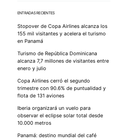
ENTRADAS RECIENTES
Stopover de Copa Airlines alcanza los
155 mil visitantes y acelera el turismo
en Panamá
Turismo de República Dominicana
alcanza 7,7 millones de visitantes entre
enero y julio
Copa Airlines cerró el segundo
trimestre con 90.6% de puntualidad y
flota de 131 aviones
Iberia organizará un vuelo para
observar el eclipse solar total desde
10.000 metros
Panamá: destino mundial del café