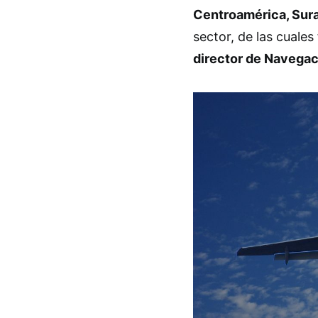
Centroamérica, Sur
sector, de las cuales
director de Navegac