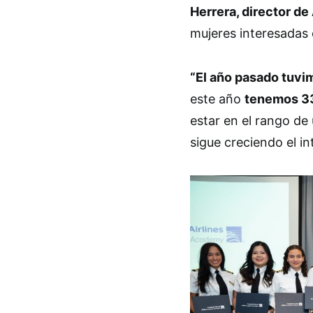
Herrera, director de
mujeres interesadas 
“El año pasado tuvi
este año
tenemos 
estar en el rango de
sigue creciendo el int