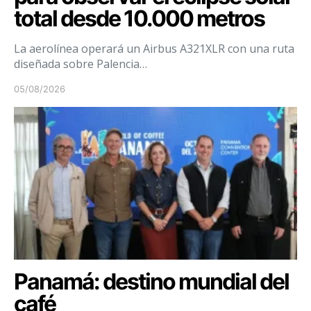
total desde 10.000 metros
La aerolínea operará un Airbus A321XLR con una ruta
diseñada sobre Palencia…
05/08/2026
Panamá: destino mundial del
café