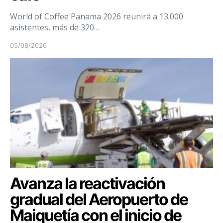
World of Coffee Panama 2026 reunirá a 13.000
asistentes, más de 320…
05/08/2026
Avanza la reactivación
gradual del Aeropuerto de
Maiquetía con el inicio de