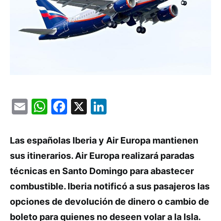
Email
WhatsApp
Facebook
X
LinkedIn
Las españolas Iberia y Air Europa mantienen
sus itinerarios. Air Europa realizará paradas
técnicas en Santo Domingo para abastecer
combustible. Iberia notificó a sus pasajeros las
opciones de devolución de dinero o cambio de
boleto para quienes no deseen volar a la Isla.