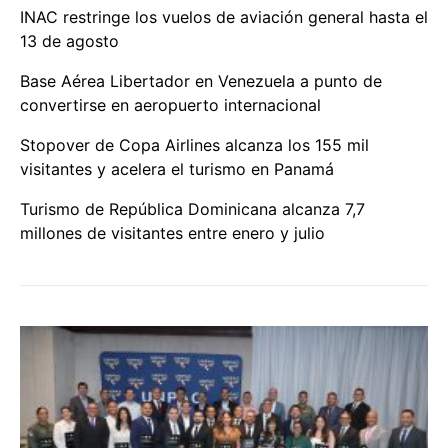
INAC restringe los vuelos de aviación general hasta el
13 de agosto
Base Aérea Libertador en Venezuela a punto de
convertirse en aeropuerto internacional
Stopover de Copa Airlines alcanza los 155 mil
visitantes y acelera el turismo en Panamá
Turismo de República Dominicana alcanza 7,7
millones de visitantes entre enero y julio