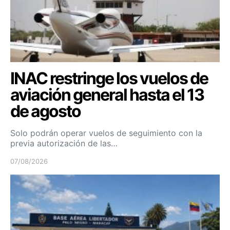
INAC restringe los vuelos de
aviación general hasta el 13
de agosto
Solo podrán operar vuelos de seguimiento con la
previa autorización de las…
07/08/2026