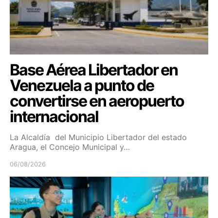
Base Aérea Libertador en
Venezuela a punto de
convertirse en aeropuerto
internacional
La Alcaldía del Municipio Libertador del estado
Aragua, el Concejo Municipal y…
06/08/2026