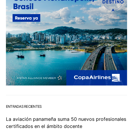
ENTRADAS RECIENTES
La aviación panameña suma 50 nuevos profesionales
certificados en el ámbito docente