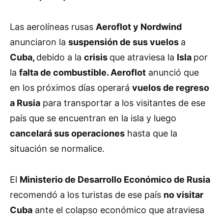
Las aerolíneas rusas
Aeroflot y Nordwind
anunciaron la
suspensión de sus vuelos
a
Cuba,
debido a la
crisis
que atraviesa la
Isla
por
la
falta de combustible. Aeroflot
anunció que
en los próximos días operará
vuelos de regreso
a Rusia
para transportar a los visitantes de ese
país que se encuentran en la isla y luego
cancelará sus operaciones
hasta que la
situación se normalice.
El
Ministerio de Desarrollo Económico de Rusia
recomendó a los turistas de ese país
no visitar
Cuba
ante el colapso económico que atraviesa