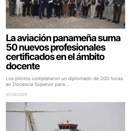
La aviación panameña suma
50 nuevos profesionales
certificados en el ámbito
docente
Los pilotos completaron un diplomado de 200 horas
en Docencia Superior para…
07/08/2026