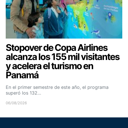
Stopover de Copa Airlines
alcanza los 155 mil visitantes
y acelera el turismo en
Panamá
En el primer semestre de este año, el programa
superó los 132…
06/08/2026