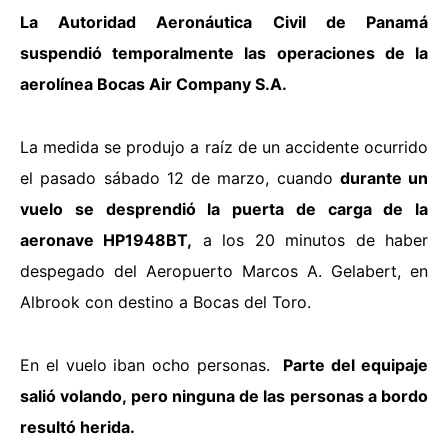
La Autoridad Aeronáutica Civil de Panamá
suspendió temporalmente las operaciones de la
aerolínea Bocas Air Company S.A.
La medida se produjo a raíz de un accidente ocurrido
el pasado sábado 12 de marzo, cuando
durante un
vuelo se desprendió la puerta de carga de la
aeronave HP1948BT,
a los 20 minutos de haber
despegado del Aeropuerto Marcos A. Gelabert, en
Albrook con destino a Bocas del Toro.
En el vuelo iban ocho personas.
Parte del equipaje
salió volando, pero ninguna de las personas a bordo
resultó herida.