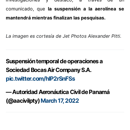
comunicado, que
la suspensión a la aerolínea se
mantendrá mientras finalizan las pesquisas.
La imagen es cortesía de Jet Photos Alexander Pitti.
Suspensión temporal de operaciones a
Sociedad Bocas Air Company S.A.
pic.twitter.com/hIP2rSnFSs
— Autoridad Aeronáutica Civil de Panamá
(@aacivilpty)
March 17, 2022