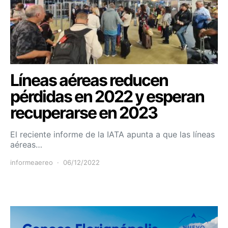
Líneas aéreas reducen
pérdidas en 2022 y esperan
recuperarse en 2023
El reciente informe de la IATA apunta a que las líneas
aéreas…
informeaereo
06/12/2022