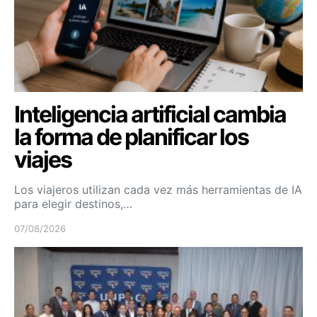
Inteligencia artificial cambia
la forma de planificar los
viajes
Los viajeros utilizan cada vez más herramientas de IA
para elegir destinos,…
07/08/2026