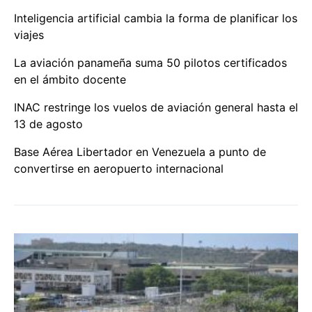
Inteligencia artificial cambia la forma de planificar los
viajes
La aviación panameña suma 50 pilotos certificados
en el ámbito docente
INAC restringe los vuelos de aviación general hasta el
13 de agosto
Base Aérea Libertador en Venezuela a punto de
convertirse en aeropuerto internacional