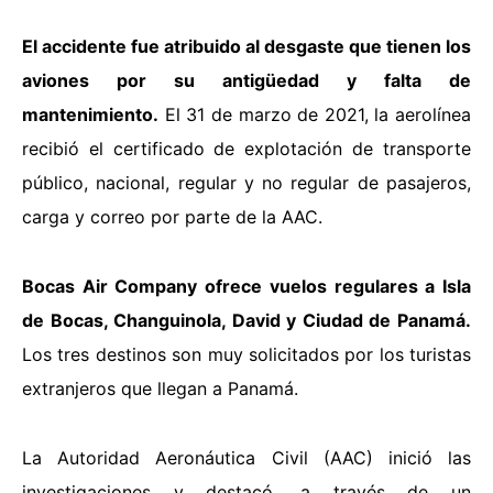
El accidente fue atribuido al desgaste que tienen los
aviones por su antigüedad y falta de
mantenimiento.
El 31 de marzo de 2021, la aerolínea
recibió el certificado de explotación de transporte
público, nacional, regular y no regular de pasajeros,
carga y correo por parte de la AAC.
Bocas Air Company ofrece vuelos regulares a Isla
de Bocas, Changuinola, David y Ciudad de Panamá.
Los tres destinos son muy solicitados por los turistas
extranjeros que llegan a Panamá.
La Autoridad Aeronáutica Civil (AAC) inició las
investigaciones y destacó, a través de un