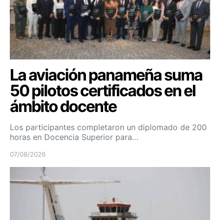
La aviación panameña suma
50 pilotos certificados en el
ámbito docente
Los participantes completaron un diplomado de 200
horas en Docencia Superior para…
07/08/2026