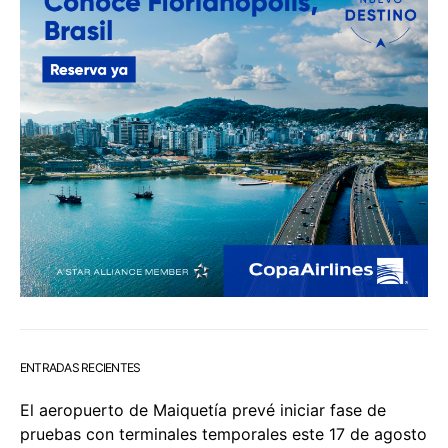
ENTRADAS RECIENTES
El aeropuerto de Maiquetía prevé iniciar fase de
pruebas con terminales temporales este 17 de agosto