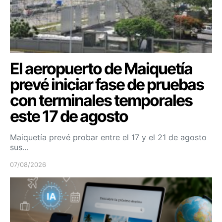
El aeropuerto de Maiquetía
prevé iniciar fase de pruebas
con terminales temporales
este 17 de agosto
Maiquetía prevé probar entre el 17 y el 21 de agosto
sus…
07/08/2026