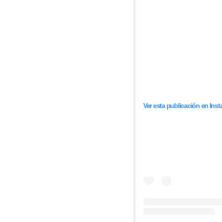
Ver esta publicación en Ins