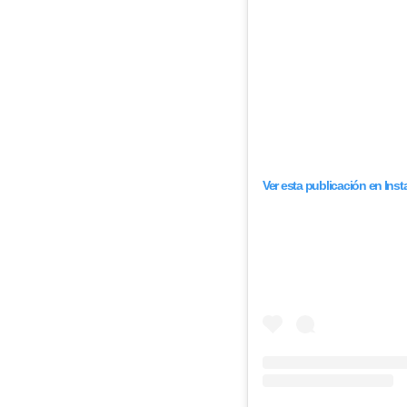
Ver esta publicación en Ins