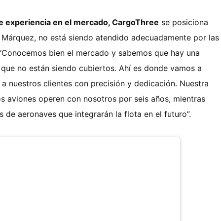
e experiencia en el mercado, CargoThree
se posiciona
n Márquez, no está siendo atendido adecuadamente por las
. “Conocemos bien el mercado y sabemos que hay una
 que no están siendo cubiertos. Ahí es donde vamos a
 a nuestros clientes con precisión y dedicación. Nuestra
s aviones operen con nosotros por seis años, mientras
de aeronaves que integrarán la flota en el futuro”.