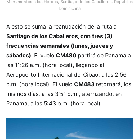
Monumentos a los Héroes, Santiago de los Caballeros, República
Dominicana
A esto se suma la reanudación de la ruta a
Santiago de los Caballeros, con
tres (3)
frecuencias semanales
(lunes, jueves y
sábados)
. El vuelo
CM480
partirá de Panamá a
las 11:26 a.m. (hora local), llegando al
Aeropuerto Internacional del Cibao, a las 2:56
p.m. (hora local). El vuelo
CM483
retornará, los
mismos días, a las 3:51 p.m., aterrizando, en
Panamá, a las 5:43 p.m. (hora local).