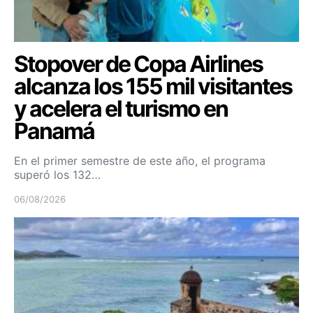
Stopover de Copa Airlines
alcanza los 155 mil visitantes
y acelera el turismo en
Panamá
En el primer semestre de este año, el programa
superó los 132…
06/08/2026