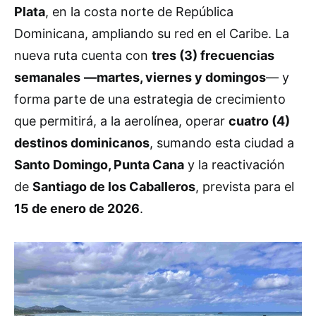
Plata
, en la costa norte de República
Dominicana, ampliando su red en el Caribe. La
nueva ruta cuenta con
tres (3) frecuencias
semanales
—martes, viernes y domingos
— y
forma parte de una estrategia de crecimiento
que permitirá, a la aerolínea, operar
cuatro (4)
destinos dominicanos
, sumando esta ciudad a
Santo Domingo, Punta Cana
y la reactivación
de
Santiago de los Caballeros
, prevista para el
15 de enero de 2026
.