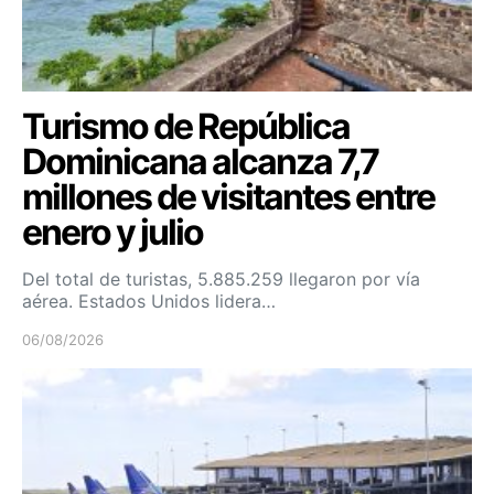
Turismo de República
Dominicana alcanza 7,7
millones de visitantes entre
enero y julio
Del total de turistas, 5.885.259 llegaron por vía
aérea. Estados Unidos lidera…
06/08/2026