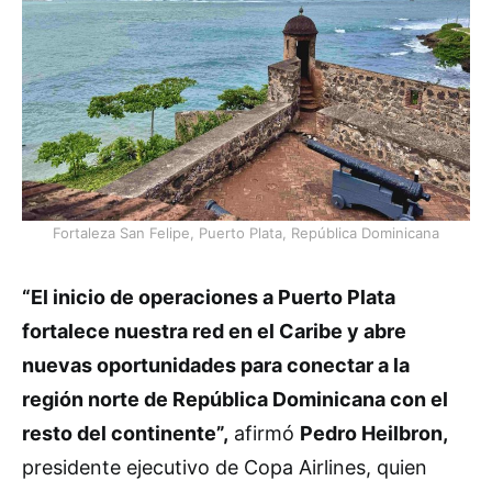
Fortaleza San Felipe, Puerto Plata, República Dominicana
“El inicio de operaciones a Puerto Plata
fortalece nuestra red en el Caribe y abre
nuevas oportunidades para conectar a la
región norte de República Dominicana con el
resto del continente”,
afirmó
Pedro Heilbron,
presidente ejecutivo de Copa Airlines, quien