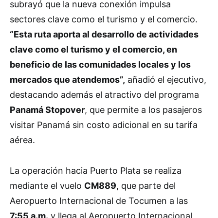
subrayó que la nueva conexión impulsa
sectores clave como el turismo y el comercio.
“Esta ruta aporta al desarrollo de actividades
clave como el turismo y el comercio, en
beneficio de las comunidades locales y los
mercados que atendemos”,
añadió el ejecutivo,
destacando además el atractivo del programa
Panamá Stopover
, que permite a los pasajeros
visitar Panamá sin costo adicional en su tarifa
aérea.
La operación hacia Puerto Plata se realiza
mediante el vuelo
CM889
, que parte del
Aeropuerto Internacional de Tocumen a las
7:55 a.m.
y llega al Aeropuerto Internacional