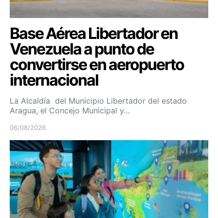
Base Aérea Libertador en
Venezuela a punto de
convertirse en aeropuerto
internacional
La Alcaldía del Municipio Libertador del estado
Aragua, el Concejo Municipal y…
06/08/2026