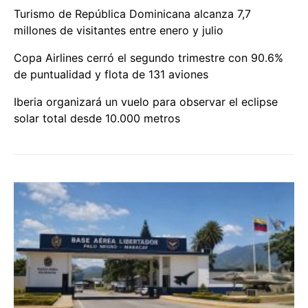
Turismo de República Dominicana alcanza 7,7
millones de visitantes entre enero y julio
Copa Airlines cerró el segundo trimestre con 90.6%
de puntualidad y flota de 131 aviones
Iberia organizará un vuelo para observar el eclipse
solar total desde 10.000 metros