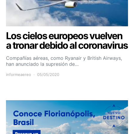
Los cielos europeos vuelven
a tronar debido al coronavirus
Compañías aéreas, como Ryanair y British Airways,
han anunciado la supresión de…
informeaereo
05/05/2020