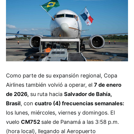
Como parte de su expansión regional, Copa
Airlines también volvió a operar, el
7 de enero
de 2026,
su ruta hacia
Salvador de Bahía,
Brasil
, con
cuatro (4) frecuencias semanales:
los lunes, miércoles, viernes y domingos. El
vuelo
CM752
sale de Panamá a las 3:58 p.m.
(hora local), llegando al Aeropuerto