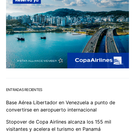
ENTRADAS RECIENTES
Base Aérea Libertador en Venezuela a punto de
convertirse en aeropuerto internacional
Stopover de Copa Airlines alcanza los 155 mil
visitantes y acelera el turismo en Panamá