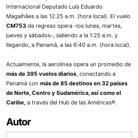
Internacional Deputado Luís Eduardo
Magalhães a las 12:25 a.m. (hora local). El vuelo
CM753
de regreso opera -los lunes, martes,
jueves y sábados-, saliendo a la 1:25 a.m. y
llegando, a Panamá, a las 6:40 a.m. (hora local).
Actualmente, la aerolínea opera un promedio de
más de 395 vuelos diarios
, conectando a
Panamá con
más de 85 destinos en 32 países
de Norte, Centro y Sudamérica, así como el
Caribe,
a través del Hub de las Américas®.
Autor