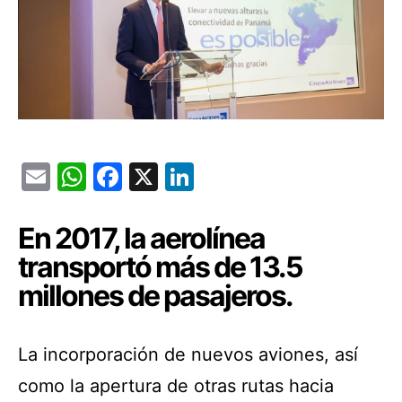
Email
WhatsApp
Facebook
X
LinkedIn
En 2017, la aerolínea
transportó más de 13.5
millones de pasajeros.
La incorporación de nuevos aviones, así
como la apertura de otras rutas hacia