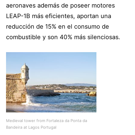
aeronaves además de poseer motores
LEAP-1B más eficientes, aportan una
reducción de 15% en el consumo de
combustible y son 40% más silenciosas.
Medieval tower from Fortaleza da Ponta da
Bandeira at Lagos Portugal