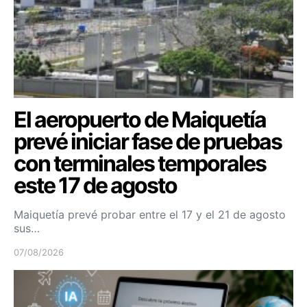
El aeropuerto de Maiquetía
prevé iniciar fase de pruebas
con terminales temporales
este 17 de agosto
Maiquetía prevé probar entre el 17 y el 21 de agosto
sus…
07/08/2026