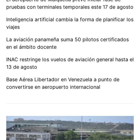
pruebas con terminales temporales este 17 de agosto
Inteligencia artificial cambia la forma de planificar los
viajes
La aviación panameña suma 50 pilotos certificados
en el ámbito docente
INAC restringe los vuelos de aviación general hasta el
13 de agosto
Base Aérea Libertador en Venezuela a punto de
convertirse en aeropuerto internacional