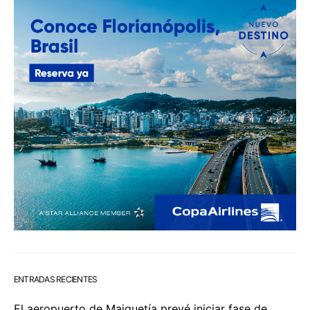
ENTRADAS RECIENTES
El aeropuerto de Maiquetía prevé iniciar fase de