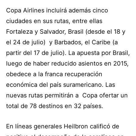
Copa Airlines incluirá además cinco
ciudades en sus rutas, entre ellas
Fortaleza y Salvador, Brasil (desde el 18 y
el 24 de julio) y Barbados, el Caribe (a
partir del 17 de julio). La apuesta por Brasil,
luego de haber reducido asientos en 2015,
obedece a la franca recuperación
económica del país suramericano. Las
nuevas rutas permitirán a Copa ofertar un
total de 78 destinos en 32 países.
En líneas generales Heilbron calificó de