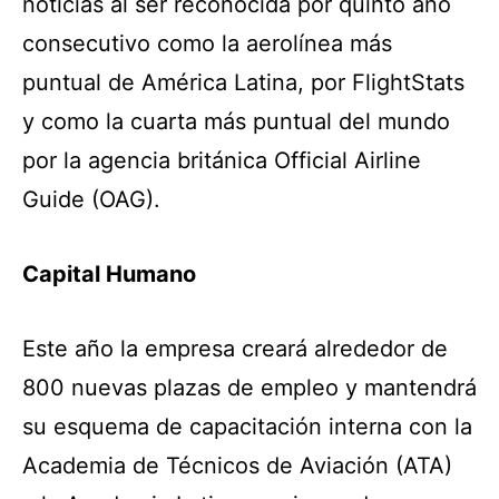
noticias al ser reconocida por quinto año
consecutivo como la aerolínea más
puntual de América Latina, por FlightStats
y como la cuarta más puntual del mundo
por la agencia británica Official Airline
Guide (OAG).
Capital Humano
Este año la empresa creará alrededor de
800 nuevas plazas de empleo y mantendrá
su esquema de capacitación interna con la
Academia de Técnicos de Aviación (ATA)