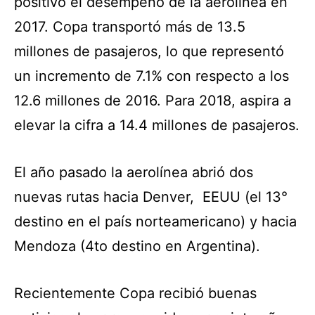
positivo el desempeño de la aerolínea en
2017. Copa transportó más de 13.5
millones de pasajeros, lo que representó
un incremento de 7.1% con respecto a los
12.6 millones de 2016. Para 2018, aspira a
elevar la cifra a 14.4 millones de pasajeros.
El año pasado la aerolínea abrió dos
nuevas rutas hacia Denver, EEUU (el 13°
destino en el país norteamericano) y hacia
Mendoza (4to destino en Argentina).
Recientemente Copa recibió buenas