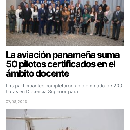
La aviación panameña suma
50 pilotos certificados en el
ámbito docente
Los participantes completaron un diplomado de 200
horas en Docencia Superior para…
07/08/2026