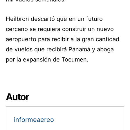
Heilbron descartó que en un futuro
cercano se requiera construir un nuevo
aeropuerto para recibir a la gran cantidad
de vuelos que recibirá Panamá y aboga
por la expansión de Tocumen.
Autor
informeaereo