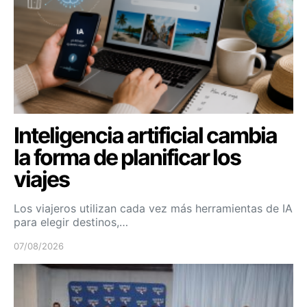
Inteligencia artificial cambia
la forma de planificar los
viajes
Los viajeros utilizan cada vez más herramientas de IA
para elegir destinos,…
07/08/2026