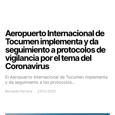
Aeropuerto Internacional de
Tocumen implementa y da
seguimiento a protocolos de
vigilancia por el tema del
Coronavirus
El Aeropuerto Internacional de Tocumen implementa
y da seguimiento a los protocolos…
Betzaida Herrera
23/01/2020