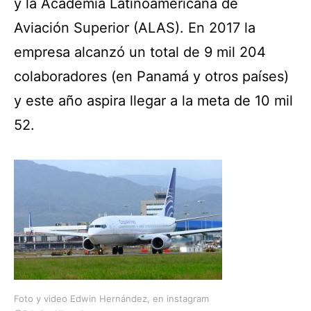
y
la Academia Latinoamericana de
Aviación Superior (ALAS). En 2017 la
empresa alcanzó un total de 9 mil 204
colaboradores (en Panamá y otros países)
y este año aspira llegar a la meta de 10 mil
52.
Foto y video Edwin Hernández, en instagram