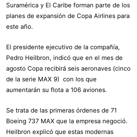
Suramérica y El Caribe forman parte de los
planes de expansión de Copa Airlines para
este año.
El presidente ejecutivo de la compañía,
Pedro Heilbron, indicó que en el mes de
agosto Copa recibirá seis aeronaves (cinco
de la serie MAX 9) con los que
aumentarán su flota a 106 aviones.
Se trata de las primeras órdenes de 71
B
oeing 737 MAX que la empresa negoció.
Heilbron explicó que estas modernas