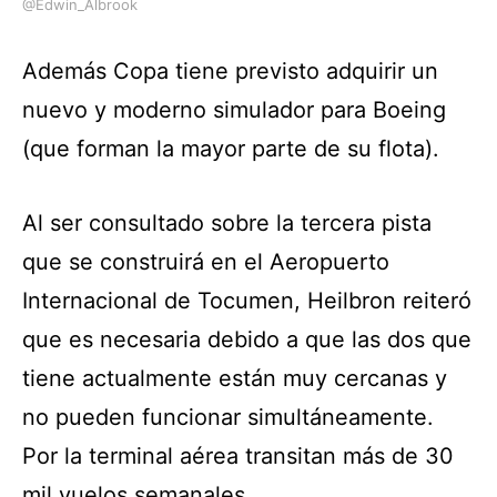
@Edwin_Albrook
Además Copa tiene previsto adquirir un
nuevo y moderno simulador para Boeing
(que forman la mayor parte de su flota).
Al ser consultado sobre la tercera pista
que se construirá en el Aeropuerto
Internacional de Tocumen, Heilbron reiteró
que es necesaria debido a que las dos que
tiene actualmente están muy cercanas y
no pueden funcionar simultáneamente.
Por la terminal aérea transitan más de 30
mil vuelos semanales.