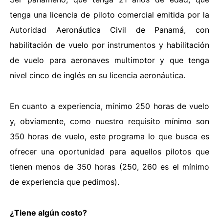
tenga una licencia de piloto comercial emitida por la
Autoridad Aeronáutica Civil de Panamá, con
habilitación de vuelo por instrumentos y habilitación
de vuelo para aeronaves multimotor y que tenga
nivel cinco de inglés en su licencia aeronáutica.
En cuanto a experiencia, mínimo 250 horas de vuelo
y, obviamente, como nuestro requisito mínimo son
350 horas de vuelo, este programa lo que busca es
ofrecer una oportunidad para aquellos pilotos que
tienen menos de 350 horas (250, 260 es el mínimo
de experiencia que pedimos).
¿Tiene algún costo?