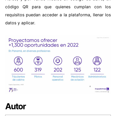
código QR para que quienes cumplan con los
requisitos puedan acceder a la plataforma, llenar los
datos y aplicar.
Autor