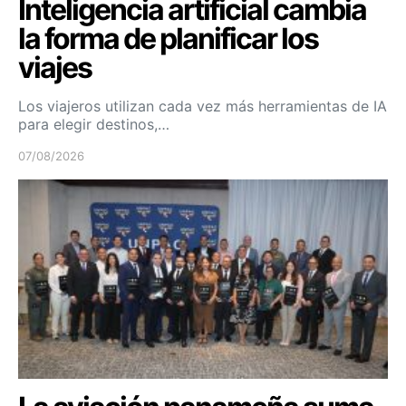
Inteligencia artificial cambia
la forma de planificar los
viajes
Los viajeros utilizan cada vez más herramientas de IA
para elegir destinos,…
07/08/2026