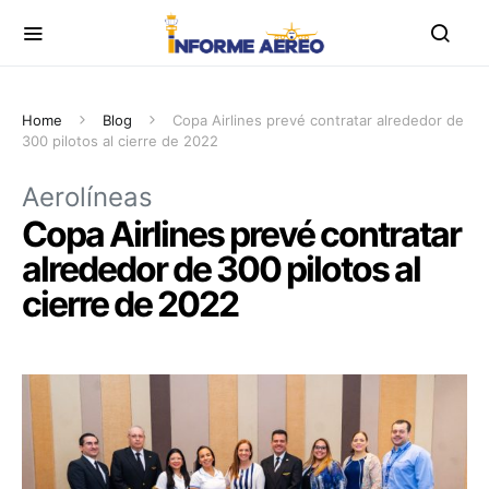
Home
Blog
Copa Airlines prevé contratar alrededor de
300 pilotos al cierre de 2022
Aerolíneas
Copa Airlines prevé contratar
alrededor de 300 pilotos al
cierre de 2022