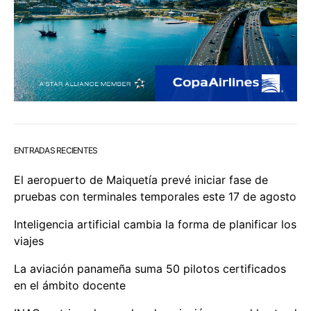
ENTRADAS RECIENTES
El aeropuerto de Maiquetía prevé iniciar fase de
pruebas con terminales temporales este 17 de agosto
Inteligencia artificial cambia la forma de planificar los
viajes
La aviación panameña suma 50 pilotos certificados
en el ámbito docente