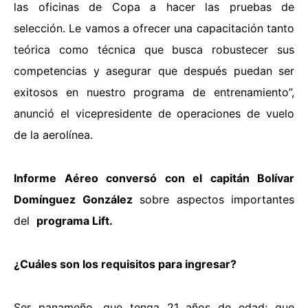
las oficinas de Copa a hacer las pruebas de
selección. Le vamos a ofrecer una capacitación tanto
teórica como técnica que busca robustecer sus
competencias y asegurar que después puedan ser
exitosos en nuestro programa de entrenamiento”,
anunció el vicepresidente de operaciones de vuelo
de la aerolínea.
Informe Aéreo
conversó con el capitán Bolívar
Domínguez González
sobre aspectos importantes
del
programa Lift.
¿Cuáles son los requisitos para ingresar?
Ser panameño, que tenga 21 años de edad; que