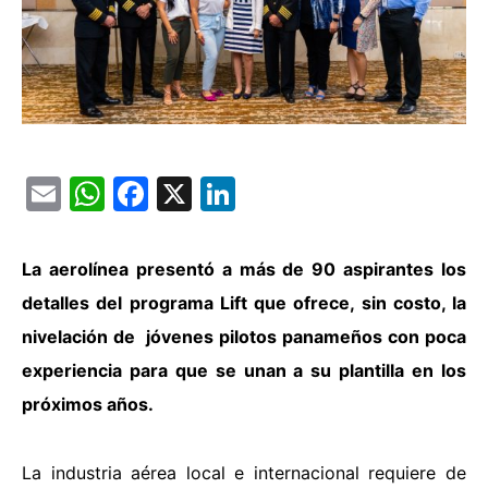
Email
WhatsApp
Facebook
X
LinkedIn
La aerolínea presentó a más de 90 aspirantes los
detalles del programa Lift que ofrece, sin costo, la
nivelación de jóvenes pilotos panameños con poca
experiencia para que se unan a su plantilla en los
próximos años.
La industria aérea local e internacional requiere de