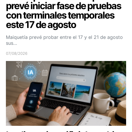
prevé iniciar fase de pruebas
con terminales temporales
este 17 de agosto
Maiquetía prevé probar entre el 17 y el 21 de agosto
sus…
07/08/2026