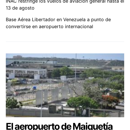
INAC restringe los vuelos de aviación general hasta el
13 de agosto
Base Aérea Libertador en Venezuela a punto de
convertirse en aeropuerto internacional
El aeropuerto de Maiquetía