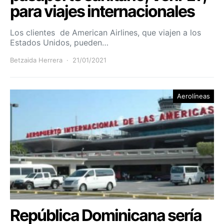
para viajes internacionales
Los clientes de American Airlines, que viajen a los
Estados Unidos, pueden…
Betzaida Herrera
21/01/2021
Aerolíneas
República Dominicana sería