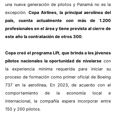
una nueva generación de pilotos y Panamá no es la
excepción.
Copa Airlines, la principal aerolínea del
país, cuenta actualmente con más de 1.200
profesionales en el área y tiene prevista al cierre de
este año la contratación de otros 300
.
Copa creó el
programa Lift, que brinda a los jóvenes
pilotos nacionales la oportunidad de nivelarse
con
la experiencia mínima requerida para iniciar su
proceso de formación como primer oficial de Boeing
737 en la aerolínea
.
En 2023, de acuerdo con el
comportamiento de la economía local e
internacional, la compañía espera incorporar entre
150 y 200 pilotos.