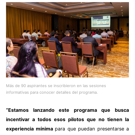
Más de 90 aspirantes se inscribieron en las sesiones
informativas para conocer detalles del programa.
“Estamos lanzando este programa que busca
incentivar a todos esos pilotos que no tienen la
experiencia mínima
para que puedan presentarse a