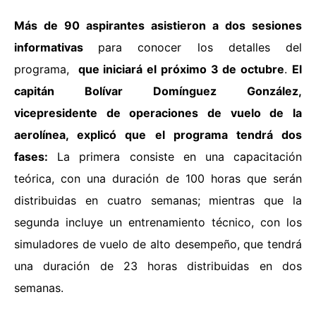
Más de 90 aspirantes asistieron a dos sesiones
informativas
para conocer los detalles del
programa,
que iniciará el próximo 3 de octubre
.
El
capitán Bolívar Domínguez González,
vicepresidente de operaciones de vuelo de la
aerolínea, explicó que el programa tendrá dos
fases:
La primera consiste en
una capacitación
teórica, con una duración de 100 horas que serán
distribuidas en cuatro semanas; mientras que la
segunda incluye un entrenamiento técnico, con los
simuladores de vuelo de alto desempeño, que tendrá
una duración de 23 horas distribuidas en dos
semanas.