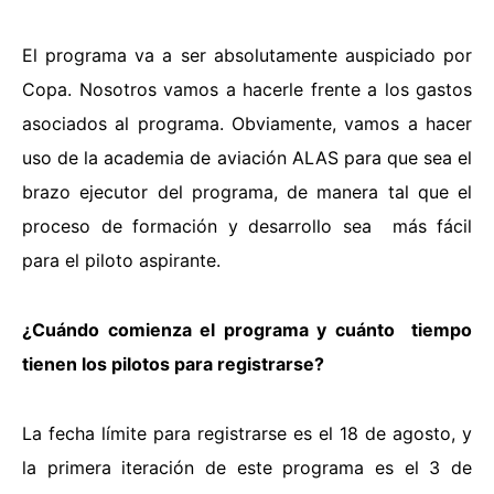
El programa va a ser absolutamente auspiciado por
Copa. Nosotros vamos a hacerle frente a los gastos
asociados al programa. Obviamente, vamos a hacer
uso de la academia de aviación ALAS para que sea el
brazo ejecutor del programa, de manera tal que el
proceso de formación y desarrollo sea más fácil
para el piloto aspirante.
¿Cuándo comienza el programa y cuánto tiempo
tienen los pilotos para registrarse?
La fecha límite para registrarse es el 18 de agosto, y
la primera iteración de este programa es el 3 de