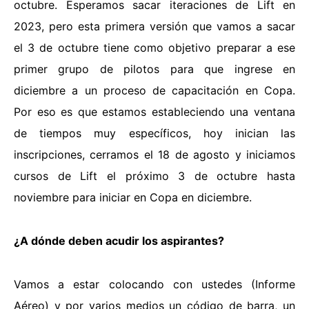
octubre. Esperamos sacar iteraciones de Lift en
2023, pero esta primera versión que vamos a sacar
el 3 de octubre tiene como objetivo preparar a ese
primer grupo de pilotos para que ingrese en
diciembre a un proceso de capacitación en Copa.
Por eso es que estamos estableciendo una ventana
de tiempos muy específicos, hoy inician las
inscripciones, cerramos el 18 de agosto y iniciamos
cursos de Lift el próximo 3 de octubre hasta
noviembre para iniciar en Copa en diciembre.
¿A dónde deben acudir los aspirantes?
Vamos a estar colocando con ustedes (Informe
Aéreo) y por varios medios un código de barra, un