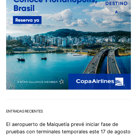
ENTRADAS RECIENTES
El aeropuerto de Maiquetía prevé iniciar fase de
pruebas con terminales temporales este 17 de agosto