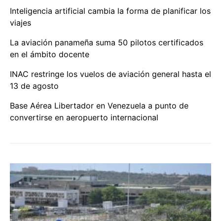
Inteligencia artificial cambia la forma de planificar los
viajes
La aviación panameña suma 50 pilotos certificados
en el ámbito docente
INAC restringe los vuelos de aviación general hasta el
13 de agosto
Base Aérea Libertador en Venezuela a punto de
convertirse en aeropuerto internacional