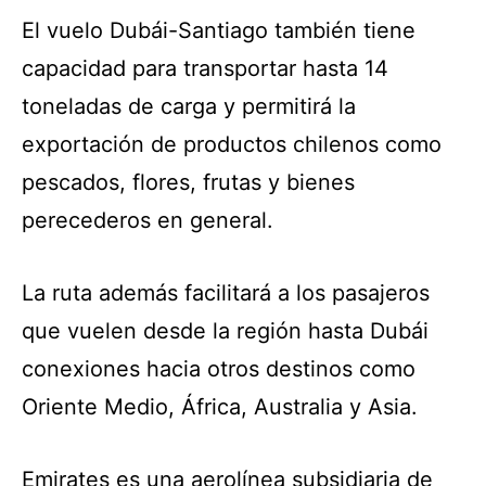
El vuelo Dubái-Santiago también tiene
capacidad para transportar hasta 14
toneladas de carga y permitirá la
exportación de productos chilenos como
pescados, flores, frutas y bienes
perecederos en general.
La ruta además facilitará a los pasajeros
que vuelen desde la región hasta Dubái
conexiones hacia otros destinos como
Oriente Medio, África, Australia y Asia.
Emirates es una aerolínea subsidiaria de