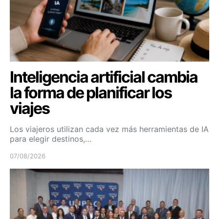
Inteligencia artificial cambia
la forma de planificar los
viajes
Los viajeros utilizan cada vez más herramientas de IA
para elegir destinos,…
07/08/2026