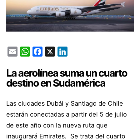
Email
WhatsApp
Facebook
X
LinkedIn
La aerolínea suma un cuarto
destino en Sudamérica
Las ciudades Dubái y Santiago de Chile
estarán conectadas a partir del 5 de julio
de este año con la nueva ruta que
inaugurará Emirates. Se trata del cuarto