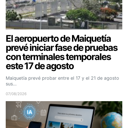
El aeropuerto de Maiquetía
prevé iniciar fase de pruebas
con terminales temporales
este 17 de agosto
Maiquetía prevé probar entre el 17 y el 21 de agosto
sus…
07/08/2026