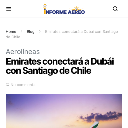
Home
Blog
Emirates conectará a Dubái con Santiago
de Chile
Aerolíneas
Emirates conectará a Dubái
con Santiago de Chile
No comments