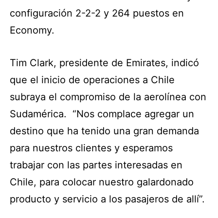
configuración 2-2-2 y 264 puestos en
Economy.
Tim Clark, presidente de Emirates, indicó
que el inicio de operaciones a Chile
subraya el compromiso de la aerolínea con
Sudamérica. “Nos complace agregar un
destino que ha tenido una gran demanda
para nuestros clientes y esperamos
trabajar con las partes interesadas en
Chile, para colocar nuestro galardonado
producto y servicio a los pasajeros de allí”.