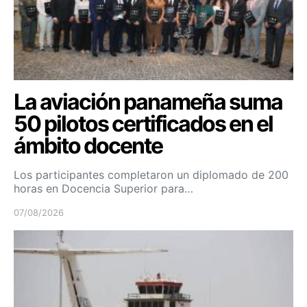
La aviación panameña suma
50 pilotos certificados en el
ámbito docente
Los participantes completaron un diplomado de 200
horas en Docencia Superior para…
07/08/2026