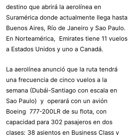
destino que abrirá la aerolínea en
Suramérica donde actualmente llega hasta
Buenos Aires, Río de Janeiro y Sao Paulo.
En Norteamérica, Emirates tiene 11 vuelos
a Estados Unidos y uno a Canadá.
La aerolínea anunció que la ruta tendrá
una frecuencia de cinco vuelos a la
semana (Dubái-Santiago con escala en
Sao Paulo) y operará con un avión
Boeing 777-200LR de su flota, con
capacidad para 302 pasajeros en dos
clases: 38 asientos en Business Class y