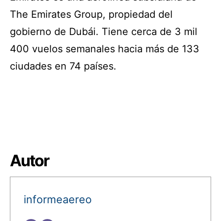
The Emirates Group, propiedad del
gobierno de Dubái. Tiene cerca de 3 mil
400 vuelos semanales hacia más de 133
ciudades en 74 países.
Autor
informeaereo