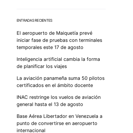
ENTRADAS RECIENTES
El aeropuerto de Maiquetía prevé
iniciar fase de pruebas con terminales
temporales este 17 de agosto
Inteligencia artificial cambia la forma
de planificar los viajes
La aviación panameña suma 50 pilotos
certificados en el ámbito docente
INAC restringe los vuelos de aviación
general hasta el 13 de agosto
Base Aérea Libertador en Venezuela a
punto de convertirse en aeropuerto
internacional