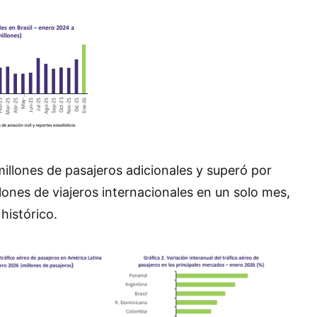
 millones de pasajeros adicionales y superó por
lones de viajeros internacionales en un solo mes,
histórico.