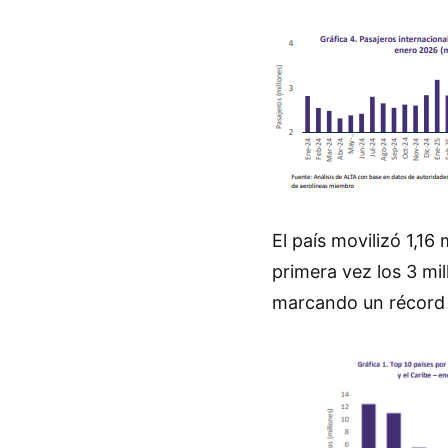
El país movilizó 1,16
primera vez los 3 mil
marcando un récord 