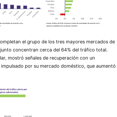
ompletan el grupo de los tres mayores mercados de
njunto concentran cerca del 64% del tráfico total.
lar, mostró señales de recuperación con un
, impulsado por su mercado doméstico, que aumentó