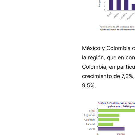
México y Colombia c
la región, que en co
Colombia, en particu
crecimiento de 7,3%
9,5%.