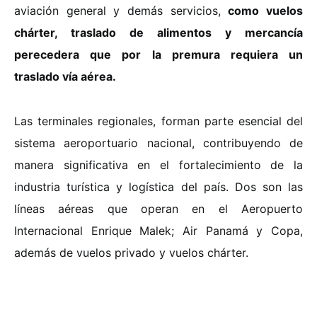
aviación general y demás servicios,
como vuelos
chárter, traslado de alimentos y mercancía
perecedera que por la premura requiera un
traslado vía aérea.
Las terminales regionales, forman parte esencial del
sistema aeroportuario nacional, contribuyendo de
manera significativa en el fortalecimiento de la
industria turística y logística del país. Dos son las
líneas aéreas que operan en el Aeropuerto
Internacional Enrique Malek; Air Panamá y Copa,
además de vuelos privado y vuelos chárter.