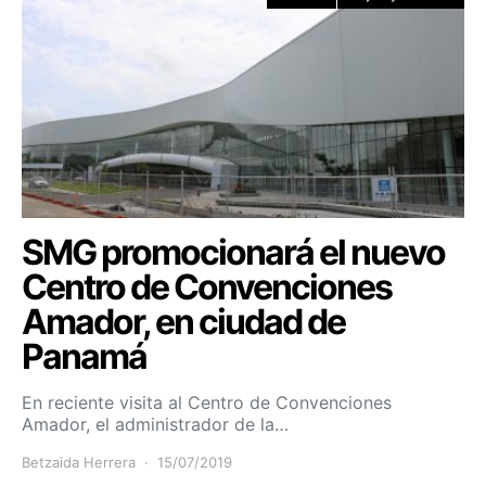
SMG promocionará el nuevo
Centro de Convenciones
Amador, en ciudad de
Panamá
En reciente visita al Centro de Convenciones
Amador, el administrador de la…
Betzaida Herrera
15/07/2019