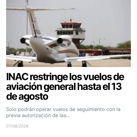
INAC restringe los vuelos de
aviación general hasta el 13
de agosto
Solo podrán operar vuelos de seguimiento con la
previa autorización de las…
07/08/2026