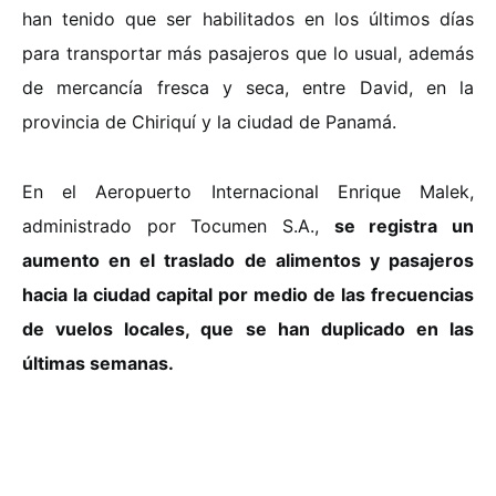
han tenido que ser habilitados en los últimos días
para transportar más pasajeros que lo usual, además
de mercancía fresca y seca, entre David, en la
provincia de Chiriquí y la ciudad de Panamá.
En el Aeropuerto Internacional Enrique Malek,
administrado por Tocumen S.A.,
se registra un
aumento en el traslado de alimentos y pasajeros
hacia la ciudad capital por medio de las frecuencias
de vuelos locales, que se han duplicado en las
últimas semanas.