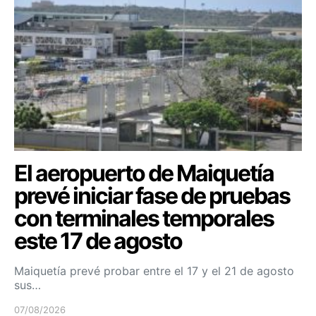
El aeropuerto de Maiquetía
prevé iniciar fase de pruebas
con terminales temporales
este 17 de agosto
Maiquetía prevé probar entre el 17 y el 21 de agosto
sus…
07/08/2026