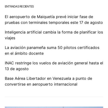
ENTRADAS RECIENTES
El aeropuerto de Maiquetía prevé iniciar fase de
pruebas con terminales temporales este 17 de agosto
Inteligencia artificial cambia la forma de planificar los
viajes
La aviación panameña suma 50 pilotos certificados
en el ámbito docente
INAC restringe los vuelos de aviación general hasta el
13 de agosto
Base Aérea Libertador en Venezuela a punto de
convertirse en aeropuerto internacional