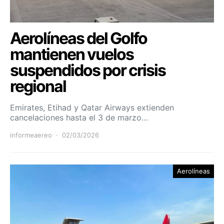
Aerolíneas del Golfo
mantienen vuelos
suspendidos por crisis
regional
Emirates, Etihad y Qatar Airways extienden
cancelaciones hasta el 3 de marzo…
informeaereo
02/03/2026
Aerolíneas