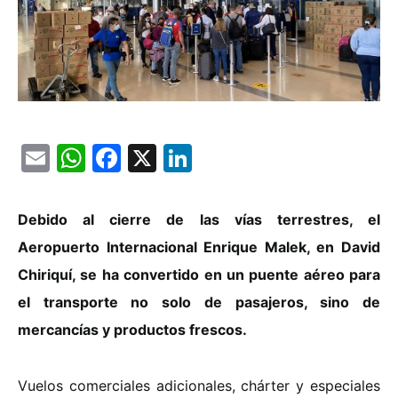
Email
WhatsApp
Facebook
X
LinkedIn
Debido al cierre de las vías terrestres, el
Aeropuerto Internacional Enrique Malek, en David
Chiriquí, se ha convertido en un puente aéreo para
el transporte no solo de pasajeros, sino de
mercancías y productos frescos.
Vuelos comerciales adicionales, chárter y especiales