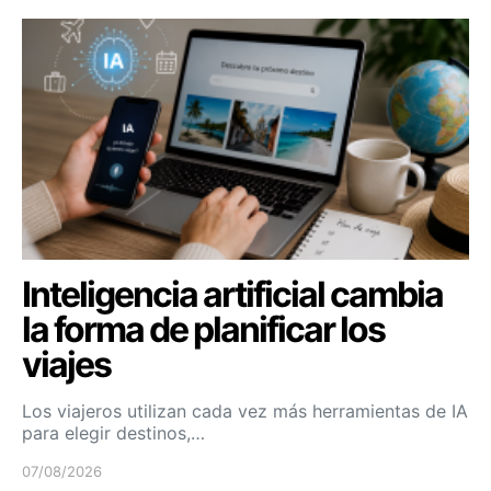
Inteligencia artificial cambia
la forma de planificar los
viajes
Los viajeros utilizan cada vez más herramientas de IA
para elegir destinos,…
07/08/2026