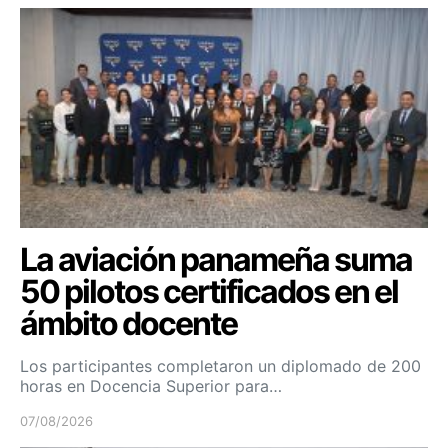
La aviación panameña suma
50 pilotos certificados en el
ámbito docente
Los participantes completaron un diplomado de 200
horas en Docencia Superior para…
07/08/2026