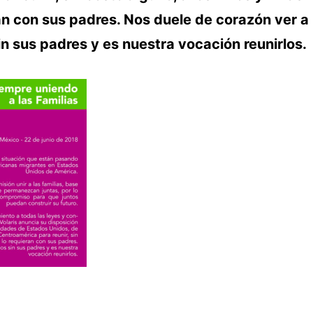
ran con sus padres. Nos duele de corazón ver a
n sus padres y es nuestra vocación reunirlos.