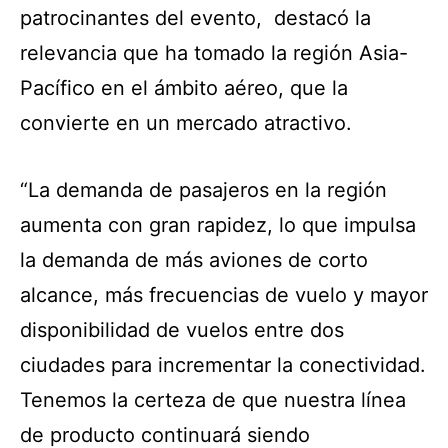
patrocinantes del evento, destacó la
relevancia que ha tomado la región Asia-
Pacífico en el ámbito aéreo, que la
convierte en un mercado atractivo.
“La demanda de pasajeros en la región
aumenta con gran rapidez, lo que impulsa
la demanda de más aviones de corto
alcance, más frecuencias de vuelo y mayor
disponibilidad de vuelos entre dos
ciudades para incrementar la conectividad.
Tenemos la certeza de que nuestra línea
de producto continuará siendo