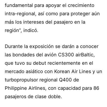
fundamental para apoyar el crecimiento
intra-regional, así como para proteger aún
más los intereses del pasajero en la
región”, indicó.
Durante la exposición se darán a conocer
las bondades del avión CS300 airBaltic,
que tuvo su debut recientemente en el
mercado asiático con Korean Air Lines y un
turbopropulsor regional Q400 de
Philippine Airlines, con capacidad para 86
pasajeros de clase doble.