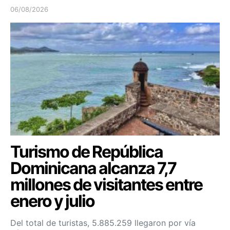
06/08/2026
Turismo de República
Dominicana alcanza 7,7
millones de visitantes entre
enero y julio
Del total de turistas, 5.885.259 llegaron por vía