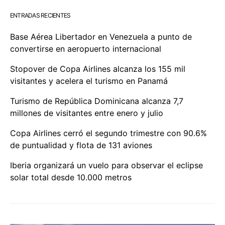
ENTRADAS RECIENTES
Base Aérea Libertador en Venezuela a punto de
convertirse en aeropuerto internacional
Stopover de Copa Airlines alcanza los 155 mil
visitantes y acelera el turismo en Panamá
Turismo de República Dominicana alcanza 7,7
millones de visitantes entre enero y julio
Copa Airlines cerró el segundo trimestre con 90.6%
de puntualidad y flota de 131 aviones
Iberia organizará un vuelo para observar el eclipse
solar total desde 10.000 metros