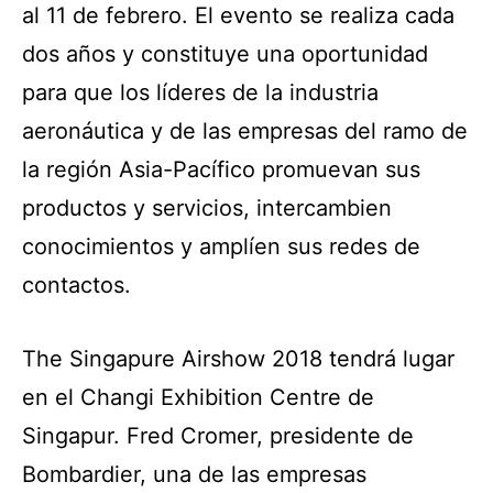
al 11 de febrero. El evento se realiza cada
dos años y constituye una oportunidad
para que los líderes de la industria
aeronáutica y de las empresas del ramo de
la región Asia-Pacífico promuevan sus
productos y servicios, intercambien
conocimientos y amplíen sus redes de
contactos.
The Singapure Airshow 2018 tendrá lugar
en el Changi Exhibition Centre de
Singapur.
Fred Cromer, presidente de
Bombardier, una de las empresas