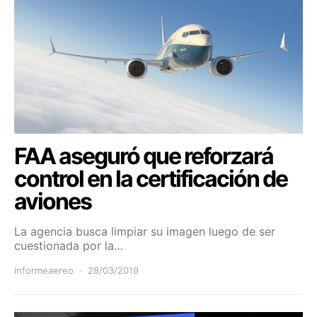
FAA aseguró que reforzará
control en la certificación de
aviones
La agencia busca limpiar su imagen luego de ser
cuestionada por la…
informeaereo
28/03/2019