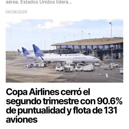
aérea. Estados Unidos lidera…
06/08/2026
Copa Airlines cerró el
segundo trimestre con 90.6%
de puntualidad y flota de 131
aviones