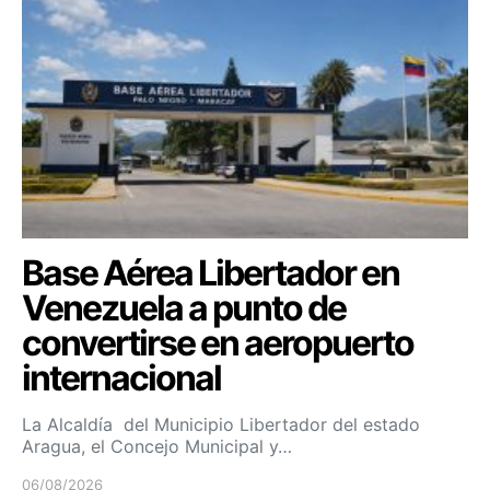
Base Aérea Libertador en
Venezuela a punto de
convertirse en aeropuerto
internacional
La Alcaldía del Municipio Libertador del estado
Aragua, el Concejo Municipal y…
06/08/2026