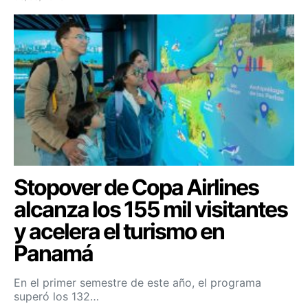
Stopover de Copa Airlines
alcanza los 155 mil visitantes
y acelera el turismo en
Panamá
En el primer semestre de este año, el programa
superó los 132…