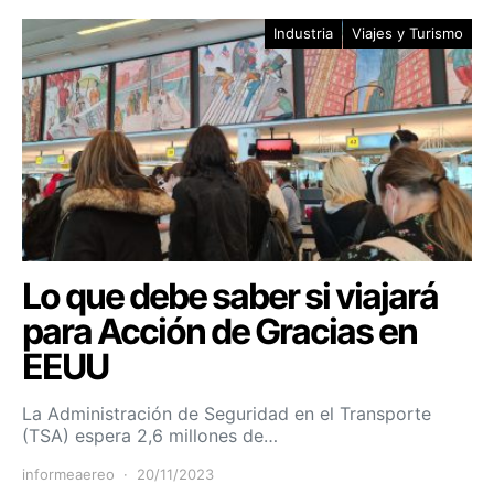
Industria
Viajes y Turismo
Lo que debe saber si viajará
para Acción de Gracias en
EEUU
La Administración de Seguridad en el Transporte
(TSA) espera 2,6 millones de…
informeaereo
20/11/2023