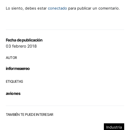
Lo siento, debes estar
conectado
para publicar un comentario.
Fecha de publicación
03 febrero 2018
AUTOR
informeaereo
ETIQUETAS
aviones
TAMBIÉN TE PUEDE INTERESAR
Industria