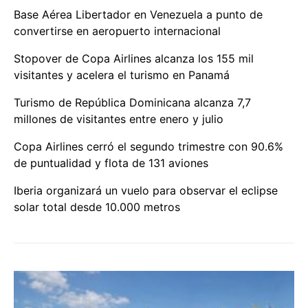
Base Aérea Libertador en Venezuela a punto de
convertirse en aeropuerto internacional
Stopover de Copa Airlines alcanza los 155 mil
visitantes y acelera el turismo en Panamá
Turismo de República Dominicana alcanza 7,7
millones de visitantes entre enero y julio
Copa Airlines cerró el segundo trimestre con 90.6%
de puntualidad y flota de 131 aviones
Iberia organizará un vuelo para observar el eclipse
solar total desde 10.000 metros