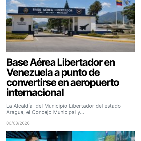
Base Aérea Libertador en
Venezuela a punto de
convertirse en aeropuerto
internacional
La Alcaldía del Municipio Libertador del estado
Aragua, el Concejo Municipal y…
06/08/2026