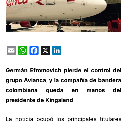
Email
WhatsApp
Facebook
X
LinkedIn
Germán Efromovich pierde el control del
grupo Avianca, y la compañía de bandera
colombiana queda en manos del
presidente de Kingsland
La noticia ocupó los principales titulares