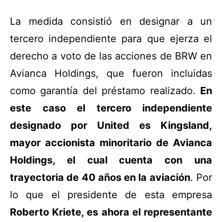
La medida consistió en designar a un
tercero independiente para que ejerza el
derecho a voto de las acciones de BRW en
Avianca Holdings, que fueron incluidas
como garantía del préstamo realizado.
En
este caso el tercero independiente
designado por United es Kingsland,
mayor accionista minoritario de Avianca
Holdings, el cual cuenta con una
trayectoria de 40 años en la aviación
. Por
lo que el presidente de esta empresa
Roberto Kriete, es ahora el representante