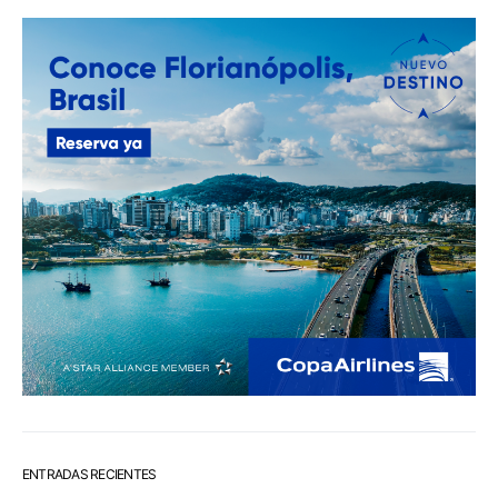
ENTRADAS RECIENTES