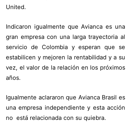
United.
Indicaron igualmente que Avianca es una
gran empresa con una larga trayectoria al
servicio de Colombia y esperan que se
estabilicen y mejoren la rentabilidad y a su
vez, el valor de la relación en los próximos
años.
Igualmente aclararon que Avianca Brasil es
una empresa independiente y esta acción
no está relacionada
con su quiebra.