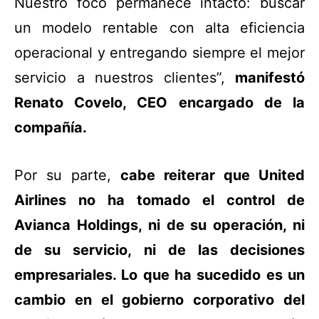
Nuestro foco permanece intacto: buscar
un modelo rentable con alta eficiencia
operacional y entregando siempre el mejor
servicio a nuestros clientes”,
manifestó
Renato Covelo, CEO encargado de la
compañía.
Por su parte,
cabe reiterar que United
Airlines no ha tomado el control de
Avianca Holdings, ni de su operación, ni
de su servicio, ni de las decisiones
empresariales. Lo que ha sucedido es un
cambio en el gobierno corporativo del