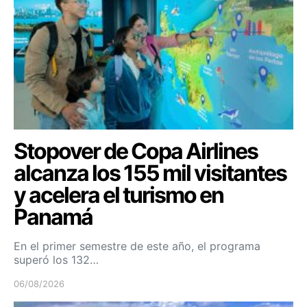
Stopover de Copa Airlines
alcanza los 155 mil visitantes
y acelera el turismo en
Panamá
En el primer semestre de este año, el programa
superó los 132…
06/08/2026