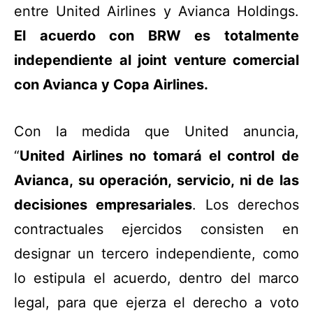
entre United Airlines y Avianca Holdings.
El acuerdo con BRW es totalmente
independiente al joint venture comercial
con Avianca y Copa Airlines.
Con la medida que United anuncia,
“
United Airlines no tomará el control de
Avianca, su operación, servicio, ni de las
decisiones empresariales
. Los derechos
contractuales ejercidos consisten en
designar un tercero independiente, como
lo estipula el acuerdo, dentro del marco
legal, para que ejerza el derecho a voto