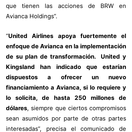
que tienen las acciones de BRW en
Avianca Holdings”.
“
United Airlines apoya fuertemente el
enfoque de Avianca en la implementación
de su plan de transformación. United y
Kingsland han indicado que estarían
dispuestos a ofrecer un nuevo
financiamiento a Avianca, si lo requiere y
lo solicita, de hasta 250 millones de
dólares
, siempre que ciertos compromisos
sean asumidos por parte de otras partes
interesadas”, precisa el comunicado de