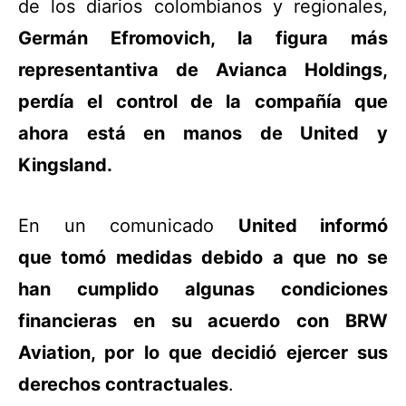
de los diarios colombianos y regionales,
Germán Efromovich, la figura más
representantiva de Avianca Holdings,
perdía el control de la compañía que
ahora está en manos de United y
Kingsland.
En un comunicado
United informó
que tomó medidas debido a que no se
han cumplido algunas condiciones
financieras en su acuerdo con BRW
Aviation, por lo que decidió ejercer sus
derechos contractuales
.