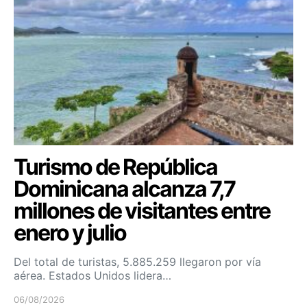
Turismo de República
Dominicana alcanza 7,7
millones de visitantes entre
enero y julio
Del total de turistas, 5.885.259 llegaron por vía
aérea. Estados Unidos lidera…
06/08/2026