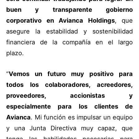
buen y transparente gobierno
corporativo en Avianca Holdings
, que
asegure la estabilidad y sostenibilidad
financiera de la compañía en el largo
plazo.
“
Vemos un futuro muy positivo para
todos los colaboradores, acreedores,
proveedores, accionistas y
especialmente para los clientes de
Avianca
. Mi función es impulsar un equipo
y una Junta Directiva muy capaz, que
tenga las habilidades necesarias para