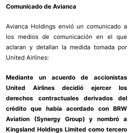
Comunicado de Avianca
Avianca Holdings envió un comunicado a
los medios de comunicación en el que
aclaran y detallan la medida tomada por
United Airlines:
Mediante un acuerdo de accionistas
United Airlines decidió ejercer los
derechos contractuales derivados del
crédito que había acordado con BRW
Aviation (Synergy Group) y nombró a
Kingsland Holdings Limited como tercero