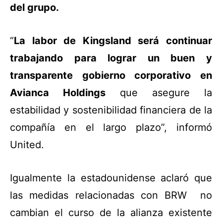
del grupo.
“
La labor de Kingsland será continuar
trabajando para lograr un buen y
transparente gobierno corporativo en
Avianca Holdings
que asegure la
estabilidad y sostenibilidad financiera de la
compañía en el largo plazo”, informó
United.
Igualmente la estadounidense aclaró que
las medidas relacionadas con BRW no
cambian el curso de la alianza existente