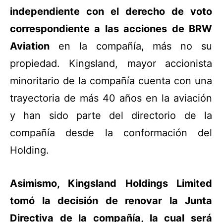
independiente con el derecho de voto
correspondiente a las acciones de BRW
Aviation
en la compañía, más no su
propiedad. Kingsland, mayor accionista
minoritario de la compañía cuenta con una
trayectoria de más 40 años en la aviación
y han sido parte del directorio de la
compañía desde la conformación del
Holding.
Asimismo, Kingsland Holdings Limited
tomó la decisión de renovar la Junta
Directiva de la compañía, la cual será