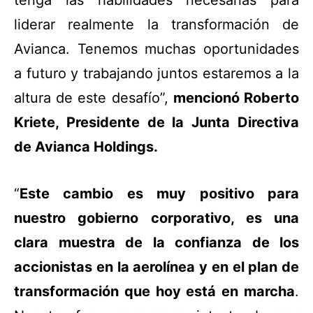
liderar realmente la transformación de
Avianca. Tenemos muchas oportunidades
a futuro y trabajando juntos estaremos a la
altura de este desafío”,
mencionó Roberto
Kriete, Presidente de la Junta Directiva
de Avianca Holdings.
“
Este cambio es muy positivo para
nuestro gobierno corporativo, es una
clara muestra de la confianza de los
accionistas en la aerolínea y en el plan de
transformación que hoy está en marcha
.