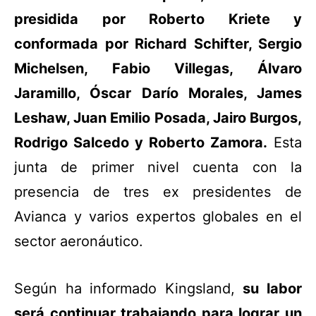
presidida por Roberto Kriete y
conformada por Richard Schifter, Sergio
Michelsen, Fabio Villegas, Álvaro
Jaramillo, Óscar Darío Morales, James
Leshaw, Juan Emilio Posada, Jairo Burgos,
Rodrigo Salcedo y Roberto Zamora.
Esta
junta de primer nivel cuenta con la
presencia de tres ex presidentes de
Avianca y varios expertos globales en el
sector aeronáutico.
Según ha informado Kingsland,
su labor
será continuar trabajando para lograr un