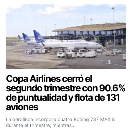
Copa Airlines cerró el
segundo trimestre con 90.6%
de puntualidad y flota de 131
aviones
La aerolínea incorporó cuatro Boeing 737 MAX 8
durante el trimestre, mientras…