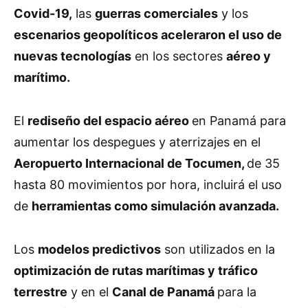
Covid-19,
las
guerras comerciales
y los
escenarios geopolíticos aceleraron el uso de
nuevas tecnologías
en los sectores
aéreo y
marítimo.
El
rediseño del espacio aéreo
en Panamá para
aumentar los despegues y aterrizajes en el
Aeropuerto Internacional de Tocumen,
de 35
hasta 80 movimientos por hora, incluirá el uso
de
herramientas como simulación avanzada.
Los
modelos predictivos
son utilizados en la
optimización de rutas marítimas y tráfico
terrestre
y en el
Canal de Panamá
para la