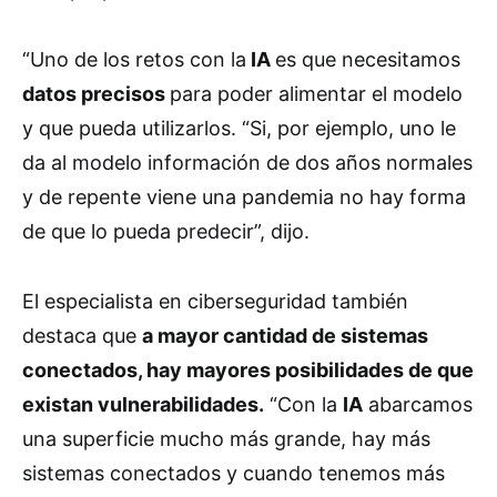
“Uno de los retos con la
IA
es que necesitamos
datos precisos
para poder alimentar el modelo
y que pueda utilizarlos. “Si, por ejemplo, uno le
da al modelo información de dos años normales
y de repente viene una pandemia no hay forma
de que lo pueda predecir”, dijo.
El especialista en ciberseguridad también
destaca que
a mayor cantidad de sistemas
conectados, hay mayores posibilidades de que
existan vulnerabilidades.
“Con la
IA
abarcamos
una superficie mucho más grande, hay más
sistemas conectados y cuando tenemos más