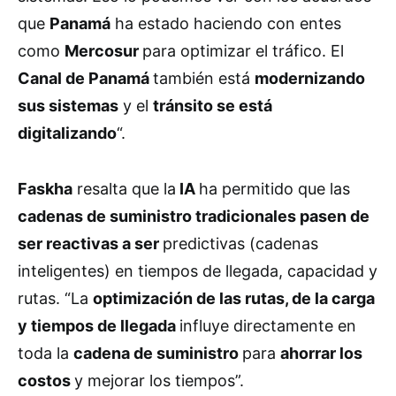
que
Panamá
ha estado haciendo con entes
como
Mercosur
para optimizar el tráfico. El
Canal de Panamá
también está
modernizando
sus sistemas
y el
tránsito se está
digitalizando
“.
Faskha
resalta que la
IA
ha permitido que las
cadenas de suministro tradicionales pasen de
ser reactivas a ser
predictivas (cadenas
inteligentes) en tiempos de llegada, capacidad y
rutas. “La
optimización de las rutas, de la carga
y tiempos de llegada
influye directamente en
toda la
cadena de suministro
para
ahorrar los
costos
y mejorar los tiempos”.