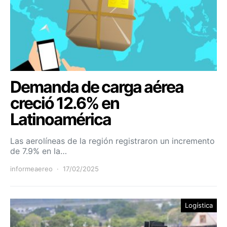
Demanda de carga aérea
creció 12.6% en
Latinoamérica
Las aerolíneas de la región registraron un incremento
de 7.9% en la…
informeaereo
17/02/2025
Logística