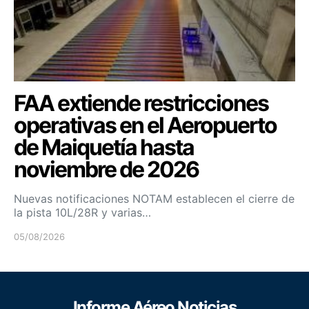
FAA extiende restricciones
operativas en el Aeropuerto
de Maiquetía hasta
noviembre de 2026
Nuevas notificaciones NOTAM establecen el cierre de
la pista 10L/28R y varias…
05/08/2026
Informe Aéreo Noticias