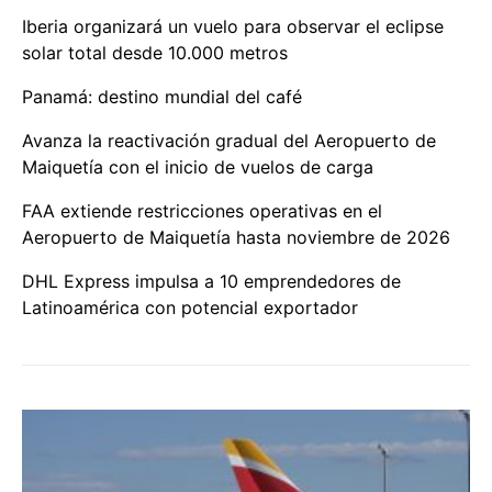
Iberia organizará un vuelo para observar el eclipse
solar total desde 10.000 metros
Panamá: destino mundial del café
Avanza la reactivación gradual del Aeropuerto de
Maiquetía con el inicio de vuelos de carga
FAA extiende restricciones operativas en el
Aeropuerto de Maiquetía hasta noviembre de 2026
DHL Express impulsa a 10 emprendedores de
Latinoamérica con potencial exportador