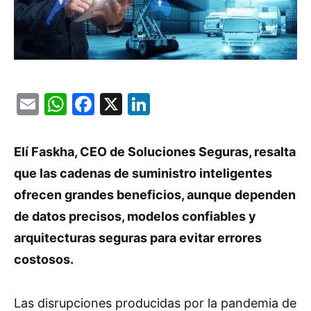
Email
WhatsApp
Facebook
X
LinkedIn
Elí Faskha, CEO de Soluciones Seguras, resalta
que las cadenas de suministro inteligentes
ofrecen grandes beneficios, aunque dependen
de datos precisos, modelos confiables y
arquitecturas seguras para evitar errores
costosos.
Las disrupciones producidas por la pandemia de