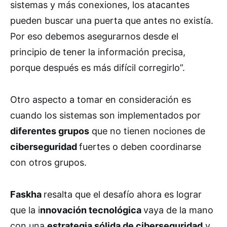
sistemas y más conexiones, los atacantes
pueden buscar una puerta que antes no existía.
Por eso debemos asegurarnos desde el
principio de tener la información precisa,
porque después es más difícil corregirlo”.
Otro aspecto a tomar en consideración es
cuando los sistemas son implementados por
diferentes grupos
que no tienen nociones de
ciberseguridad
fuertes o deben coordinarse
con otros grupos.
Faskha
resalta que el desafío ahora es lograr
que la i
nnovación tecnológica
vaya de la mano
con una
estrategia sólida de ciberseguridad
y