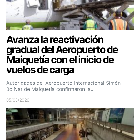
Avanza la reactivación
gradual del Aeropuerto de
Maiquetía con el inicio de
vuelos de carga
Autoridades del Aeropuerto Internacional Simón
Bolívar de Maiquetía confirmaron la…
05/08/2026