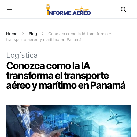
Home
Blog
Conozca como la IA transforma el
transporte aéreo y marítimo en Panamá
Logística
Conozca como la IA
transforma el transporte
aéreo y marítimo en Panamá