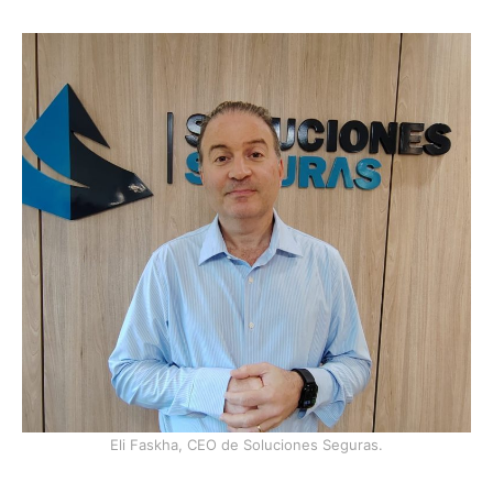
Eli Faskha, CEO de Soluciones Seguras.