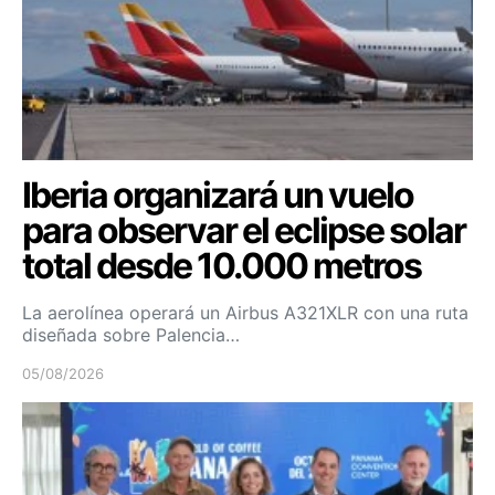
Iberia organizará un vuelo
para observar el eclipse solar
total desde 10.000 metros
La aerolínea operará un Airbus A321XLR con una ruta
diseñada sobre Palencia…
05/08/2026