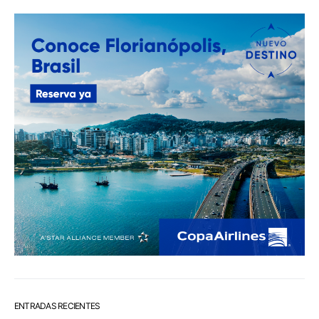
ENTRADAS RECIENTES