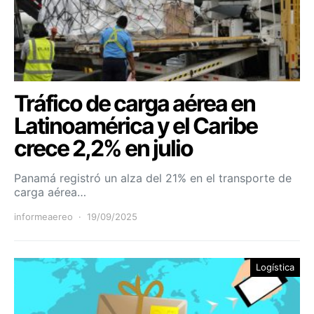
Tráfico de carga aérea en
Latinoamérica y el Caribe
crece 2,2% en julio
Panamá registró un alza del 21% en el transporte de
carga aérea…
informeaereo
19/09/2025
Logística