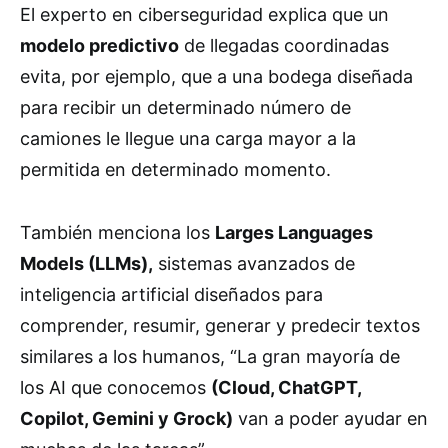
El experto en ciberseguridad explica que un
modelo predictivo
de llegadas coordinadas
evita, por ejemplo, que a una bodega diseñada
para recibir un determinado número de
camiones le llegue una carga mayor a la
permitida en determinado momento.
También menciona los
Larges Languages
Models (LLMs),
sistemas avanzados de
inteligencia artificial diseñados para
comprender, resumir, generar y predecir textos
similares a los humanos, “La gran mayoría de
los AI que conocemos
(Cloud, ChatGPT,
Copilot, Gemini y Grock)
van a poder ayudar en