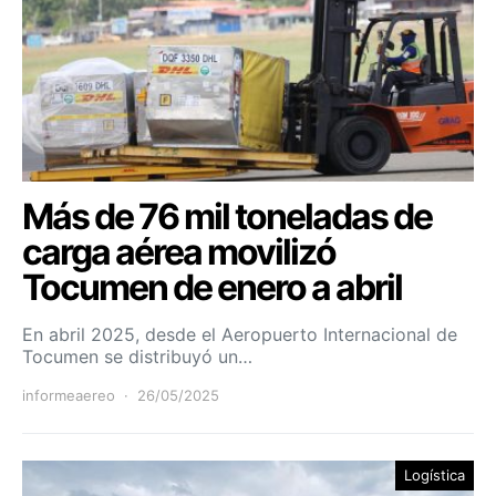
Más de 76 mil toneladas de
carga aérea movilizó
Tocumen de enero a abril
En abril 2025, desde el Aeropuerto Internacional de
Tocumen se distribuyó un…
informeaereo
26/05/2025
Logística