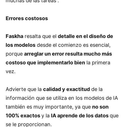
muchas de las tareas”.
Errores costosos
Faskha
resalta que el
detalle en el diseño de
los modelos
desde el comienzo es esencial,
porque
arreglar un error resulta mucho más
costoso que implementarlo bien
la primera
vez.
Advierte que la
calidad y exactitud
de la
información que se utiliza en los modelos de IA
también es muy importante, ya que
no son
100% exactos
y la
IA aprende de los datos
que
se le proporcionan.