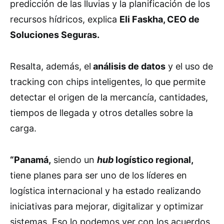
predicción de las lluvias y la planificación de los
recursos hídricos, explica
Eli Faskha, CEO de
Soluciones Seguras.
Resalta, además, el
análisis de datos
y el uso de
tracking con chips inteligentes, lo que permite
detectar el origen de la mercancía, cantidades,
tiempos de llegada y otros detalles sobre la
carga.
“Panamá,
siendo un
hub
logístico regional,
tiene planes para ser uno de los líderes en
logística internacional y ha estado realizando
iniciativas para mejorar, digitalizar y optimizar
sistemas. Eso lo podemos ver con los acuerdos