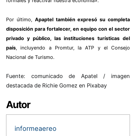
formales y reactivar nuestra economía».
Por último,
Apaptel también expresó su completa
disposición para fortalecer, en equipo con el sector
privado y público, las instituciones turísticas del
país
, incluyendo a Promtur, la ATP y el Consejo
Nacional de Turismo.
Fuente: comunicado de Apatel / imagen
destacada de Richie Gomez en Pixabay
Autor
informeaereo