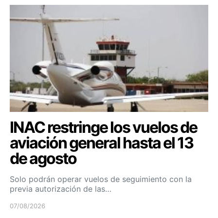
INAC restringe los vuelos de
aviación general hasta el 13
de agosto
Solo podrán operar vuelos de seguimiento con la
previa autorización de las…
07/08/2026