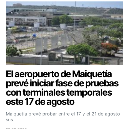
El aeropuerto de Maiquetía
prevé iniciar fase de pruebas
con terminales temporales
este 17 de agosto
Maiquetía prevé probar entre el 17 y el 21 de agosto
sus…