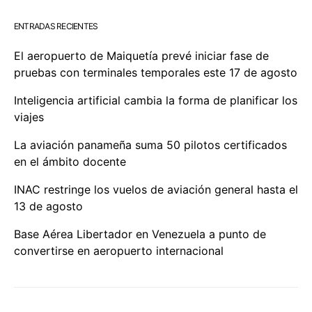
ENTRADAS RECIENTES
El aeropuerto de Maiquetía prevé iniciar fase de
pruebas con terminales temporales este 17 de agosto
Inteligencia artificial cambia la forma de planificar los
viajes
La aviación panameña suma 50 pilotos certificados
en el ámbito docente
INAC restringe los vuelos de aviación general hasta el
13 de agosto
Base Aérea Libertador en Venezuela a punto de
convertirse en aeropuerto internacional