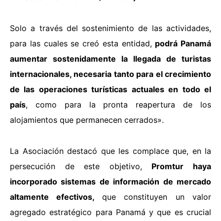
Solo a través del sostenimiento de las actividades,
para las cuales se creó esta entidad,
podrá Panamá
aumentar sostenidamente la llegada de turistas
internacionales, necesaria tanto para el crecimiento
de las operaciones turísticas actuales en todo el
país
, como para la pronta reapertura de los
alojamientos que permanecen cerrados».
La Asociación destacó que les complace que, en la
persecución de este objetivo,
Promtur haya
incorporado sistemas de información de mercado
altamente efectivos,
que constituyen un valor
agregado estratégico para Panamá y que es crucial