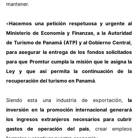
mantener.
«
Hacemos una petición respetuosa y urgente al
Ministerio de Economía y Finanzas, a la Autoridad
de Turismo de Panamá (ATP) y al Gobierno Central,
para asegurar la entrega de los fondos solicitados
para que Promtur cumpla la misión que le asigna la
Ley y que así permita la continuación de la
recuperación del turismo en Panamá
.
Siendo esta una industria de exportación,
la
inversión en la promoción internacional generará
los ingresos extranjeros necesarios para cubrir
gastos de operación del país
, crear empleos