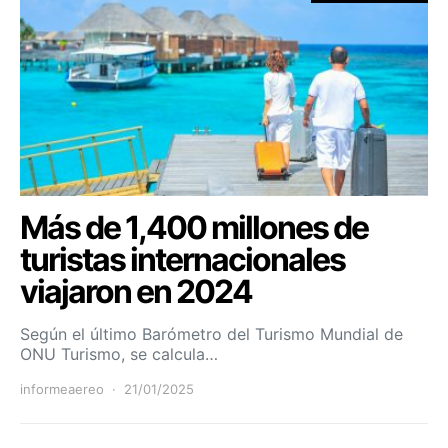
Más de 1,400 millones de
turistas internacionales
viajaron en 2024
Según el último Barómetro del Turismo Mundial de
ONU Turismo, se calcula…
informeaereo
21/01/2025