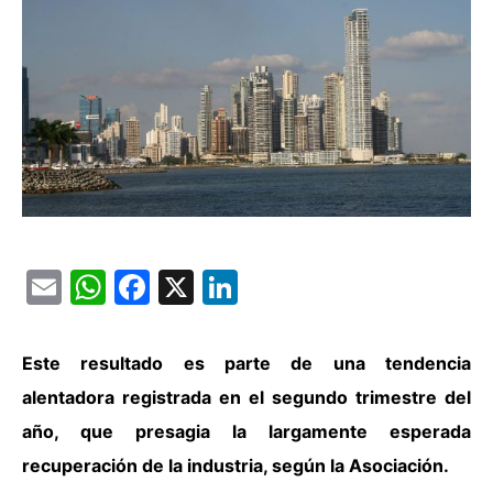
Email
WhatsApp
Facebook
X
LinkedIn
Este resultado es parte de una tendencia
alentadora registrada en el segundo trimestre del
año, que presagia la largamente esperada
recuperación de la industria, según la Asociación.