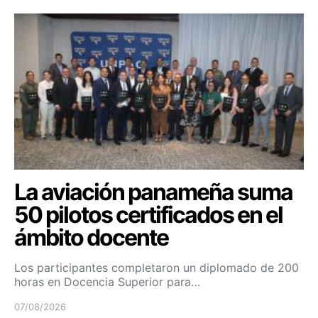
La aviación panameña suma
50 pilotos certificados en el
ámbito docente
Los participantes completaron un diplomado de 200
horas en Docencia Superior para…
07/08/2026