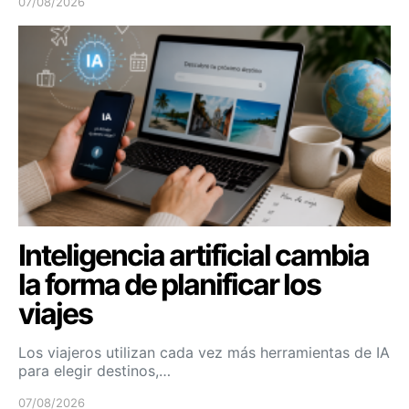
07/08/2026
Inteligencia artificial cambia
la forma de planificar los
viajes
Los viajeros utilizan cada vez más herramientas de IA
para elegir destinos,…
07/08/2026