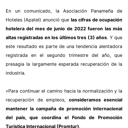
En un comunicado, la Asociación Panameña de
Hoteles (Apatel) anunció que
las cifras de ocupación
hotelera del mes de junio de 2022 fueron las más
altas registradas en los últimos tres (3) años
. Y que
este resultado es parte de una tendencia alentadora
registrada en el segundo trimestre del año, que
presagia la largamente esperada recuperación de la
industria.
«Para continuar el camino hacia la normalización y la
recuperación de empleos,
consideramos esencial
mantener la campaña de promoción internacional
del país, que coordina el Fondo de Promoción
Turística Internacional (Promtur)
.