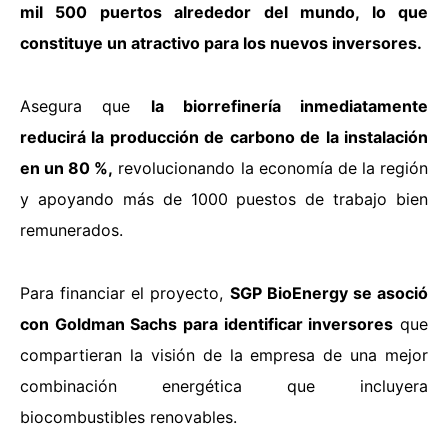
mil 500 puertos alrededor del mundo, lo que
constituye un atractivo para los nuevos inversores.
Asegura que
la biorrefinería inmediatamente
reducirá la producción de carbono de la instalación
en un 80 %,
revolucionando la economía de la región
y apoyando más de 1000 puestos de trabajo bien
remunerados.
Para financiar el proyecto,
SGP BioEnergy se asoció
con Goldman Sachs para identificar inversores
que
compartieran la visión de la empresa de una mejor
combinación energética que incluyera
biocombustibles renovables.