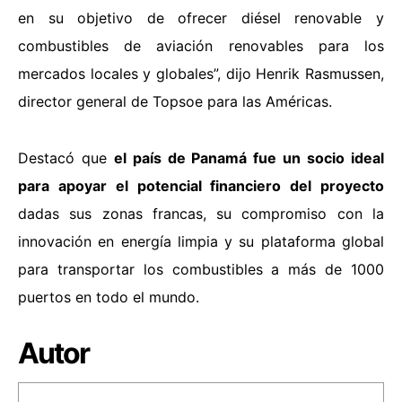
en su objetivo de ofrecer diésel renovable y
combustibles de aviación renovables para los
mercados locales y globales”, dijo Henrik Rasmussen,
director general de Topsoe para las Américas.
Destacó que
el país de Panamá fue un socio ideal
para apoyar el potencial financiero del proyecto
dadas sus zonas francas, su compromiso con la
innovación en energía limpia y su plataforma global
para transportar los combustibles a más de 1000
puertos en todo el mundo.
Autor