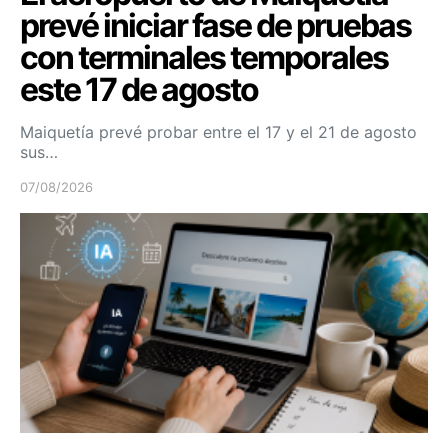
prevé iniciar fase de pruebas
con terminales temporales
este 17 de agosto
Maiquetía prevé probar entre el 17 y el 21 de agosto
sus…
07/08/2026