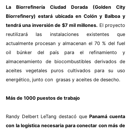
La Biorrefinería Ciudad Dorada (Golden City
Biorrefinery) estará ubicada en Colón y Balboa y
tendrá una inversión de $7 mil millones.
El proyecto
reutilizará las instalaciones existentes que
actualmente procesan y almacenan el 70 % del fuel
oil búnker del país para el refinamiento y
almacenamiento de biocombustibles derivados de
aceites vegetales puros cultivados para su uso
energético, junto con grasas y aceites de desecho.
Más de 1000 puestos de trabajo
Randy Delbert LeTang destacó que
Panamá cuenta
con la logística necesaria para conectar con más de