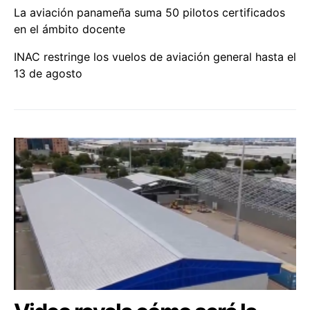
La aviación panameña suma 50 pilotos certificados
en el ámbito docente
INAC restringe los vuelos de aviación general hasta el
13 de agosto