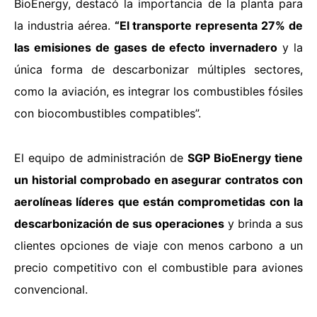
BioEnergy, destacó la importancia de la planta para
la industria aérea.
“El transporte representa 27% de
las emisiones de gases de efecto invernadero
y la
única forma de descarbonizar múltiples sectores,
como la aviación, es integrar los combustibles fósiles
con biocombustibles compatibles”.
El equipo de administración de
SGP BioEnergy tiene
un historial comprobado en asegurar contratos con
aerolíneas líderes que están comprometidas con la
descarbonización de sus operaciones
y brinda a sus
clientes opciones de viaje con menos carbono a un
precio competitivo con el combustible para aviones
convencional.