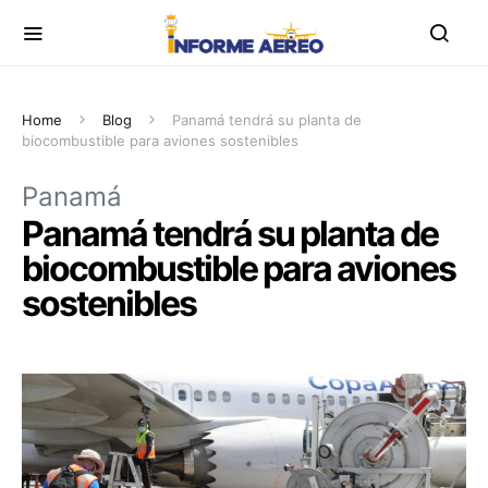
Home
Blog
Panamá tendrá su planta de
biocombustible para aviones sostenibles
Panamá
Panamá tendrá su planta de
biocombustible para aviones
sostenibles