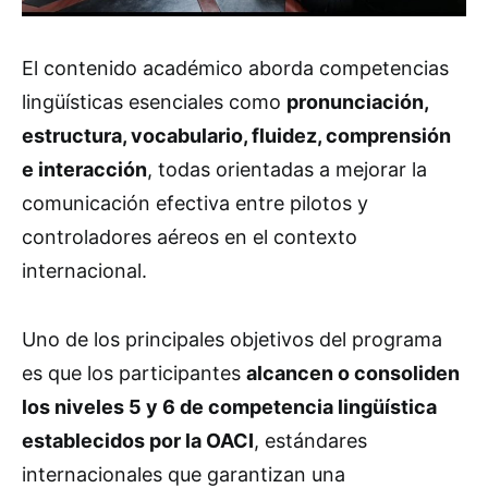
El contenido académico aborda competencias
lingüísticas esenciales como
pronunciación,
estructura, vocabulario, fluidez, comprensión
e interacción
, todas orientadas a mejorar la
comunicación efectiva entre pilotos y
controladores aéreos en el contexto
internacional.
Uno de los principales objetivos del programa
es que los participantes
alcancen o consoliden
los niveles 5 y 6 de competencia lingüística
establecidos por la OACI
, estándares
internacionales que garantizan una