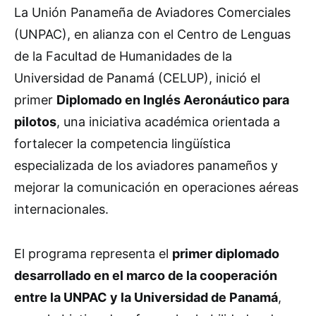
La Unión Panameña de Aviadores Comerciales
(UNPAC), en alianza con el Centro de Lenguas
de la Facultad de Humanidades de la
Universidad de Panamá (CELUP), inició el
primer
Diplomado en Inglés Aeronáutico para
pilotos
, una iniciativa académica orientada a
fortalecer la competencia lingüística
especializada de los aviadores panameños y
mejorar la comunicación en operaciones aéreas
internacionales.
El programa representa el
primer diplomado
desarrollado en el marco de la cooperación
entre la UNPAC y la Universidad de Panamá
,