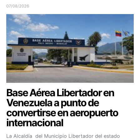
07/08/2026
Base Aérea Libertador en
Venezuela a punto de
convertirse en aeropuerto
internacional
La Alcaldía del Municipio Libertador del estado