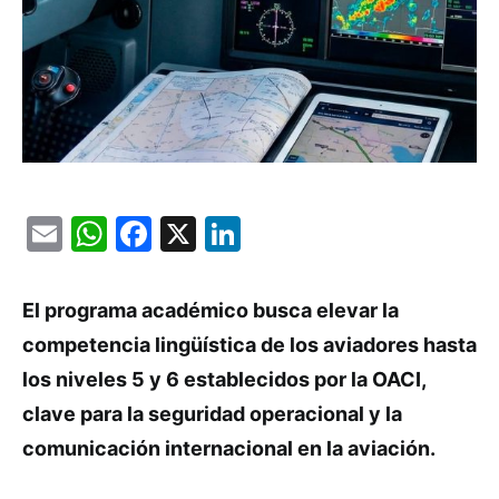
Email
WhatsApp
Facebook
X
LinkedIn
El programa académico busca elevar la
competencia lingüística de los aviadores hasta
los niveles 5 y 6 establecidos por la OACI,
clave para la seguridad operacional y la
comunicación internacional en la aviación.