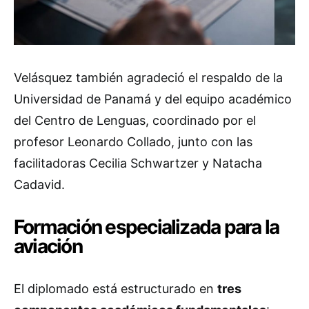
Velásquez también agradeció el respaldo de la
Universidad de Panamá y del equipo académico
del Centro de Lenguas, coordinado por el
profesor Leonardo Collado, junto con las
facilitadoras Cecilia Schwartzer y Natacha
Cadavid.
Formación especializada para la
aviación
El diplomado está estructurado en
tres