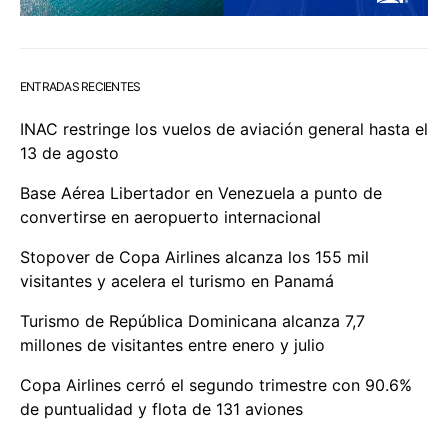
ENTRADAS RECIENTES
INAC restringe los vuelos de aviación general hasta el
13 de agosto
Base Aérea Libertador en Venezuela a punto de
convertirse en aeropuerto internacional
Stopover de Copa Airlines alcanza los 155 mil
visitantes y acelera el turismo en Panamá
Turismo de República Dominicana alcanza 7,7
millones de visitantes entre enero y julio
Copa Airlines cerró el segundo trimestre con 90.6%
de puntualidad y flota de 131 aviones