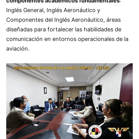
componentes académicos fundamentales
:
Inglés General, Inglés Aeronáutico y
Componentes del Inglés Aeronáutico, áreas
diseñadas para fortalecer las habilidades de
comunicación en entornos operacionales de la
aviación.