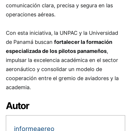
comunicación clara, precisa y segura en las
operaciones aéreas.
Con esta iniciativa, la UNPAC y la Universidad
de Panamá buscan
fortalecer la formación
especializada de los pilotos panameños
,
impulsar la excelencia académica en el sector
aeronáutico y consolidar un modelo de
cooperación entre el gremio de aviadores y la
academia.
Autor
informeaereo