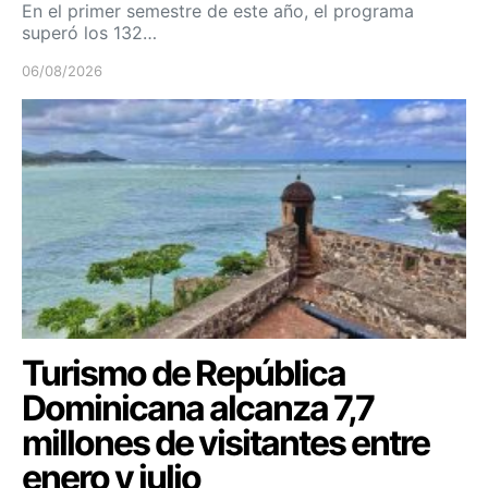
En el primer semestre de este año, el programa
superó los 132…
06/08/2026
Turismo de República
Dominicana alcanza 7,7
millones de visitantes entre
enero y julio