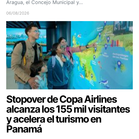
Aragua, el Concejo Municipal y…
06/08/2026
Stopover de Copa Airlines
alcanza los 155 mil visitantes
y acelera el turismo en
Panamá