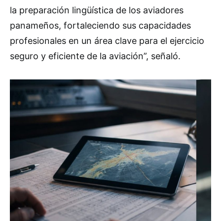
la preparación lingüística de los aviadores
panameños, fortaleciendo sus capacidades
profesionales en un área clave para el ejercicio
seguro y eficiente de la aviación”, señaló.