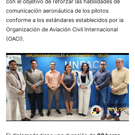
con el objetivo de reforzar las habilidades de
comunicación aeronáutica de los pilotos
conforme a los estándares establecidos por la
Organización de Aviación Civil Internacional
(OACI).