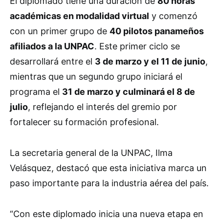
El diplomado tiene una duración de
80 horas
académicas en modalidad virtual
y comenzó
con un primer grupo de
40 pilotos panameños
afiliados a la UNPAC
. Este primer ciclo se
desarrollará entre el
3 de marzo y el 11 de junio
,
mientras que un segundo grupo iniciará el
programa el
31 de marzo y culminará el 8 de
julio
, reflejando el interés del gremio por
fortalecer su formación profesional.
La secretaria general de la UNPAC, Ilma
Velásquez, destacó que esta iniciativa marca un
paso importante para la industria aérea del país.
“Con este diplomado inicia una nueva etapa en