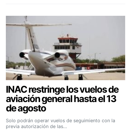
INAC restringe los vuelos de
aviación general hasta el 13
de agosto
Solo podrán operar vuelos de seguimiento con la
previa autorización de las…