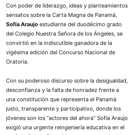
Con poder de liderazgo, ideas y planteamientos
sensatos sobre la Carta Magna de Panamá,
Sofía Araujo
estudiante del duodécimo grado
del Colegio Nuestra Señora de los Ángeles, se
convirtió en la indiscutible ganadora de la
vigésima edición del Concurso Nacional de
Oratoria.
Con su poderoso discurso sobre la desigualdad,
desconfianza y la falta de honradez frente a
una constitución que representa el Panamá
justo, transparente y participativo, donde los
jóvenes son los “actores del ahora” Sofía Araujo
exigió una urgente reingeniería educativa en el