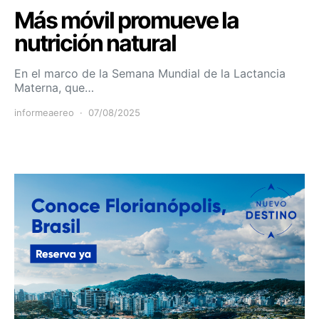
Más móvil promueve la
nutrición natural
En el marco de la Semana Mundial de la Lactancia
Materna, que…
informeaereo
07/08/2025