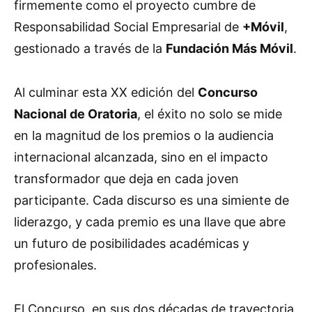
firmemente como el proyecto cumbre de
Responsabilidad Social Empresarial de
+Móvil
,
gestionado a través de la
Fundación Más Móvil
.
Al culminar esta XX edición del
Concurso
Nacional de Oratoria
, el éxito no solo se mide
en la magnitud de los premios o la audiencia
internacional alcanzada, sino en el impacto
transformador que deja en cada joven
participante. Cada discurso es una simiente de
liderazgo, y cada premio es una llave que abre
un futuro de posibilidades académicas y
profesionales.
El Concurso, en sus dos décadas de trayectoria,