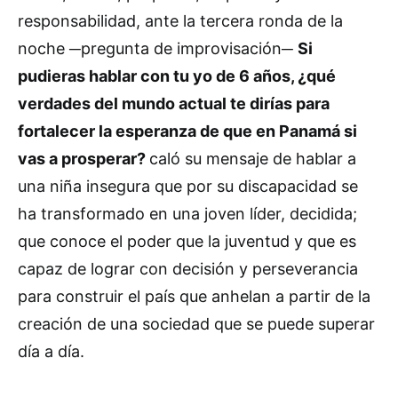
responsabilidad, ante la tercera ronda de la
noche ─pregunta de improvisación─
Si
pudieras hablar con tu yo de 6 años, ¿qué
verdades del mundo actual te dirías para
fortalecer la esperanza de que en Panamá si
vas a prosperar?
caló su mensaje de hablar a
una niña insegura que por su discapacidad se
ha transformado en una joven líder, decidida;
que conoce el poder que la juventud y que es
capaz de lograr con decisión y perseverancia
para construir el país que anhelan a partir de la
creación de una sociedad que se puede superar
día a día.