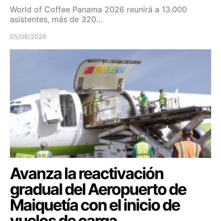
World of Coffee Panama 2026 reunirá a 13.000
asistentes, más de 320…
05/08/2026
Avanza la reactivación
gradual del Aeropuerto de
Maiquetía con el inicio de
vuelos de carga