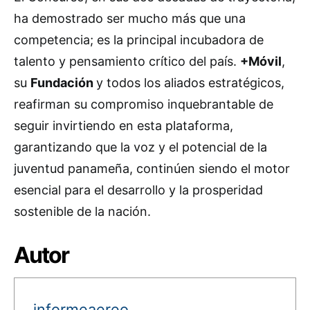
ha demostrado ser mucho más que una
competencia; es la principal incubadora de
talento y pensamiento crítico del país.
+Móvil
,
su
Fundación
y todos los aliados estratégicos,
reafirman su compromiso inquebrantable de
seguir invirtiendo en esta plataforma,
garantizando que la voz y el potencial de la
juventud panameña, continúen siendo el motor
esencial para el desarrollo y la prosperidad
sostenible de la nación.
Autor
informeaereo