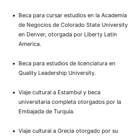
Beca para cursar estudios en la Academia
de Negocios de Colorado State University
en Denver, otorgada por Liberty Latin
America.
Beca para estudios de licenciatura en
Quality Leadership University.
Viaje cultural a Estambul y beca
universitaria completa otorgados por la
Embajada de Turquía.
Viaje cultural a Grecia otorgado por su