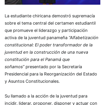
La estudiante chiricana demostró supremacía
sobre el tema central del certamen estudiantil
que promueve el liderazgo y participación
activa de la juventud panameña
“Alfabetización
constitucional: El poder transformador de la
juventud en la construcción de una nueva
constitución para el Panamá que
soñamos”
presentado por la Secretaría
Presidencial para la Reorganización del Estado
y Asuntos Constitucionales.
Su llamado a la acción de la juventud para
incidir, liderar, proponer, disponer y actuar con