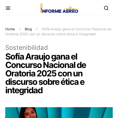
Home
Blog
Sofía Araujo gana el Concurso Nacional de
Oratoria 2025 con un discurso sobre ética e integridad
Sostenibilidad
Sofía Araujo gana el
Concurso Nacional de
Oratoria 2025 con un
discurso sobre ética e
integridad