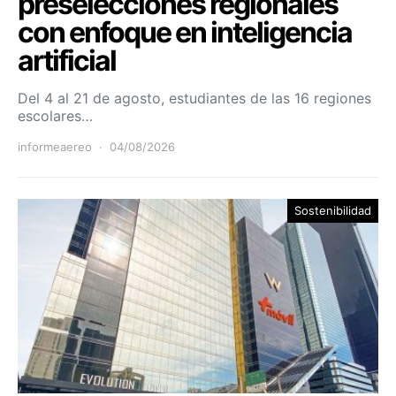
preselecciones regionales
con enfoque en inteligencia
artificial
Del 4 al 21 de agosto, estudiantes de las 16 regiones
escolares…
informeaereo
04/08/2026
Sostenibilidad