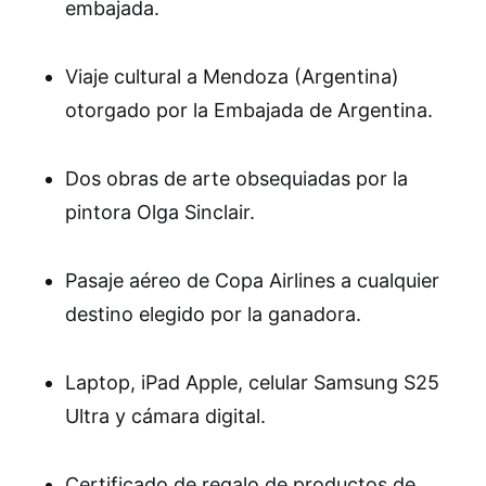
embajada.
Viaje cultural a Mendoza (Argentina)
otorgado por la Embajada de Argentina.
Dos obras de arte obsequiadas por la
pintora Olga Sinclair.
Pasaje aéreo de Copa Airlines a cualquier
destino elegido por la ganadora.
Laptop, iPad Apple, celular Samsung S25
Ultra y cámara digital.
Certificado de regalo de productos de