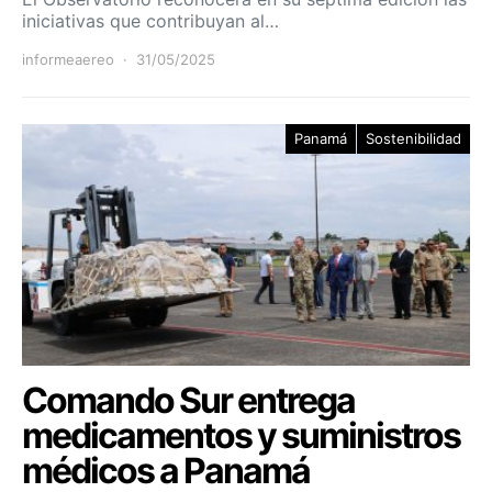
iniciativas que contribuyan al…
informeaereo
31/05/2025
Panamá
Sostenibilidad
Comando Sur entrega
medicamentos y suministros
médicos a Panamá