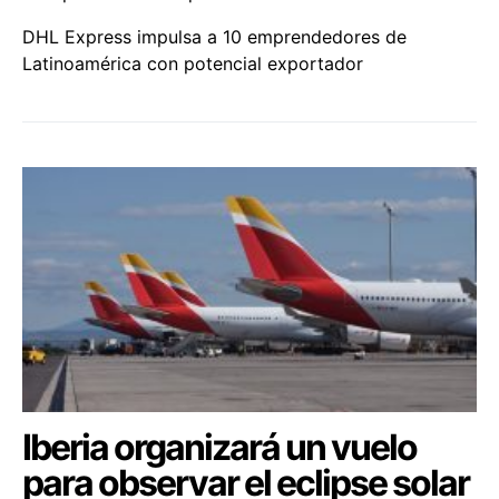
DHL Express impulsa a 10 emprendedores de
Latinoamérica con potencial exportador
Iberia organizará un vuelo
para observar el eclipse solar