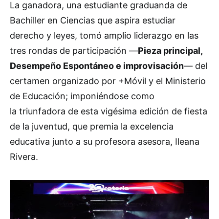
La ganadora, una estudiante graduanda de
Bachiller en Ciencias que aspira estudiar
derecho y leyes, tomó amplio liderazgo en las
tres rondas de participación —
Pieza principal,
Desempeño Espontáneo e improvisación
— del
certamen organizado por +Móvil y el Ministerio
de Educación; imponiéndose como
la triunfadora de esta vigésima edición de fiesta
de la juventud, que premia la excelencia
educativa junto a su profesora asesora, Ileana
Rivera.