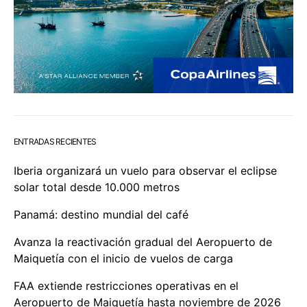
ENTRADAS RECIENTES
Iberia organizará un vuelo para observar el eclipse
solar total desde 10.000 metros
Panamá: destino mundial del café
Avanza la reactivación gradual del Aeropuerto de
Maiquetía con el inicio de vuelos de carga
FAA extiende restricciones operativas en el
Aeropuerto de Maiquetía hasta noviembre de 2026