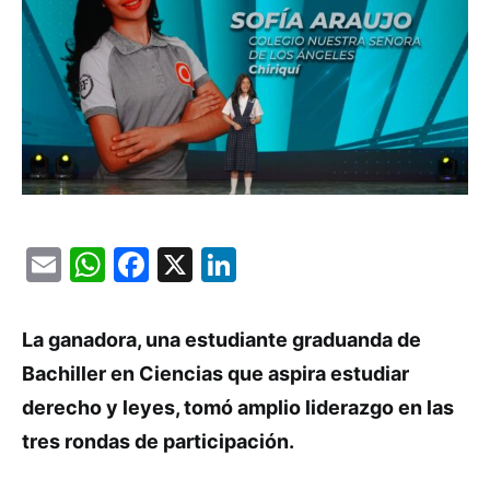
Email
WhatsApp
Facebook
X
LinkedIn
La ganadora, una estudiante graduanda de
Bachiller en Ciencias que aspira estudiar
derecho y leyes, tomó amplio liderazgo en las
tres rondas de participación.