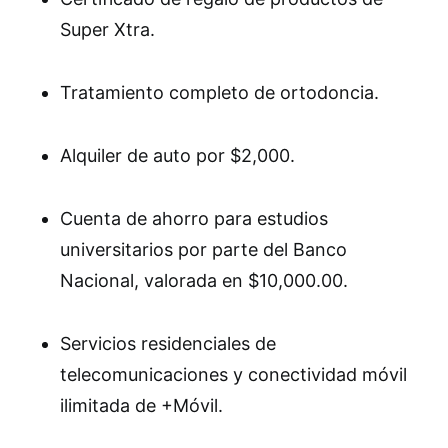
Super Xtra.
Tratamiento completo de ortodoncia.
Alquiler de auto por $2,000.
Cuenta de ahorro para estudios
universitarios por parte del Banco
Nacional, valorada en $10,000.00.
Servicios residenciales de
telecomunicaciones y conectividad móvil
ilimitada de +Móvil.