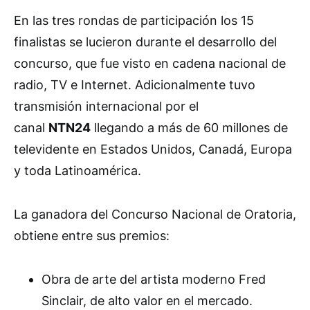
En las tres rondas de participación los 15
finalistas se lucieron durante el desarrollo del
concurso, que fue visto en cadena nacional de
radio, TV e Internet. Adicionalmente tuvo
transmisión internacional por el
canal
NTN24
llegando a más de 60 millones de
televidente en Estados Unidos, Canadá, Europa
y toda Latinoamérica.
La ganadora del Concurso Nacional de Oratoria,
obtiene entre sus premios:
Obra de arte del artista moderno Fred
Sinclair, de alto valor en el mercado.