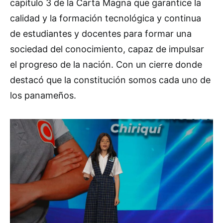
capítulo 3 de la Carta Magna que garantice la
calidad y la formación tecnológica y continua
de estudiantes y docentes para formar una
sociedad del conocimiento, capaz de impulsar
el progreso de la nación. Con un cierre donde
destacó que la constitución somos cada uno de
los panameños.