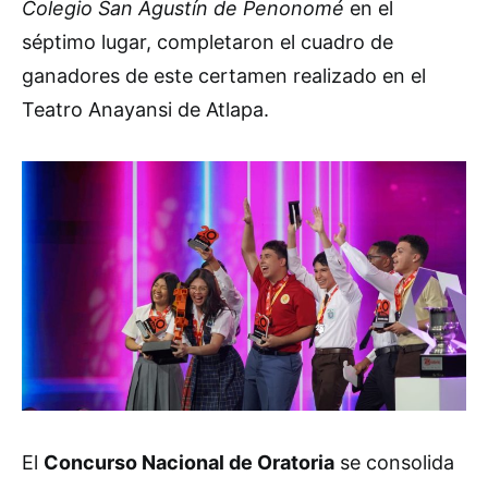
Colegio San Agustín de Penonomé
en el
séptimo lugar, completaron el cuadro de
ganadores de este certamen realizado en el
Teatro Anayansi de Atlapa.
El
Concurso Nacional de Oratoria
se consolida