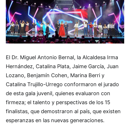
El Dr. Miguel Antonio Bernal, la Alcaldesa Irma
Hernández, Catalina Plata, Jaime García, Juan
Lozano, Benjamín Cohen, Marina Berri y
Catalina Trujillo-Urrego conformaron el jurado
de esta gala juvenil, quienes evaluaron con
firmeza; el talento y perspectivas de los 15
finalistas, que demostraron al país, que existen
esperanzas en las nuevas generaciones.