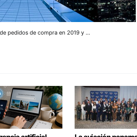
 de pedidos de compra en 2019 y …