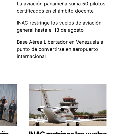
La aviación panameña suma 50 pilotos
certificados en el ámbito docente
INAC restringe los vuelos de aviación
general hasta el 13 de agosto
Base Aérea Libertador en Venezuela a
punto de convertirse en aeropuerto
internacional