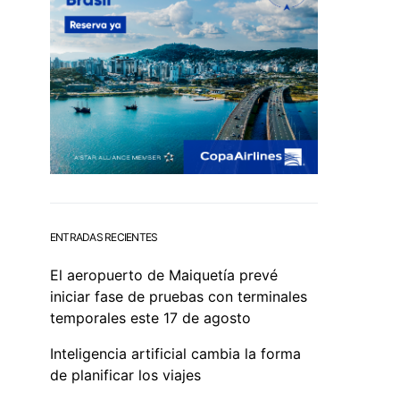
ENTRADAS RECIENTES
El aeropuerto de Maiquetía prevé
iniciar fase de pruebas con terminales
temporales este 17 de agosto
Inteligencia artificial cambia la forma
de planificar los viajes