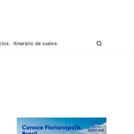
cios
Itinerario de vuelos