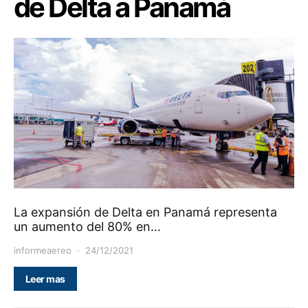
de Delta a Panamá
La expansión de Delta en Panamá representa
un aumento del 80% en…
informeaereo
24/12/2021
Leer mas