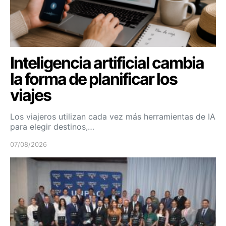
Inteligencia artificial cambia
la forma de planificar los
viajes
Los viajeros utilizan cada vez más herramientas de IA
para elegir destinos,…
07/08/2026