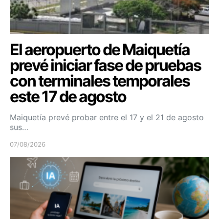
El aeropuerto de Maiquetía
prevé iniciar fase de pruebas
con terminales temporales
este 17 de agosto
Maiquetía prevé probar entre el 17 y el 21 de agosto
sus…
07/08/2026