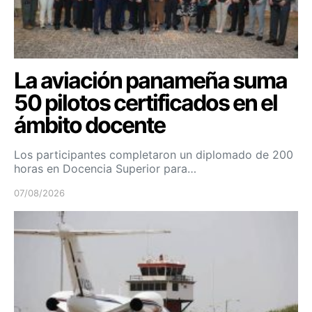
La aviación panameña suma
50 pilotos certificados en el
ámbito docente
Los participantes completaron un diplomado de 200
horas en Docencia Superior para…
07/08/2026