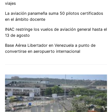
viajes
La aviación panameña suma 50 pilotos certificados
en el ámbito docente
INAC restringe los vuelos de aviación general hasta el
13 de agosto
Base Aérea Libertador en Venezuela a punto de
convertirse en aeropuerto internacional