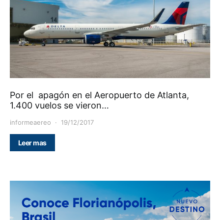
Por el apagón en el Aeropuerto de Atlanta,
1.400 vuelos se vieron…
informeaereo
19/12/2017
Leer mas