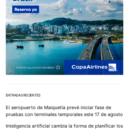
ENTRADAS RECIENTES
El aeropuerto de Maiquetía prevé iniciar fase de
pruebas con terminales temporales este 17 de agosto
Inteligencia artificial cambia la forma de planificar los