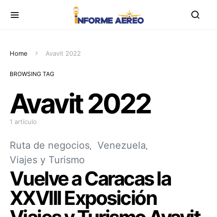
Home
Avavit 2022
BROWSING TAG
Avavit 2022
1 artículo
Ruta de negocios
Venezuela
Viajes y Turismo
Vuelve a Caracas la
XXVIII Exposición