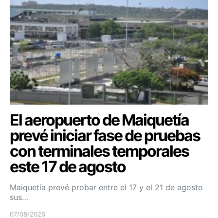
El aeropuerto de Maiquetía
prevé iniciar fase de pruebas
con terminales temporales
este 17 de agosto
Maiquetía prevé probar entre el 17 y el 21 de agosto
sus…
07/08/2026