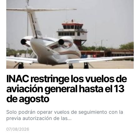
INAC restringe los vuelos de
aviación general hasta el 13
de agosto
Solo podrán operar vuelos de seguimiento con la
previa autorización de las…
07/08/2026