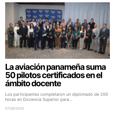
La aviación panameña suma
50 pilotos certificados en el
ámbito docente
Los participantes completaron un diplomado de 200
horas en Docencia Superior para…
07/08/2026