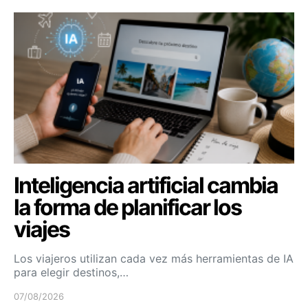
Inteligencia artificial cambia
la forma de planificar los
viajes
Los viajeros utilizan cada vez más herramientas de IA
para elegir destinos,…
07/08/2026