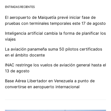
ENTRADAS RECIENTES
El aeropuerto de Maiquetía prevé iniciar fase de
pruebas con terminales temporales este 17 de agosto
Inteligencia artificial cambia la forma de planificar los
viajes
La aviación panameña suma 50 pilotos certificados
en el ámbito docente
INAC restringe los vuelos de aviación general hasta el
13 de agosto
Base Aérea Libertador en Venezuela a punto de
convertirse en aeropuerto internacional