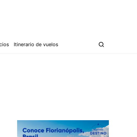
cios
Itinerario de vuelos