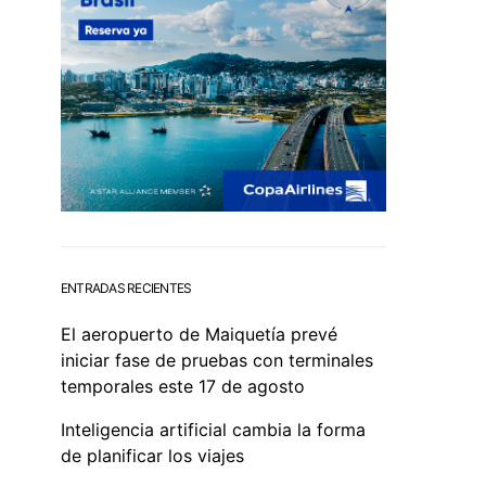
ENTRADAS RECIENTES
El aeropuerto de Maiquetía prevé
iniciar fase de pruebas con terminales
temporales este 17 de agosto
Inteligencia artificial cambia la forma
de planificar los viajes