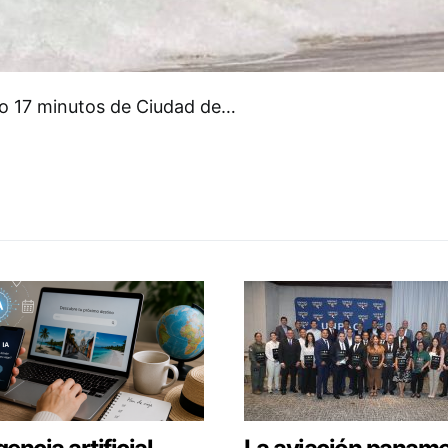
olo 17 minutos de Ciudad de…