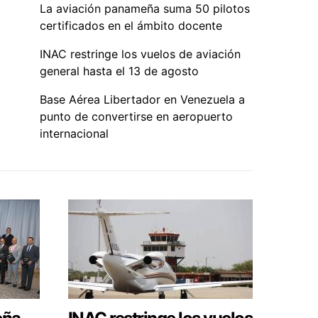
La aviación panameña suma 50 pilotos
certificados en el ámbito docente
INAC restringe los vuelos de aviación
general hasta el 13 de agosto
Base Aérea Libertador en Venezuela a
punto de convertirse en aeropuerto
internacional