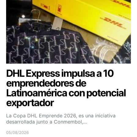
DHL Express impulsa a 10
emprendedores de
Latinoamérica con potencial
exportador
La Copa DHL Emprende 2026, es una iniciativa
desarrollada junto a Conmembol,…
05/08/2026