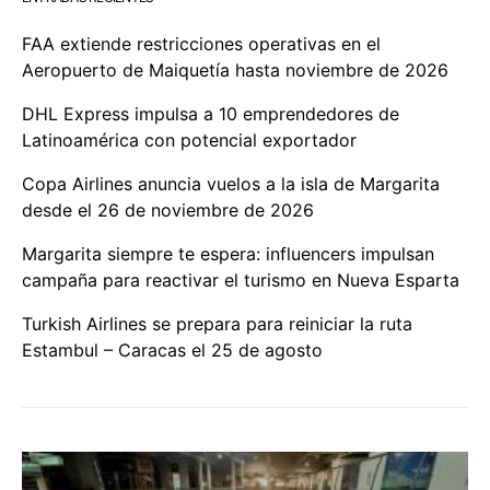
FAA extiende restricciones operativas en el
Aeropuerto de Maiquetía hasta noviembre de 2026
DHL Express impulsa a 10 emprendedores de
Latinoamérica con potencial exportador
Copa Airlines anuncia vuelos a la isla de Margarita
desde el 26 de noviembre de 2026
Margarita siempre te espera: influencers impulsan
campaña para reactivar el turismo en Nueva Esparta
Turkish Airlines se prepara para reiniciar la ruta
Estambul – Caracas el 25 de agosto