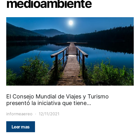
medioambiente
El Consejo Mundial de Viajes y Turismo
presentó la iniciativa que tiene…
informeaereo
12/11/2021
Leer mas