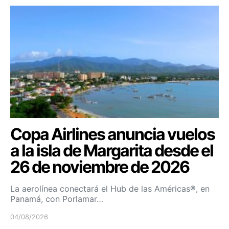
Copa Airlines anuncia vuelos
a la isla de Margarita desde el
26 de noviembre de 2026
La aerolínea conectará el Hub de las Américas®, en
Panamá, con Porlamar…
04/08/2026