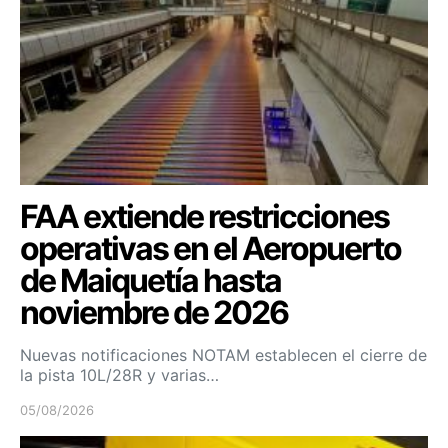
FAA extiende restricciones
operativas en el Aeropuerto
de Maiquetía hasta
noviembre de 2026
Nuevas notificaciones NOTAM establecen el cierre de
la pista 10L/28R y varias…
05/08/2026