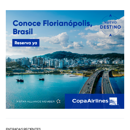
ENTRADAS RECIENTES