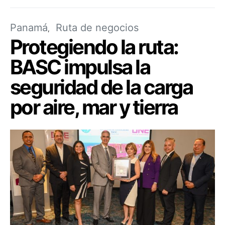
Panamá
Ruta de negocios
Protegiendo la ruta:
BASC impulsa la
seguridad de la carga
por aire, mar y tierra