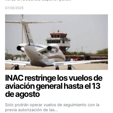
07/08/2026
INAC restringe los vuelos de
aviación general hasta el 13
de agosto
Solo podrán operar vuelos de seguimiento con la
previa autorización de las…