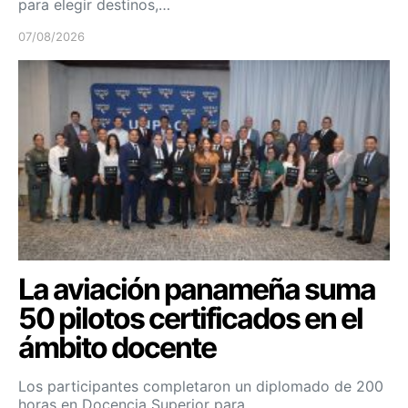
para elegir destinos,…
07/08/2026
La aviación panameña suma
50 pilotos certificados en el
ámbito docente
Los participantes completaron un diplomado de 200
horas en Docencia Superior para…