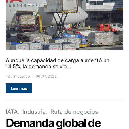
Aunque la capacidad de carga aumentó un
14,5%, la demanda se vio…
informeaereo
06/07/2023
Leer mas
IATA
Industria
Ruta de negocios
Demanda global de