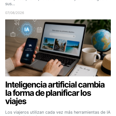
sus…
07/08/2026
Inteligencia artificial cambia
la forma de planificar los
viajes
Los viajeros utilizan cada vez más herramientas de IA