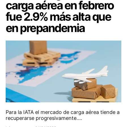
carga aérea en febrero
fue 2.9% más alta que
en prepandemia
Para la IATA el mercado de carga aérea tiende a
recuperarse progresivamente.…