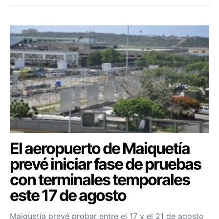
El aeropuerto de Maiquetía
prevé iniciar fase de pruebas
con terminales temporales
este 17 de agosto
Maiquetía prevé probar entre el 17 y el 21 de agosto