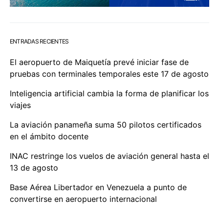
ENTRADAS RECIENTES
El aeropuerto de Maiquetía prevé iniciar fase de
pruebas con terminales temporales este 17 de agosto
Inteligencia artificial cambia la forma de planificar los
viajes
La aviación panameña suma 50 pilotos certificados
en el ámbito docente
INAC restringe los vuelos de aviación general hasta el
13 de agosto
Base Aérea Libertador en Venezuela a punto de
convertirse en aeropuerto internacional