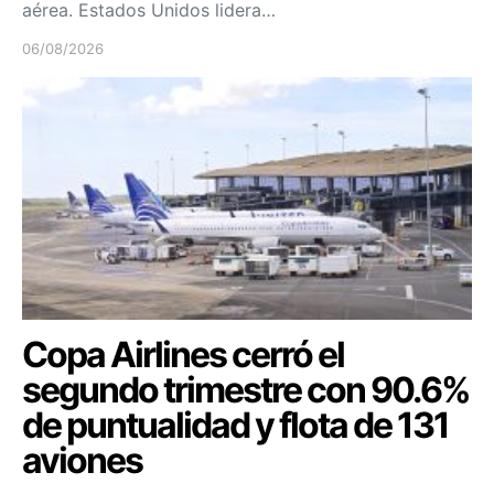
aérea. Estados Unidos lidera…
06/08/2026
Copa Airlines cerró el
segundo trimestre con 90.6%
de puntualidad y flota de 131
aviones