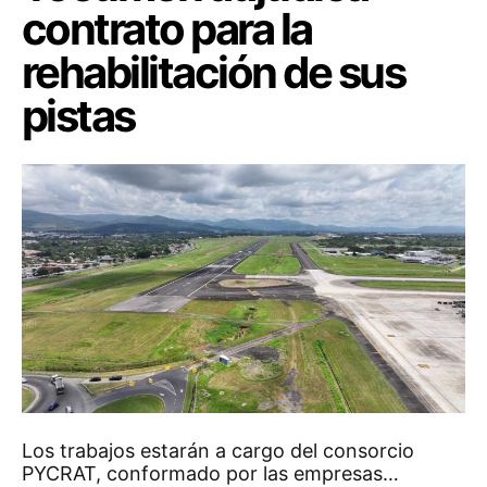
contrato para la
rehabilitación de sus
pistas
Los trabajos estarán a cargo del consorcio
PYCRAT, conformado por las empresas…