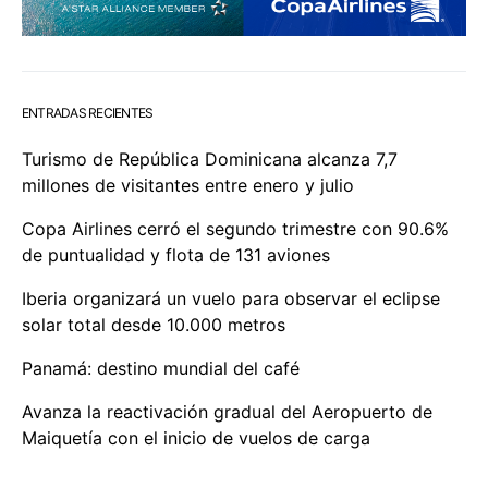
ENTRADAS RECIENTES
Turismo de República Dominicana alcanza 7,7
millones de visitantes entre enero y julio
Copa Airlines cerró el segundo trimestre con 90.6%
de puntualidad y flota de 131 aviones
Iberia organizará un vuelo para observar el eclipse
solar total desde 10.000 metros
Panamá: destino mundial del café
Avanza la reactivación gradual del Aeropuerto de
Maiquetía con el inicio de vuelos de carga