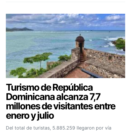
Turismo de República
Dominicana alcanza 7,7
millones de visitantes entre
enero y julio
Del total de turistas, 5.885.259 llegaron por vía