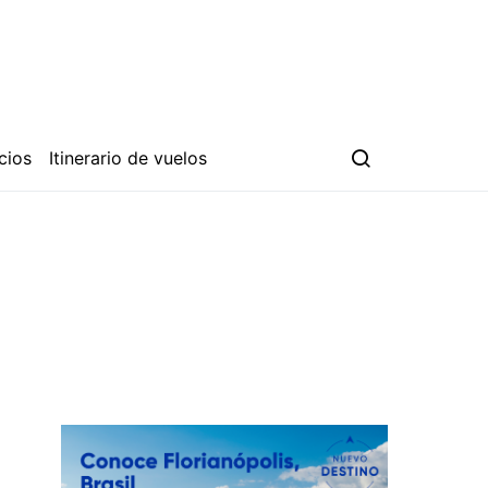
cios
Itinerario de vuelos