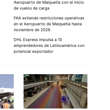
Aeropuerto de Maiquetía con el inicio
de vuelos de carga
FAA extiende restricciones operativas
en el Aeropuerto de Maiquetía hasta
noviembre de 2026
DHL Express impulsa a 10
emprendedores de Latinoamérica con
potencial exportador