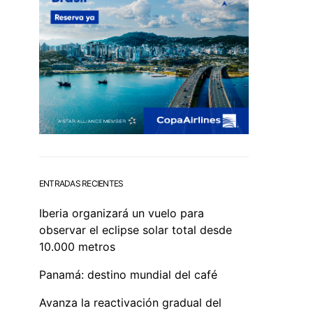
ENTRADAS RECIENTES
Iberia organizará un vuelo para
observar el eclipse solar total desde
10.000 metros
Panamá: destino mundial del café
Avanza la reactivación gradual del