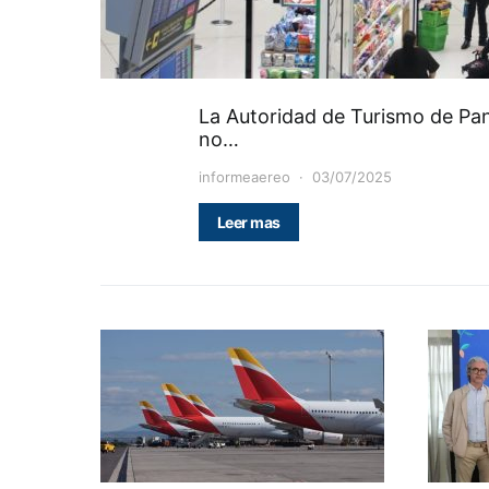
La Autoridad de Turismo de Pa
no…
informeaereo
03/07/2025
Leer mas