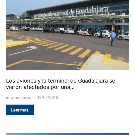
Los aviones y la terminal de Guadalajara se
vieron afectados por una…
informeaereo
13/07/2018
Leer mas