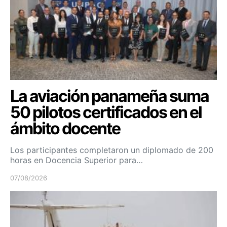
La aviación panameña suma
50 pilotos certificados en el
ámbito docente
Los participantes completaron un diplomado de 200
horas en Docencia Superior para…
07/08/2026