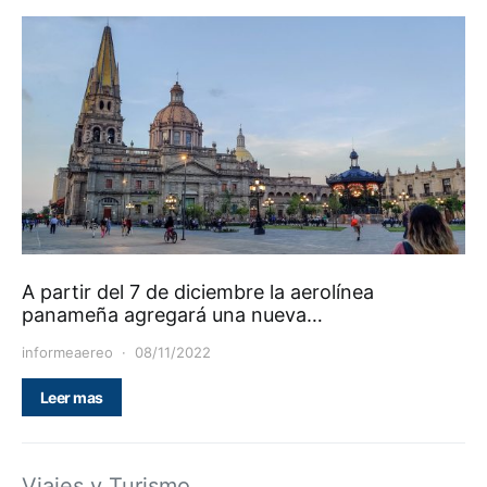
A partir del 7 de diciembre la aerolínea
panameña agregará una nueva…
informeaereo
08/11/2022
Leer mas
Viajes y Turismo