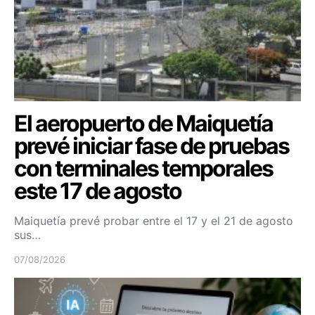
El aeropuerto de Maiquetía
prevé iniciar fase de pruebas
con terminales temporales
este 17 de agosto
Maiquetía prevé probar entre el 17 y el 21 de agosto
sus…
07/08/2026