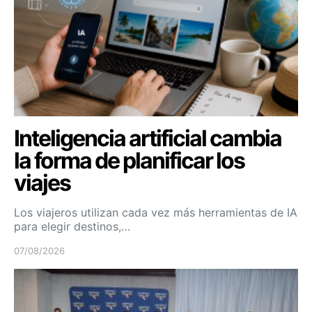
Inteligencia artificial cambia
la forma de planificar los
viajes
Los viajeros utilizan cada vez más herramientas de IA
para elegir destinos,…
07/08/2026