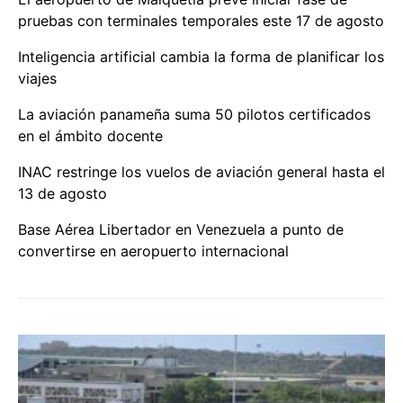
pruebas con terminales temporales este 17 de agosto
Inteligencia artificial cambia la forma de planificar los
viajes
La aviación panameña suma 50 pilotos certificados
en el ámbito docente
INAC restringe los vuelos de aviación general hasta el
13 de agosto
Base Aérea Libertador en Venezuela a punto de
convertirse en aeropuerto internacional