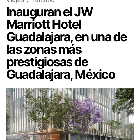
Inauguran el JW
Marriott Hotel
Guadalajara, en una de
las zonas más
prestigiosas de
Guadalajara, México