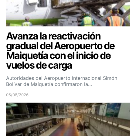
Avanza la reactivación
gradual del Aeropuerto de
Maiquetía con el inicio de
vuelos de carga
Autoridades del Aeropuerto Internacional Simón
Bolívar de Maiquetía confirmaron la…
05/08/2026