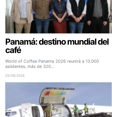
Panamá: destino mundial del
café
World of Coffee Panama 2026 reunirá a 13.000
asistentes, más de 320…
05/08/2026