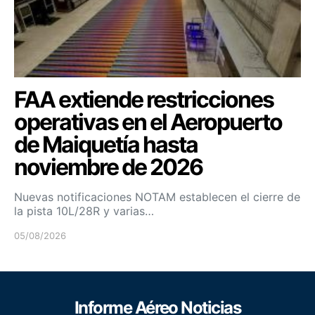
FAA extiende restricciones
operativas en el Aeropuerto
de Maiquetía hasta
noviembre de 2026
Nuevas notificaciones NOTAM establecen el cierre de
la pista 10L/28R y varias…
05/08/2026
Informe Aéreo Noticias