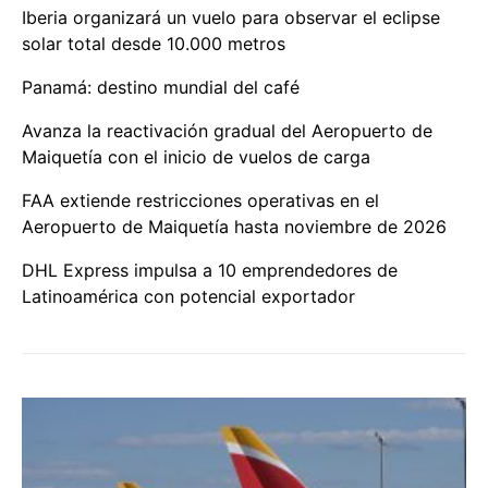
Iberia organizará un vuelo para observar el eclipse
solar total desde 10.000 metros
Panamá: destino mundial del café
Avanza la reactivación gradual del Aeropuerto de
Maiquetía con el inicio de vuelos de carga
FAA extiende restricciones operativas en el
Aeropuerto de Maiquetía hasta noviembre de 2026
DHL Express impulsa a 10 emprendedores de
Latinoamérica con potencial exportador