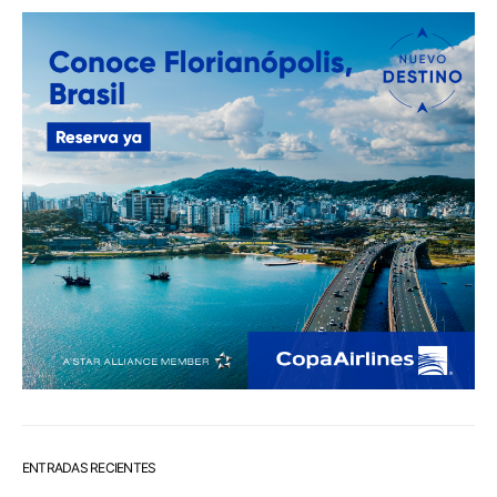
ENTRADAS RECIENTES