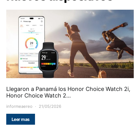
Llegaron a Panamá los Honor Choice Watch 2i,
Honor Choice Watch 2…
informeaereo
21/05/2026
Leer mas