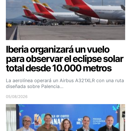
Iberia organizará un vuelo
para observar el eclipse solar
total desde 10.000 metros
La aerolínea operará un Airbus A321XLR con una ruta
diseñada sobre Palencia…
05/08/2026