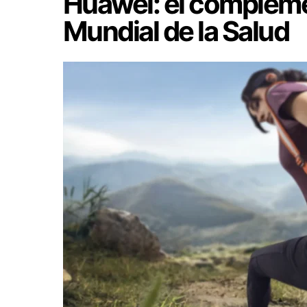
Huawei: el compleme
Mundial de la Salud