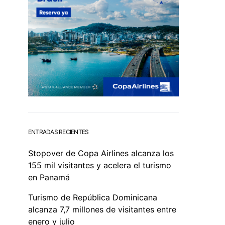
ENTRADAS RECIENTES
Stopover de Copa Airlines alcanza los
155 mil visitantes y acelera el turismo
en Panamá
Turismo de República Dominicana
alcanza 7,7 millones de visitantes entre
enero y julio