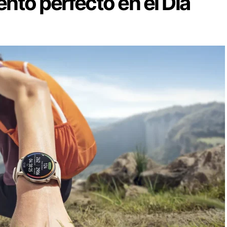
nto perfecto en el Día