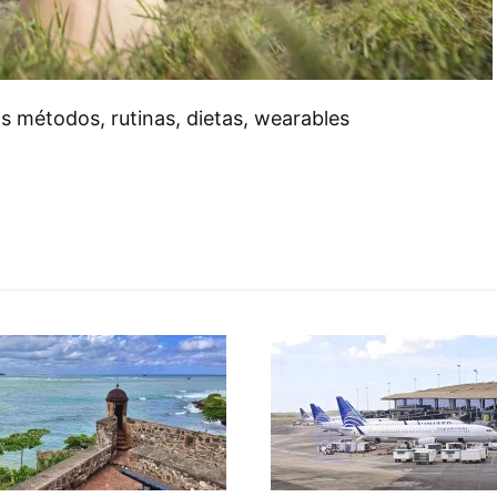
s métodos, rutinas, dietas, wearables