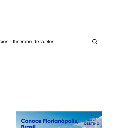
cios
Itinerario de vuelos