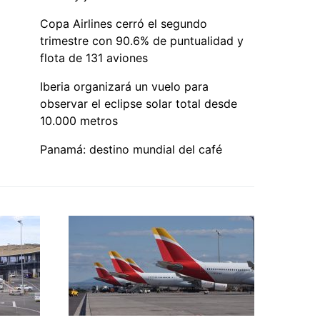
Copa Airlines cerró el segundo
trimestre con 90.6% de puntualidad y
flota de 131 aviones
Iberia organizará un vuelo para
observar el eclipse solar total desde
10.000 metros
Panamá: destino mundial del café