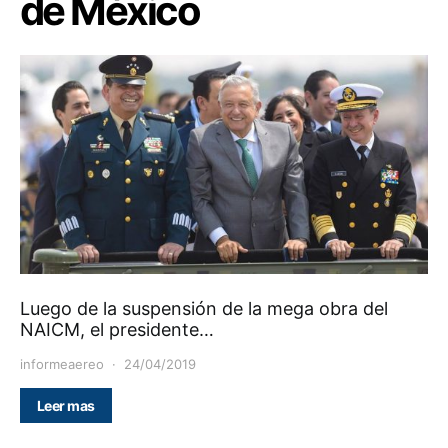
de México
Luego de la suspensión de la mega obra del
NAICM, el presidente…
informeaereo
24/04/2019
Leer mas