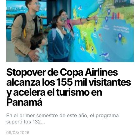
Stopover de Copa Airlines
alcanza los 155 mil visitantes
y acelera el turismo en
Panamá
En el primer semestre de este año, el programa
superó los 132…
06/08/2026