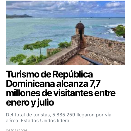
Turismo de República
Dominicana alcanza 7,7
millones de visitantes entre
enero y julio
Del total de turistas, 5.885.259 llegaron por vía
aérea. Estados Unidos lidera…
06/08/2026