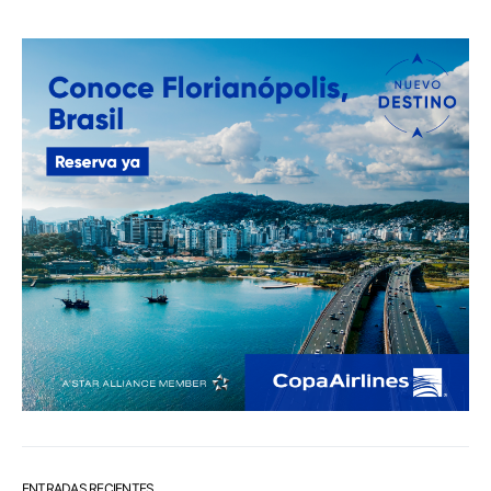
ENTRADAS RECIENTES