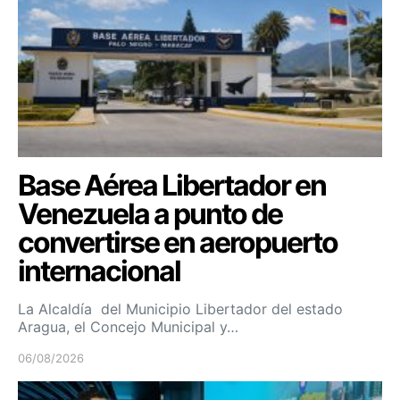
Base Aérea Libertador en
Venezuela a punto de
convertirse en aeropuerto
internacional
La Alcaldía del Municipio Libertador del estado
Aragua, el Concejo Municipal y…
06/08/2026