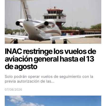
INAC restringe los vuelos de
aviación general hasta el 13
de agosto
Solo podrán operar vuelos de seguimiento con la
previa autorización de las…
07/08/2026