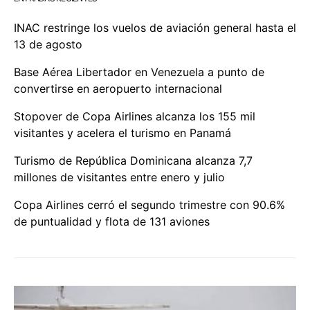
INAC restringe los vuelos de aviación general hasta el
13 de agosto
Base Aérea Libertador en Venezuela a punto de
convertirse en aeropuerto internacional
Stopover de Copa Airlines alcanza los 155 mil
visitantes y acelera el turismo en Panamá
Turismo de República Dominicana alcanza 7,7
millones de visitantes entre enero y julio
Copa Airlines cerró el segundo trimestre con 90.6%
de puntualidad y flota de 131 aviones