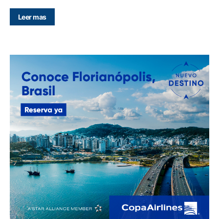
Leer mas