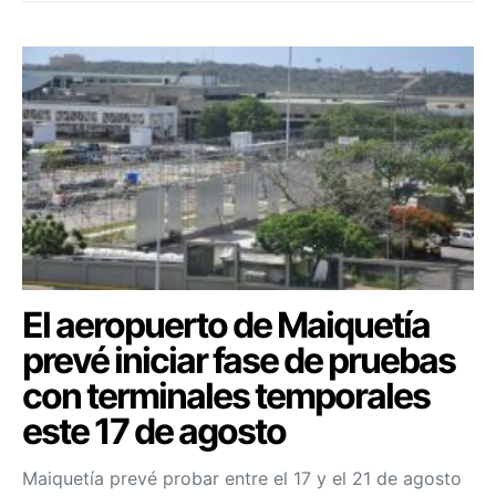
El aeropuerto de Maiquetía
prevé iniciar fase de pruebas
con terminales temporales
este 17 de agosto
Maiquetía prevé probar entre el 17 y el 21 de agosto