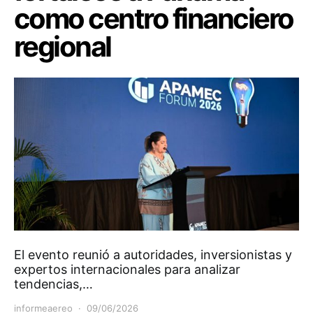
como centro financiero
regional
El evento reunió a autoridades, inversionistas y
expertos internacionales para analizar
tendencias,…
informeaereo
09/06/2026