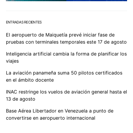
ENTRADAS RECIENTES
El aeropuerto de Maiquetía prevé iniciar fase de
pruebas con terminales temporales este 17 de agosto
Inteligencia artificial cambia la forma de planificar los
viajes
La aviación panameña suma 50 pilotos certificados
en el ámbito docente
INAC restringe los vuelos de aviación general hasta el
13 de agosto
Base Aérea Libertador en Venezuela a punto de
convertirse en aeropuerto internacional