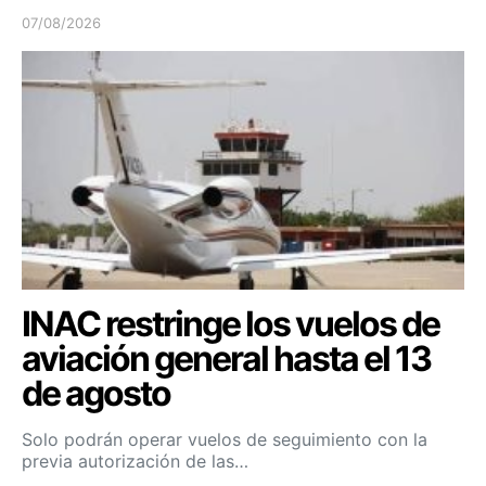
07/08/2026
INAC restringe los vuelos de
aviación general hasta el 13
de agosto
Solo podrán operar vuelos de seguimiento con la
previa autorización de las…