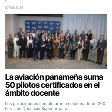
07/08/2026
La aviación panameña suma
50 pilotos certificados en el
ámbito docente
Los participantes completaron un diplomado de 200
horas en Docencia Superior para…