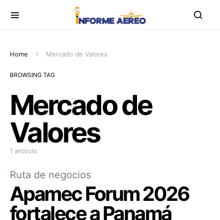
Home
Mercado de Valores
BROWSING TAG
Mercado de
Valores
1 artículo
Ruta de negocios
Apamec Forum 2026
fortalece a Panamá