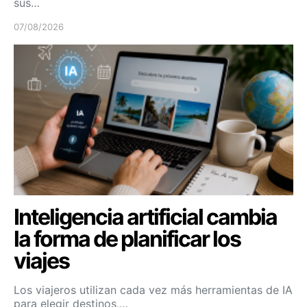
sus…
07/08/2026
Inteligencia artificial cambia
la forma de planificar los
viajes
Los viajeros utilizan cada vez más herramientas de IA
para elegir destinos,…