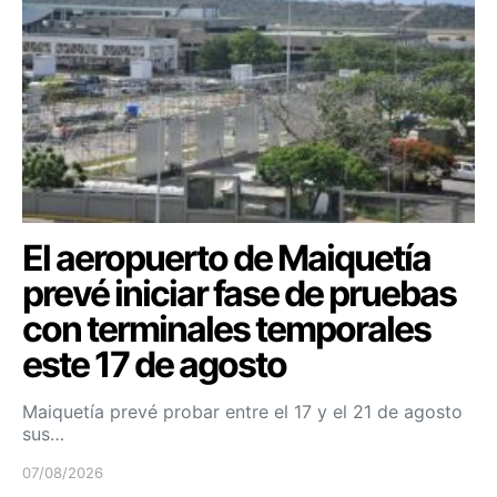
El aeropuerto de Maiquetía
prevé iniciar fase de pruebas
con terminales temporales
este 17 de agosto
Maiquetía prevé probar entre el 17 y el 21 de agosto
sus…
07/08/2026