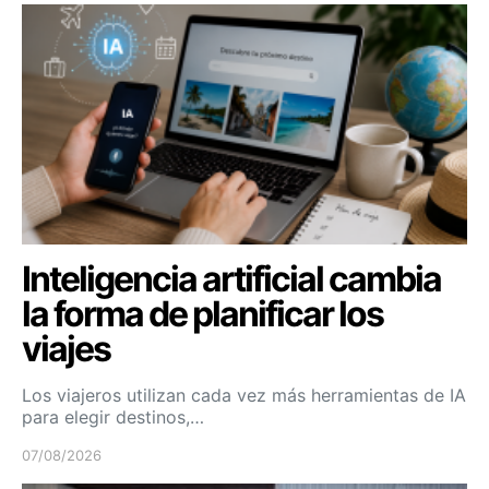
Inteligencia artificial cambia
la forma de planificar los
viajes
Los viajeros utilizan cada vez más herramientas de IA
para elegir destinos,…
07/08/2026