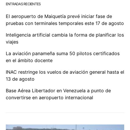
ENTRADAS RECIENTES
El aeropuerto de Maiquetía prevé iniciar fase de
pruebas con terminales temporales este 17 de agosto
Inteligencia artificial cambia la forma de planificar los
viajes
La aviación panameña suma 50 pilotos certificados
en el ámbito docente
INAC restringe los vuelos de aviación general hasta el
13 de agosto
Base Aérea Libertador en Venezuela a punto de
convertirse en aeropuerto internacional