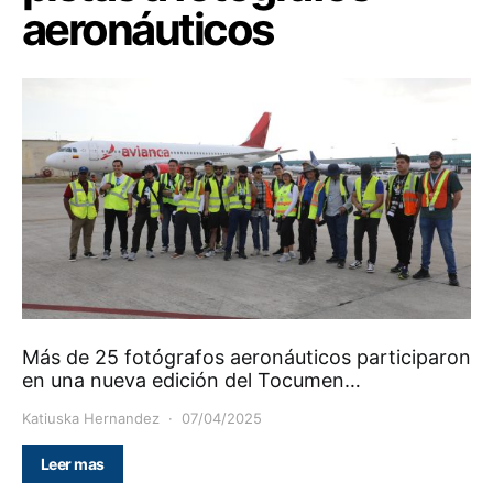
aeronáuticos
Más de 25 fotógrafos aeronáuticos participaron
en una nueva edición del Tocumen…
Katiuska Hernandez
07/04/2025
Leer mas