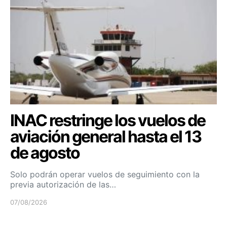
INAC restringe los vuelos de
aviación general hasta el 13
de agosto
Solo podrán operar vuelos de seguimiento con la
previa autorización de las…
07/08/2026