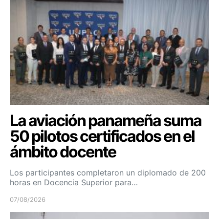
La aviación panameña suma
50 pilotos certificados en el
ámbito docente
Los participantes completaron un diplomado de 200
horas en Docencia Superior para…
07/08/2026