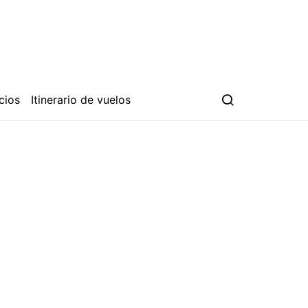
cios
Itinerario de vuelos