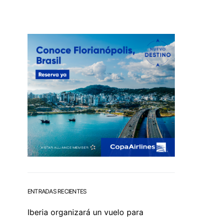
ENTRADAS RECIENTES
Iberia organizará un vuelo para