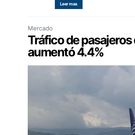
Leer mas
Mercado
Tráfico de pasajeros 
aumentó 4.4%