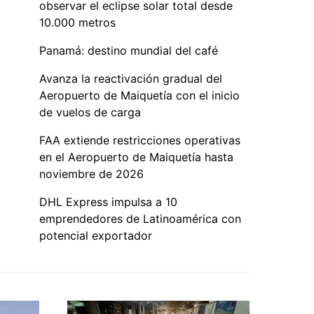
observar el eclipse solar total desde
10.000 metros
Panamá: destino mundial del café
Avanza la reactivación gradual del
Aeropuerto de Maiquetía con el inicio
de vuelos de carga
FAA extiende restricciones operativas
en el Aeropuerto de Maiquetía hasta
noviembre de 2026
DHL Express impulsa a 10
emprendedores de Latinoamérica con
potencial exportador