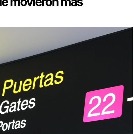
que movieron más