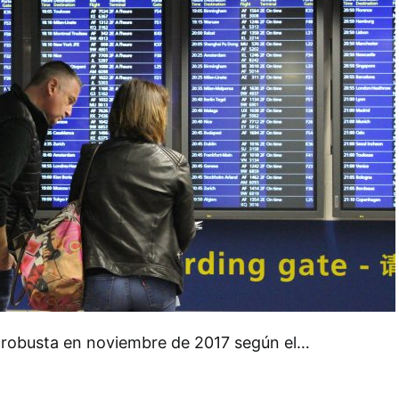
 robusta en noviembre de 2017 según el…