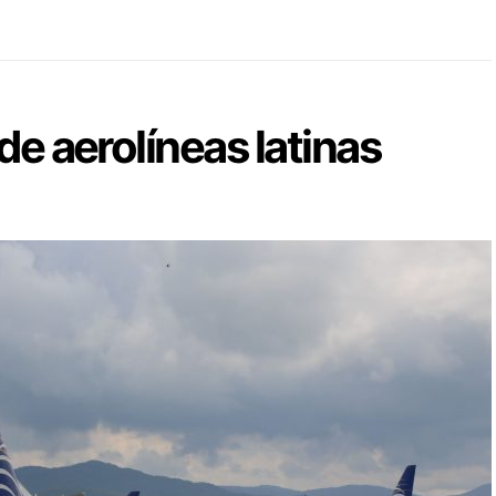
de aerolíneas latinas