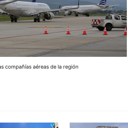
as compañías aéreas de la región