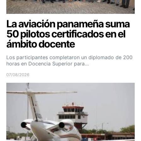
La aviación panameña suma
50 pilotos certificados en el
ámbito docente
Los participantes completaron un diplomado de 200
horas en Docencia Superior para…
07/08/2026