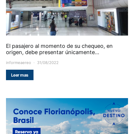
El pasajero al momento de su chequeo, en
origen, debe presentar únicamente…
informeaereo
31/08/2022
Leer mas