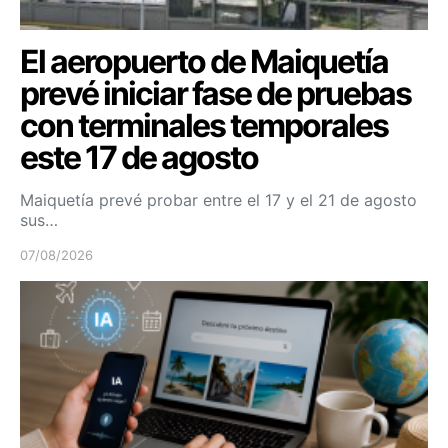
El aeropuerto de Maiquetía
prevé iniciar fase de pruebas
con terminales temporales
este 17 de agosto
Maiquetía prevé probar entre el 17 y el 21 de agosto
sus…
07/08/2026