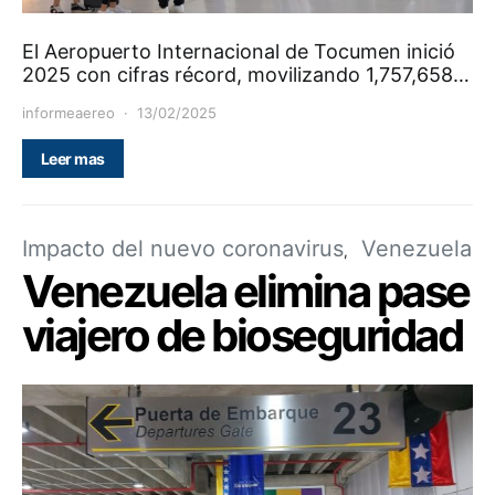
El Aeropuerto Internacional de Tocumen inició
2025 con cifras récord, movilizando 1,757,658…
informeaereo
13/02/2025
Leer mas
Impacto del nuevo coronavirus
Venezuela
Venezuela elimina pase
viajero de bioseguridad