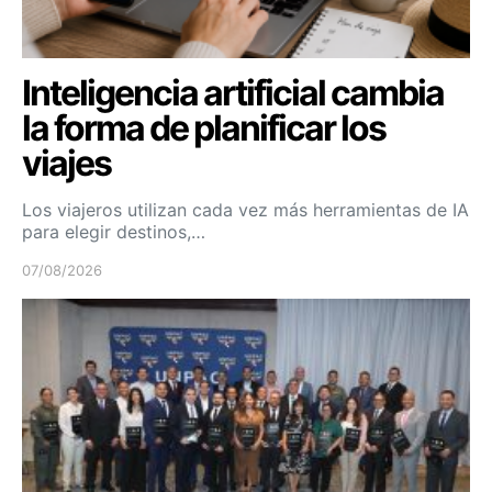
Inteligencia artificial cambia
la forma de planificar los
viajes
Los viajeros utilizan cada vez más herramientas de IA
para elegir destinos,…
07/08/2026