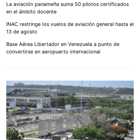
La aviación panameña suma 50 pilotos certificados
en el ámbito docente
INAC restringe los vuelos de aviación general hasta el
13 de agosto
Base Aérea Libertador en Venezuela a punto de
convertirse en aeropuerto internacional