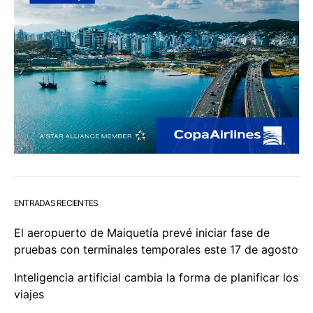
ENTRADAS RECIENTES
El aeropuerto de Maiquetía prevé iniciar fase de
pruebas con terminales temporales este 17 de agosto
Inteligencia artificial cambia la forma de planificar los
viajes