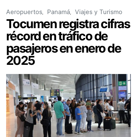
Aeropuertos
Panamá
Viajes y Turismo
Tocumen registra cifras
récord en tráfico de
pasajeros en enero de
2025