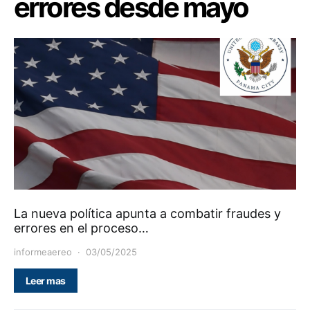
errores desde mayo
La nueva política apunta a combatir fraudes y
errores en el proceso…
informeaereo
03/05/2025
Leer mas