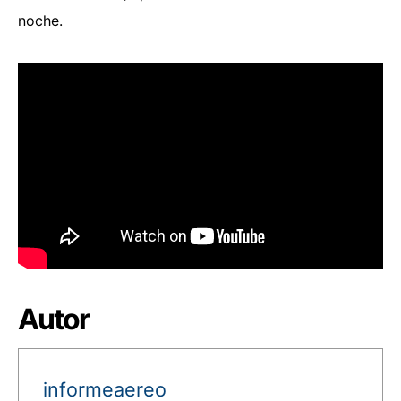
noche.
Autor
informeaereo