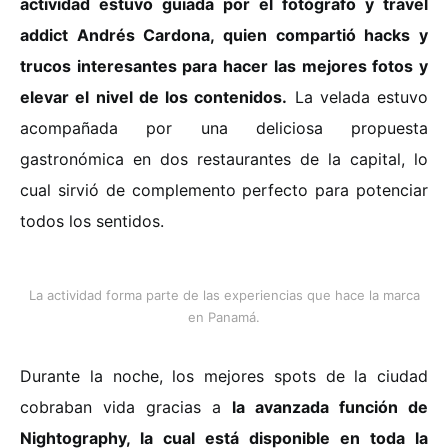
actividad estuvo guiada por el fotógrafo y travel
addict Andrés Cardona, quien compartió hacks y
trucos interesantes para hacer las mejores fotos y
elevar el nivel de los contenidos.
La velada estuvo
acompañada por una deliciosa propuesta
gastronómica en dos restaurantes de la capital, lo
cual sirvió de complemento perfecto para potenciar
todos los sentidos.
La actividad forma parte de las experiencias que hace la marca
en Panamá.
Durante la noche, los mejores spots de la ciudad
cobraban vida gracias a
la avanzada función de
Nightography, la cual está disponible en toda la