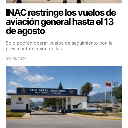
INAC restringe los vuelos de
aviación general hasta el 13
de agosto
Solo podrán operar vuelos de seguimiento con la
previa autorización de las…
07/08/2026