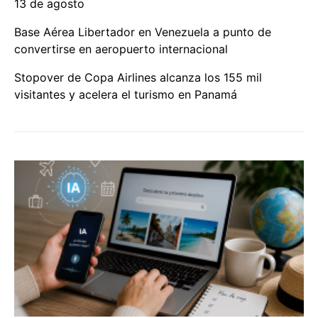
13 de agosto
Base Aérea Libertador en Venezuela a punto de
convertirse en aeropuerto internacional
Stopover de Copa Airlines alcanza los 155 mil
visitantes y acelera el turismo en Panamá