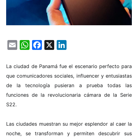
Email
WhatsApp
Facebook
X
LinkedIn
La ciudad de Panamá fue el escenario perfecto para
que comunicadores sociales, influencer y entusiastas
de la tecnología pusieran a prueba todas las
funciones de la revolucionaria cámara de la Serie
S22.
Las ciudades muestran su mejor esplendor al caer la
noche, se transforman y permiten descubrir sus