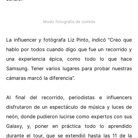
Modo fotografía de comida
La influencer y fotógrafa Liz Pinto, indicó “Creo que
hablo por todos cuando digo que fue un recorrido y
una experiencia épica, como todo lo que hace
Samsung. Tener varios lugares para probar nuestras
cámaras marcó la diferencia”.
Al final del recorrido, periodistas e influencers
disfrutaron de un espectáculo de música y luces de
neón, donde pudieron lucirse como expertos con sus
Galaxy, y, poner en práctica todo lo aprendido
durante el tour, que se extendió hasta las 11 de la