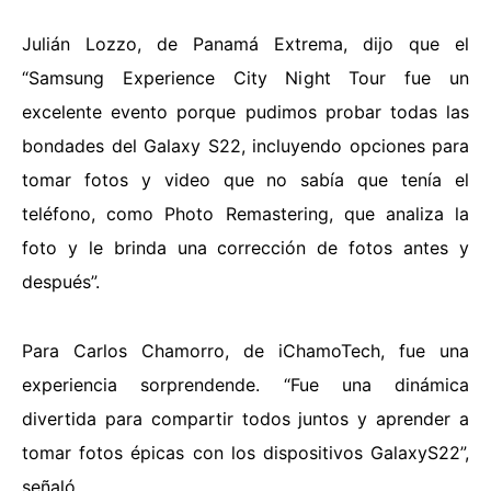
Julián Lozzo, de Panamá Extrema, dijo que el
“Samsung Experience City Night Tour fue un
excelente evento porque pudimos probar todas las
bondades del Galaxy S22, incluyendo opciones para
tomar fotos y video que no sabía que tenía el
teléfono, como Photo Remastering, que analiza la
foto y le brinda una corrección de fotos antes y
después”.
Para Carlos Chamorro, de iChamoTech, fue una
experiencia sorprendende. “Fue una dinámica
divertida para compartir todos juntos y aprender a
tomar fotos épicas con los dispositivos GalaxyS22”,
señaló.