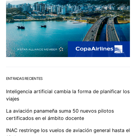
ENTRADAS RECIENTES
Inteligencia artificial cambia la forma de planificar los
viajes
La aviación panameña suma 50 nuevos pilotos
certificados en el ámbito docente
INAC restringe los vuelos de aviación general hasta el