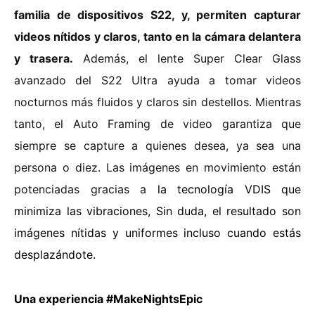
familia de dispositivos S22, y, permiten capturar
videos nítidos y claros, tanto en la cámara delantera
y trasera.
Además, el lente Super Clear Glass
avanzado del S22 Ultra ayuda a tomar videos
nocturnos más fluidos y claros sin destellos. Mientras
tanto, el Auto Framing de video garantiza que
siempre se capture a quienes desea, ya sea una
persona o diez. Las imágenes en movimiento están
potenciadas gracias a
la tecnología VDIS que
minimiza las vibraciones, Sin duda, el resultado son
imágenes nítidas y uniformes incluso cuando estás
desplazándote.
Una experiencia
#MakeNightsEpic