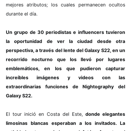
mejores atributos; los cuales permanecen ocultos
durante el día.
Un grupo de 30 periodistas e influencers tuvieron
la oportunidad de ver la ciudad desde otra
perspectiva, a través del lente del Galaxy S22, en un
recorrido nocturno que los llevó por lugares
emblemáticos, en los que pudieron capturar
increíbles imágenes y videos con las
extraordinarias funciones de Nightography del
Galaxy S22.
El tour inició en Costa del Este,
donde elegantes
limosinas blancas esperaban a los invitados. La