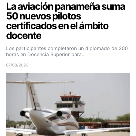
La aviación panameña suma
50 nuevos pilotos
certificados en el ámbito
docente
Los participantes completaron un diplomado de 200
horas en Docencia Superior para…
07/08/2026