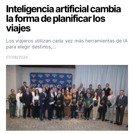
Inteligencia artificial cambia
la forma de planificar los
viajes
Los viajeros utilizan cada vez más herramientas de IA
para elegir destinos,…
07/08/2026