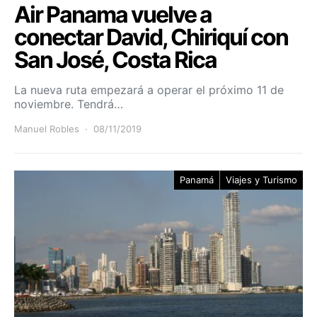
Air Panama vuelve a
conectar David, Chiriquí con
San José, Costa Rica
La nueva ruta empezará a operar el próximo 11 de
noviembre. Tendrá…
Manuel Robles
08/11/2019
Panamá
Viajes y Turismo