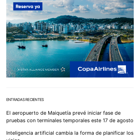
ENTRADAS RECIENTES
El aeropuerto de Maiquetía prevé iniciar fase de
pruebas con terminales temporales este 17 de agosto
Inteligencia artificial cambia la forma de planificar los