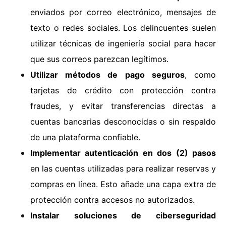
enviados por correo electrónico, mensajes de
texto o redes sociales. Los delincuentes suelen
utilizar técnicas de ingeniería social para hacer
que sus correos parezcan legítimos.
Utilizar métodos de pago seguros
, como
tarjetas de crédito con protección contra
fraudes, y evitar transferencias directas a
cuentas bancarias desconocidas o sin respaldo
de una plataforma confiable.
Implementar autenticación en dos (2) pasos
en las cuentas utilizadas para realizar reservas y
compras en línea. Esto añade una capa extra de
protección contra accesos no autorizados.
Instalar soluciones de ciberseguridad