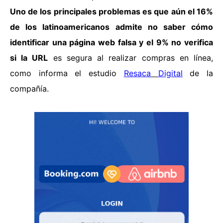
Uno de los principales problemas es que aún el 16%
de los latinoamericanos admite no saber cómo
identificar una página web falsa y el 9% no verifica
si la URL
es segura al realizar compras en línea,
como informa el estudio
Resaca
Digital
de la
compañía.