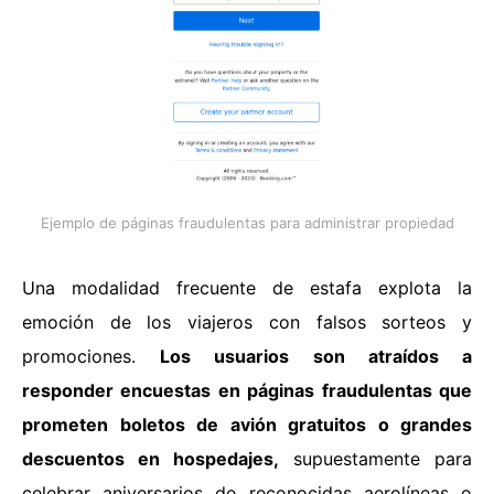
Ejemplo de páginas fraudulentas para administrar propiedad
Una modalidad frecuente de estafa explota la
emoción de los viajeros con falsos sorteos y
promociones.
Los usuarios son atraídos a
responder encuestas en páginas fraudulentas que
prometen boletos de avión gratuitos o grandes
descuentos en hospedajes,
supuestamente para
celebrar aniversarios de reconocidas aerolíneas o