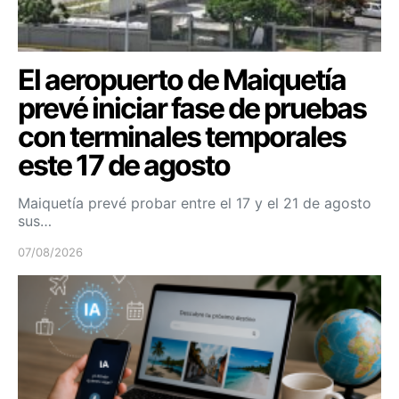
El aeropuerto de Maiquetía
prevé iniciar fase de pruebas
con terminales temporales
este 17 de agosto
Maiquetía prevé probar entre el 17 y el 21 de agosto
sus…
07/08/2026