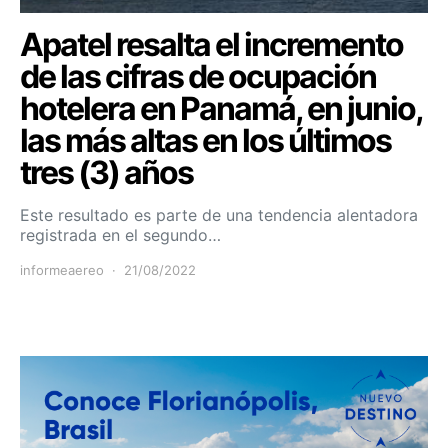
Apatel resalta el incremento
de las cifras de ocupación
hotelera en Panamá, en junio,
las más altas en los últimos
tres (3) años
Este resultado es parte de una tendencia alentadora
registrada en el segundo…
informeaereo
21/08/2022