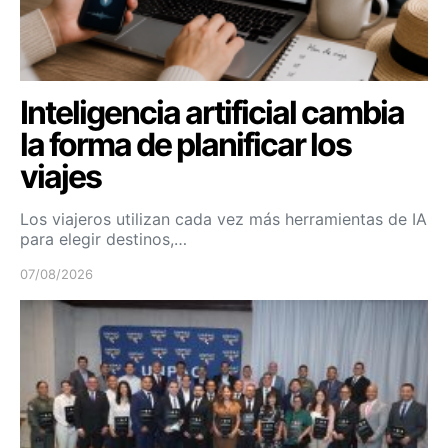
Inteligencia artificial cambia
la forma de planificar los
viajes
Los viajeros utilizan cada vez más herramientas de IA
para elegir destinos,…
07/08/2026