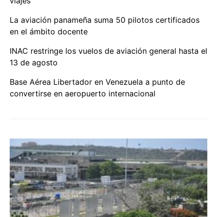
viajes
La aviación panameña suma 50 pilotos certificados
en el ámbito docente
INAC restringe los vuelos de aviación general hasta el
13 de agosto
Base Aérea Libertador en Venezuela a punto de
convertirse en aeropuerto internacional