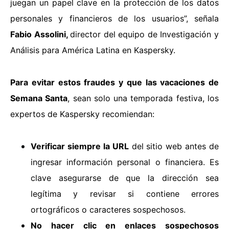
juegan un papel clave en la protección de los datos
personales y financieros de los usuarios”, señala
Fabio Assolini,
director del equipo de Investigación y
Análisis para América Latina en Kaspersky.
Para evitar estos fraudes y que las vacaciones de
Semana Santa
, sean solo una temporada festiva, los
expertos de Kaspersky recomiendan:
Verificar siempre la URL
del sitio web antes de
ingresar información personal o financiera. Es
clave asegurarse de que la dirección sea
legítima y revisar si contiene errores
ortográficos o caracteres sospechosos.
No hacer clic en enlaces sospechosos