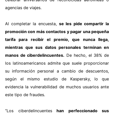
agencias de viajes.
Al completar la encuesta,
se les pide compartir la
promoción con más contactos y pagar una pequeña
tarifa para recibir el premio, que nunca llega,
mientras que sus datos personales terminan en
manos de ciberdelincuentes.
De hecho, el 38% de
los latinoamericanos admite que suele proporcionar
su información personal a cambio de descuentos,
según el mismo estudio de Kaspersky, lo que
evidencia la vulnerabilidad de muchos usuarios ante
este tipo de fraudes.
“Los ciberdelincuentes
han perfeccionado sus