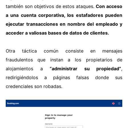
también son objetivos de estos ataques.
Con acceso
a una cuenta corporativa, los estafadores pueden
ejecutar transacciones en nombre del empleado y
acceder a valiosas bases de datos de clientes.
Otra táctica común consiste en mensajes
fraudulentos que instan a los propietarios de
alojamientos a
“administrar su propiedad”
,
redirigiéndolos a páginas falsas donde sus
credenciales son robadas.