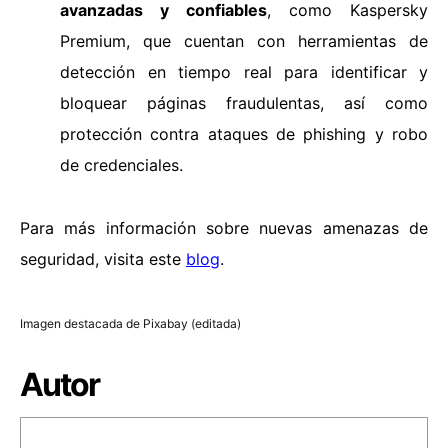
avanzadas y confiables
, como
Kaspersky
Premium
, que cuentan con herramientas de
detección en tiempo real para identificar y
bloquear páginas fraudulentas, así como
protección contra ataques de phishing y robo
de credenciales.
Para más información sobre nuevas amenazas de
seguridad, visita este
blog
.
Imagen destacada de Pixabay (editada)
Autor