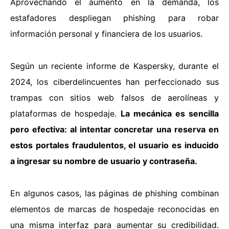
Aprovechando el aumento en la demanda, los
estafadores despliegan phishing para robar
información personal y financiera de los usuarios.
Según un reciente
informe de Kaspersky
, durante el
2024, los ciberdelincuentes han perfeccionado sus
trampas con sitios web falsos de aerolíneas y
plataformas de hospedaje.
La mecánica es sencilla
pero efectiva: al intentar concretar una reserva en
estos portales fraudulentos, el usuario es inducido
a ingresar su nombre de usuario y contraseña.
En algunos casos, las páginas de phishing combinan
elementos de marcas de hospedaje reconocidas en
una misma interfaz para aumentar su credibilidad.