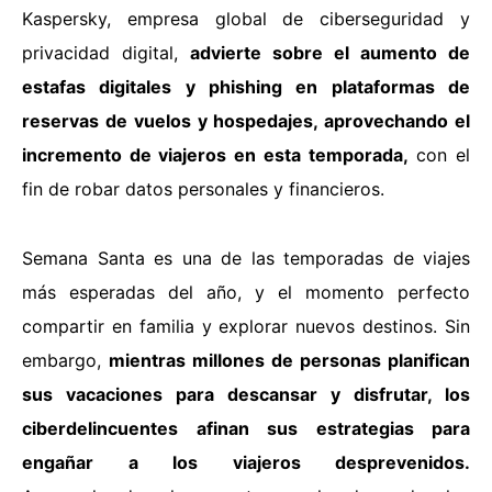
Kaspersky, empresa global de ciberseguridad y
privacidad digital,
advierte sobre el aumento de
estafas digitales y phishing en plataformas de
reservas de vuelos y hospedajes, aprovechando el
incremento de viajeros en esta temporada,
con el
fin de robar datos personales y financieros.
Semana Santa es una de las temporadas de viajes
más esperadas del año, y el momento perfecto
compartir en familia y explorar nuevos destinos. Sin
embargo,
mientras millones de personas planifican
sus vacaciones para descansar y disfrutar, los
ciberdelincuentes afinan sus estrategias para
engañar a los viajeros desprevenidos.