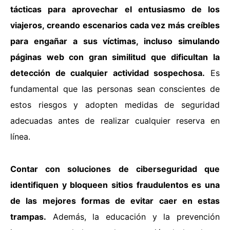
tácticas para aprovechar el entusiasmo de los
viajeros, creando escenarios cada vez más creíbles
para engañar a sus víctimas, incluso simulando
páginas web con gran similitud que dificultan la
detección de cualquier actividad sospechosa.
Es
fundamental que las personas sean conscientes de
estos riesgos y adopten medidas de seguridad
adecuadas antes de realizar cualquier reserva en
línea.
Contar con soluciones de ciberseguridad que
identifiquen y bloqueen sitios fraudulentos es una
de las mejores formas de evitar caer en estas
trampas.
Además, la educación y la prevención