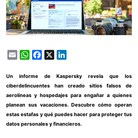
Email
WhatsApp
Facebook
X
LinkedIn
Un informe de Kaspersky revela que los
ciberdelincuentes han creado sitios falsos de
aerolíneas y hospedajes para engañar a quienes
planean sus vacaciones. Descubre cómo operan
estas estafas y qué puedes hacer para proteger tus
datos personales y financieros.