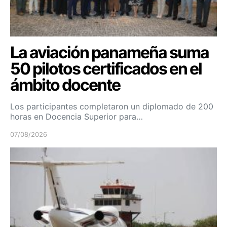
La aviación panameña suma
50 pilotos certificados en el
ámbito docente
Los participantes completaron un diplomado de 200
horas en Docencia Superior para…
07/08/2026