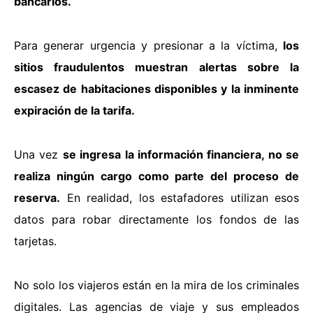
bancarios.
Para generar urgencia y presionar a la víctima,
los
sitios fraudulentos muestran alertas sobre la
escasez de habitaciones disponibles y la inminente
expiración de la tarifa.
Una vez
se ingresa la información financiera, no se
realiza ningún cargo como parte del proceso de
reserva.
En realidad, los estafadores utilizan esos
datos para robar directamente los fondos de las
tarjetas.
No solo los viajeros están en la mira de los criminales
digitales. Las agencias de viaje y sus empleados