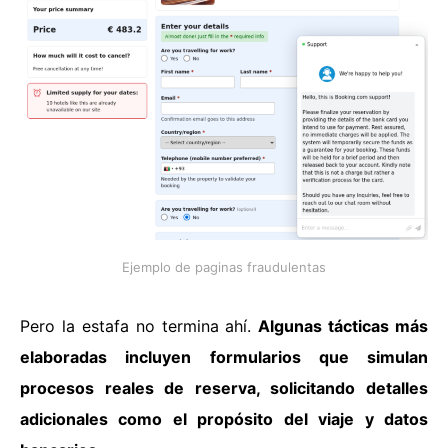
Ejemplo de paginas fraudulentas
Pero la estafa no termina ahí.
Algunas tácticas más
elaboradas incluyen formularios que simulan
procesos reales de reserva, solicitando detalles
adicionales como el propósito del viaje y datos