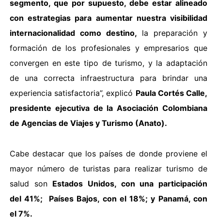
segmento, que por supuesto, debe estar alineado
con estrategias para aumentar nuestra visibilidad
internacionalidad como destino,
la preparación y
formación de los profesionales y empresarios que
convergen en este tipo de turismo, y la adaptación
de una correcta infraestructura para brindar una
experiencia satisfactoria”, explicó
Paula Cortés Calle,
presidente ejecutiva de la Asociación Colombiana
de Agencias de Viajes y Turismo (Anato).
Cabe destacar que los países de donde proviene el
mayor número de turistas para realizar turismo de
salud son
Estados Unidos, con una participación
del 41%; Países Bajos, con el 18%; y Panamá, con
el 7%.