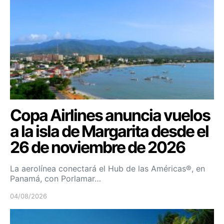
Copa Airlines anuncia vuelos
a la isla de Margarita desde el
26 de noviembre de 2026
La aerolínea conectará el Hub de las Américas®, en
Panamá, con Porlamar…
04/08/2026