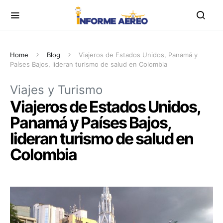
Home
Blog
Viajeros de Estados Unidos, Panamá y
Países Bajos, lideran turismo de salud en Colombia
Viajes y Turismo
Viajeros de Estados Unidos,
Panamá y Países Bajos,
lideran turismo de salud en
Colombia