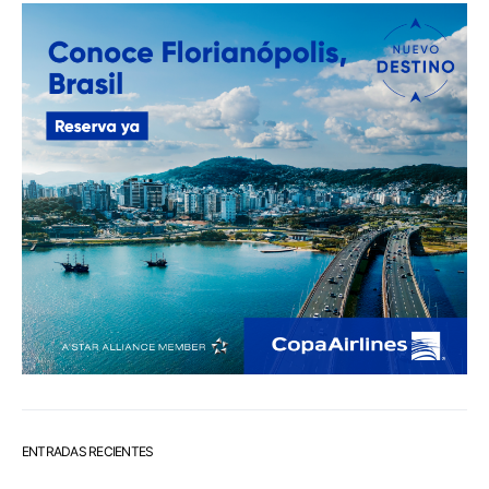
ENTRADAS RECIENTES