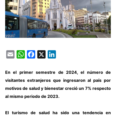
Email
WhatsApp
Facebook
X
LinkedIn
En el primer semestre de 2024, el número de
visitantes extranjeros que ingresaron al país por
motivos de salud y bienestar creció un 7% respecto
al mismo periodo de 2023.
El turismo de salud ha sido una tendencia en