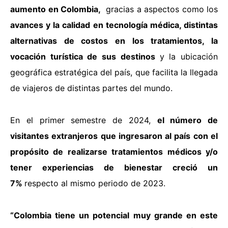
aumento en Colombia,
gracias a aspectos como los
avances y la calidad en tecnología médica, distintas
alternativas de costos en los tratamientos, la
vocación turística de sus destinos
y la ubicación
geográfica estratégica del país, que facilita la llegada
de viajeros de distintas partes del mundo.
En el primer semestre de 2024,
el número de
visitantes extranjeros que ingresaron al país con el
propósito de realizarse tratamientos médicos y/o
tener experiencias de bienestar creció un
7%
respecto al mismo periodo de 2023.
“Colombia tiene un potencial muy grande en este