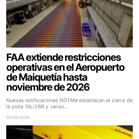
FAA extiende restricciones
operativas en el Aeropuerto
de Maiquetía hasta
noviembre de 2026
Nuevas notificaciones NOTAM establecen el cierre de
la pista 10L/28R y varias…
05/08/2026