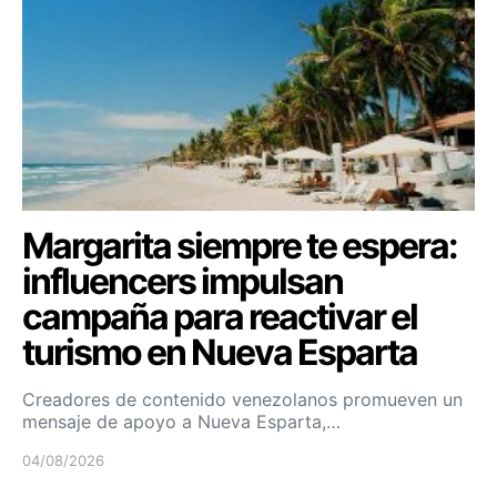
Margarita siempre te espera:
influencers impulsan
campaña para reactivar el
turismo en Nueva Esparta
Creadores de contenido venezolanos promueven un
mensaje de apoyo a Nueva Esparta,…
04/08/2026