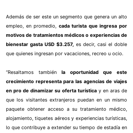
Además de ser este un segmento que genera un alto
empleo, en promedio,
cada turista que ingresa por
motivos de tratamientos médicos o experiencias de
bienestar gasta USD $3.257,
es decir, casi el doble
que quienes ingresan por vacaciones, recreo u ocio.
“Resaltamos también
la oportunidad que este
crecimiento representa para las agencias de viajes
en pro de dinamizar su oferta turística
y en aras de
que los visitantes extranjeros puedan en un mismo
paquete obtener acceso a su tratamiento médico,
alojamiento, tiquetes aéreos y experiencias turísticas,
lo que contribuye a extender su tiempo de estadía en