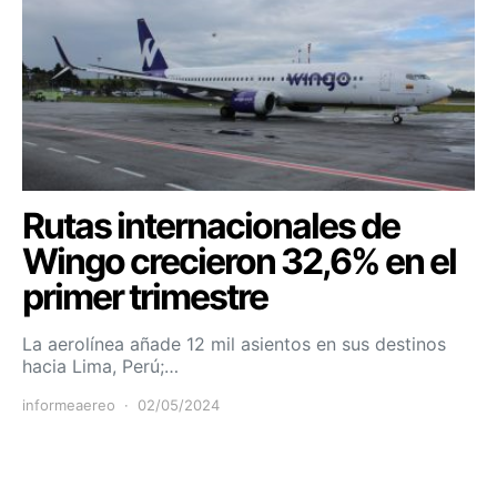
Rutas internacionales de
Wingo crecieron 32,6% en el
primer trimestre
La aerolínea añade 12 mil asientos en sus destinos
hacia Lima, Perú;…
informeaereo
02/05/2024