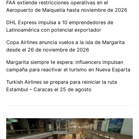
FAA extiende restricciones operativas en el
Aeropuerto de Maiquetía hasta noviembre de 2026
DHL Express impulsa a 10 emprendedores de
Latinoamérica con potencial exportador
Copa Airlines anuncia vuelos a la isla de Margarita
desde el 26 de noviembre de 2026
Margarita siempre te espera: influencers impulsan
campaña para reactivar el turismo en Nueva Esparta
Turkish Airlines se prepara para reiniciar la ruta
Estambul – Caracas el 25 de agosto