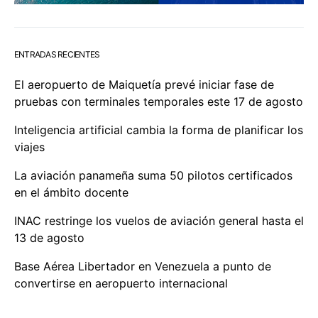
ENTRADAS RECIENTES
El aeropuerto de Maiquetía prevé iniciar fase de
pruebas con terminales temporales este 17 de agosto
Inteligencia artificial cambia la forma de planificar los
viajes
La aviación panameña suma 50 pilotos certificados
en el ámbito docente
INAC restringe los vuelos de aviación general hasta el
13 de agosto
Base Aérea Libertador en Venezuela a punto de
convertirse en aeropuerto internacional