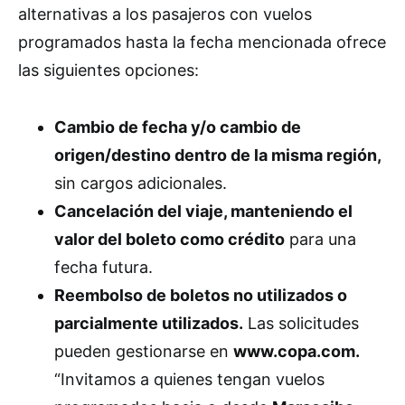
alternativas a los pasajeros con vuelos
programados hasta la fecha mencionada ofrece
las siguientes opciones:
Cambio de fecha y/o cambio de
origen/destino dentro de la misma región,
sin cargos adicionales.
Cancelación del viaje, manteniendo el
valor del boleto como crédito
para una
fecha futura.
Reembolso de boletos no utilizados o
parcialmente utilizados.
Las solicitudes
pueden gestionarse en
www.copa.com.
“Invitamos a quienes tengan vuelos