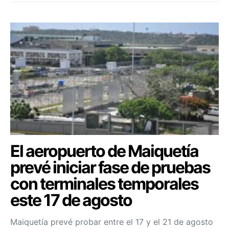
El aeropuerto de Maiquetía
prevé iniciar fase de pruebas
con terminales temporales
este 17 de agosto
Maiquetía prevé probar entre el 17 y el 21 de agosto