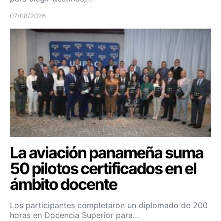
07/08/2026
La aviación panameña suma
50 pilotos certificados en el
ámbito docente
Los participantes completaron un diplomado de 200
horas en Docencia Superior para…