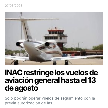
07/08/2026
INAC restringe los vuelos de
aviación general hasta el 13
de agosto
Solo podrán operar vuelos de seguimiento con la
previa autorización de las…