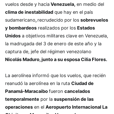
vuelos desde y hacia
Venezuela,
en medio del
clima de inestabilidad
que hay en el país
sudamericano
,
recrudecido por los
sobrevuelos
y bombardeos
realizados por los
Estados
Unidos
a objetivos militares clave en Venezuela,
la madrugada del 3 de enero de este año y la
captura de, jefe del régimen venezolano
Nicolás Maduro, junto a su esposa Cilia Flores.
La aerolínea informó que los vuelos, que recién
reanudó la aerolínea en la ruta
Ciudad de
Panamá-Maracaibo
fueron
cancelados
temporalmente
por la
suspensión de las
operaciones
en el
Aeropuerto Internacional La