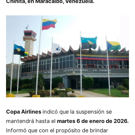
Chinita, en Maracaibo, Venezuela.
Copa Airlines
indicó que la suspensión se
mantendrá hasta el
martes 6 de enero de 2026.
Informó que con el propósito de brindar