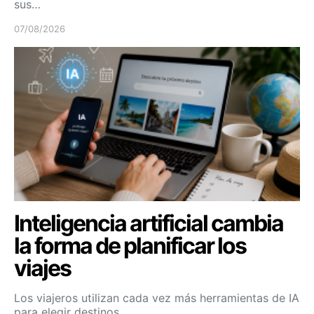
sus…
07/08/2026
Inteligencia artificial cambia
la forma de planificar los
viajes
Los viajeros utilizan cada vez más herramientas de IA
para elegir destinos,…