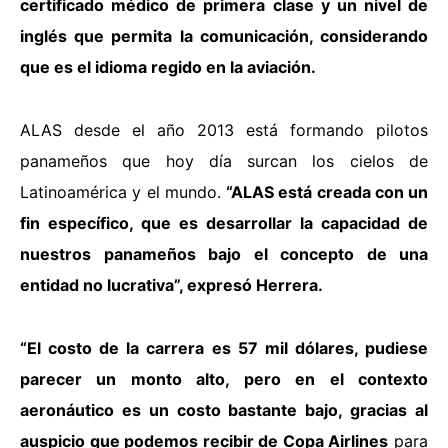
certificado médico de primera clase y un nivel de
inglés que permita la comunicación, considerando
que es el idioma regido en la aviación.
ALAS desde el año 2013 está formando pilotos
panameños que hoy día surcan los cielos de
Latinoamérica y el mundo.
“ALAS está creada con un
fin específico, que es desarrollar la capacidad de
nuestros panameños bajo el concepto de una
entidad no lucrativa”, expresó Herrera.
“El costo de la carrera es 57 mil dólares, pudiese
parecer un monto alto, pero en el contexto
aeronáutico es un costo bastante bajo, gracias al
auspicio que podemos recibir de Copa Airlines
para