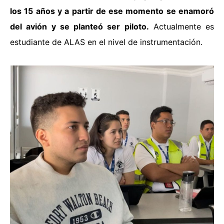
los 15 años y a partir de ese momento se enamoró
del avión y se planteó ser piloto.
Actualmente es
estudiante de ALAS en el nivel de instrumentación.