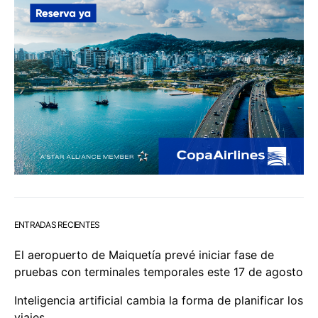
ENTRADAS RECIENTES
El aeropuerto de Maiquetía prevé iniciar fase de
pruebas con terminales temporales este 17 de agosto
Inteligencia artificial cambia la forma de planificar los
viajes