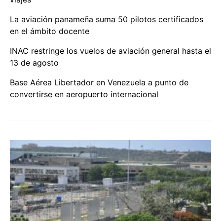
La aviación panameña suma 50 pilotos certificados
en el ámbito docente
INAC restringe los vuelos de aviación general hasta el
13 de agosto
Base Aérea Libertador en Venezuela a punto de
convertirse en aeropuerto internacional