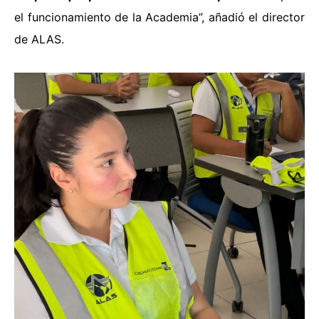
el funcionamiento de la Academia”, añadió el director
de ALAS.