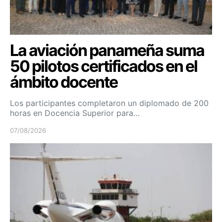
La aviación panameña suma
50 pilotos certificados en el
ámbito docente
Los participantes completaron un diplomado de 200
horas en Docencia Superior para…
07/08/2026