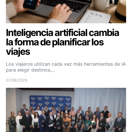
Inteligencia artificial cambia
la forma de planificar los
viajes
Los viajeros utilizan cada vez más herramientas de IA
para elegir destinos,…
07/08/2026