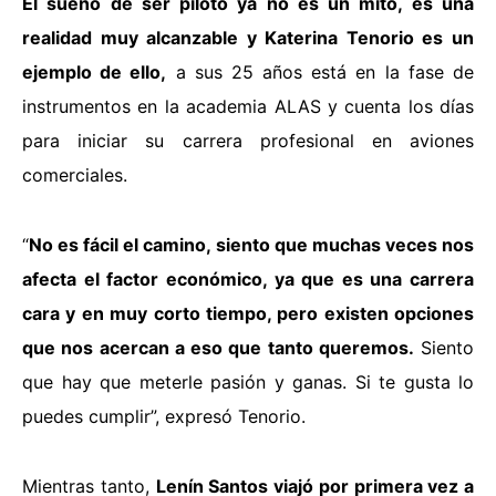
El sueño de ser piloto ya no es un mito, es una
realidad muy alcanzable y Katerina Tenorio es un
ejemplo de ello,
a sus 25 años está en la fase de
instrumentos en la academia ALAS y cuenta los días
para iniciar su carrera profesional en aviones
comerciales.
“
No es fácil el camino, siento que muchas veces nos
afecta el factor económico, ya que es una carrera
cara y en muy corto tiempo, pero existen opciones
que nos acercan a eso que tanto queremos.
Siento
que hay que meterle pasión y ganas. Si te gusta lo
puedes cumplir”, expresó Tenorio.
Mientras tanto,
Lenín Santos viajó por primera vez a