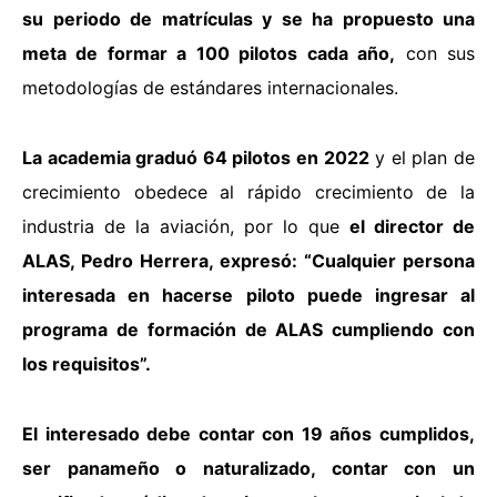
su periodo de matrículas y se ha propuesto una
meta de formar a 100 pilotos cada año,
con sus
metodologías de estándares internacionales.
La academia graduó 64 pilotos en 2022
y el plan de
crecimiento obedece al rápido crecimiento de la
industria de la aviación, por lo que
el director de
ALAS, Pedro Herrera, expresó: “Cualquier persona
interesada en hacerse piloto puede ingresar al
programa de formación de ALAS cumpliendo con
los requisitos”.
El interesado debe contar con 19 años cumplidos,
ser panameño o naturalizado, contar con un