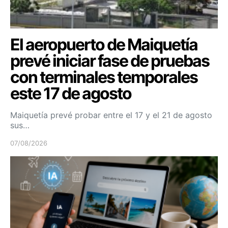
El aeropuerto de Maiquetía
prevé iniciar fase de pruebas
con terminales temporales
este 17 de agosto
Maiquetía prevé probar entre el 17 y el 21 de agosto
sus…
07/08/2026