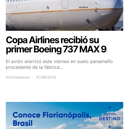
Copa Airlines recibió su
primer Boeing 737 MAX 9
El avión aterrizó este viernes en suelo panameño
procedente de la fábrica…
informeaereo
31/08/2018