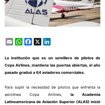
Email
WhatsApp
Facebook
X
LinkedIn
La institución que es un semillero de pilotos de
Copa Airlines, mantiene las puertas abiertas, el año
pasado graduó a 64 aviadores comerciales.
Para suplir la necesidad de pilotos que enfrenta la
aerolínea Copa Airlines,
la Academia
Latinoamericana de Aviación Superior (ALAS) inició