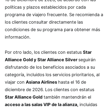
políticas y plazos establecidos por cada
programa de viajero frecuente. Se recomienda a
los clientes consultar directamente las
condiciones de su programa para obtener más
información.
Por otro lado, los clientes con estatus
Star
Alliance Gold y Star Alliance Silver
seguirán
disfrutando de los beneficios asociados a su
categoría, incluidos los servicios prioritarios, al
viajar con
Asiana Airlines
hasta el 16 de
diciembre de 2026. Los clientes con estatus
Star Alliance Gold
también mantendrán el
acceso a las salas VIP de la alianza,
incluidas