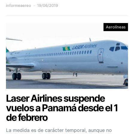
informeaereo
19/06/2019
Aerolíneas
Laser Airlines suspende
vuelos a Panamá desde el 1
de febrero
La medida es de carácter temporal, aunque no