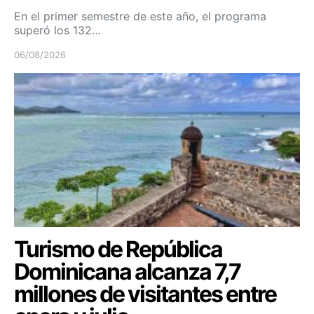
En el primer semestre de este año, el programa
superó los 132…
06/08/2026
Turismo de República
Dominicana alcanza 7,7
millones de visitantes entre