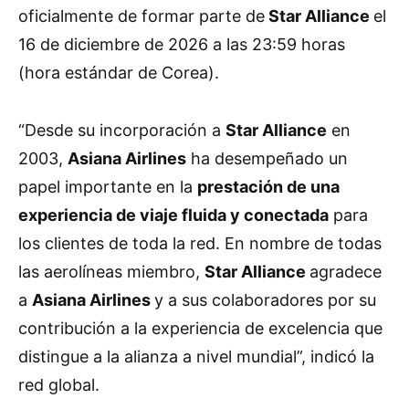
oficialmente de formar parte de
Star Alliance
el
16 de diciembre de 2026 a las 23:59 horas
(hora estándar de Corea).
“Desde su incorporación a
Star Alliance
en
2003,
Asiana Airlines
ha desempeñado un
papel importante en la
prestación de una
experiencia de viaje fluida y conectada
para
los clientes de toda la red. En nombre de todas
las aerolíneas miembro,
Star Alliance
agradece
a
Asiana Airlines
y a sus colaboradores por su
contribución a la experiencia de excelencia que
distingue a la alianza a nivel mundial”, indicó la
red global.