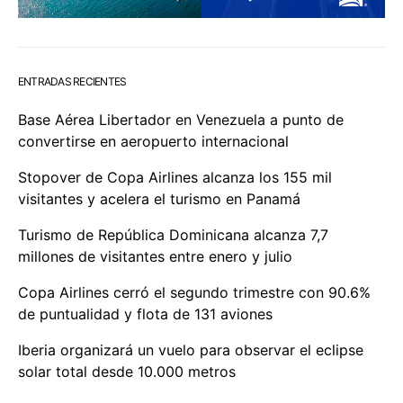
ENTRADAS RECIENTES
Base Aérea Libertador en Venezuela a punto de
convertirse en aeropuerto internacional
Stopover de Copa Airlines alcanza los 155 mil
visitantes y acelera el turismo en Panamá
Turismo de República Dominicana alcanza 7,7
millones de visitantes entre enero y julio
Copa Airlines cerró el segundo trimestre con 90.6%
de puntualidad y flota de 131 aviones
Iberia organizará un vuelo para observar el eclipse
solar total desde 10.000 metros