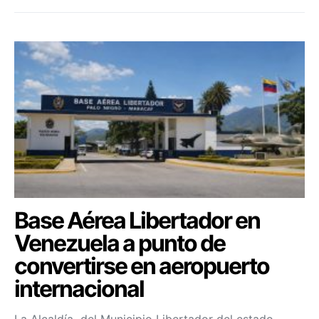
Base Aérea Libertador en
Venezuela a punto de
convertirse en aeropuerto
internacional
La Alcaldía del Municipio Libertador del estado