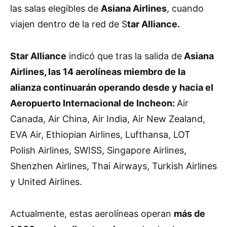
las salas elegibles de
Asiana Airlines
, cuando
viajen dentro de la red de S
tar Alliance.
Star Alliance
indicó que tras la salida de
Asiana
Airlines, las 14 aerolíneas miembro de la
alianza continuarán operando desde y hacia el
Aeropuerto Internacional de Incheon:
Air
Canada, Air China, Air India, Air New Zealand,
EVA Air, Ethiopian Airlines, Lufthansa, LOT
Polish Airlines, SWISS, Singapore Airlines,
Shenzhen Airlines, Thai Airways, Turkish Airlines
y United Airlines.
Actualmente, estas aerolíneas operan
más de