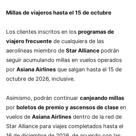
Millas de viajeros hasta el 15 de octubre
Los clientes inscritos en los
programas de
viajero frecuente
de cualquiera de las
aerolíneas miembro de
Star Alliance
podrán
seguir acumulando millas en vuelos operados
por
Asiana Airlines
que salgan hasta el 15 de
octubre de 2026, inclusive.
Asimismo, podrán continuar
canjeando millas
por
boletos de premio y ascensos de clase
en
vuelos de
Asiana Airlines
dentro de la red de
Star Alliance para viajes completados hasta el
16 de diciembre de 2026, de acuerdo con las