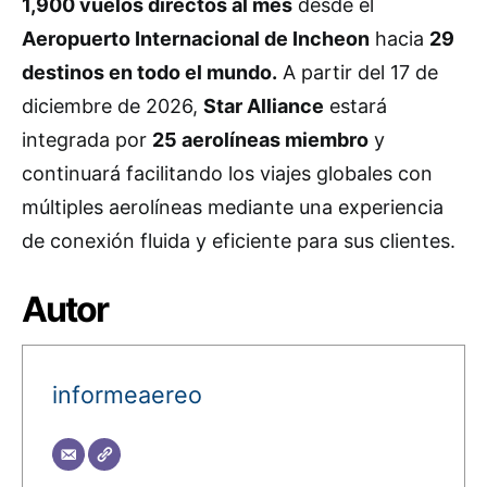
1,900 vuelos directos al mes
desde el
Aeropuerto Internacional de Incheon
hacia
29
destinos en todo el mundo.
A partir del 17 de
diciembre de 2026,
Star Alliance
estará
integrada por
25 aerolíneas miembro
y
continuará facilitando los viajes globales con
múltiples aerolíneas mediante una experiencia
de conexión fluida y eficiente para sus clientes.
Autor
informeaereo