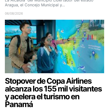
Aragua, el Concejo Municipal y…
06/08/2026
Stopover de Copa Airlines
alcanza los 155 mil visitantes
y acelera el turismo en
Panamá