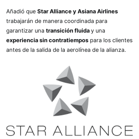
Añadió que
Star Alliance y Asiana Airlines
trabajarán de manera coordinada para
garantizar una
transición fluida
y una
experiencia sin contratiempos
para los clientes
antes de la salida de la aerolínea de la alianza.