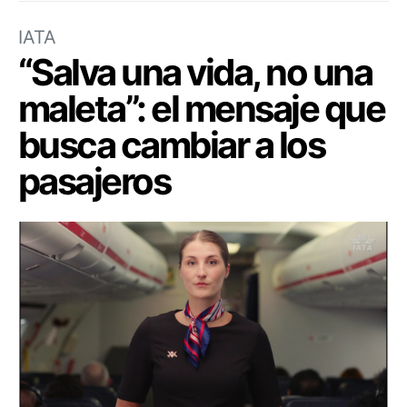
IATA
“Salva una vida, no una
maleta”: el mensaje que
busca cambiar a los
pasajeros