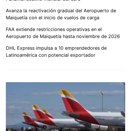
Avanza la reactivación gradual del Aeropuerto de
Maiquetía con el inicio de vuelos de carga
FAA extiende restricciones operativas en el
Aeropuerto de Maiquetía hasta noviembre de 2026
DHL Express impulsa a 10 emprendedores de
Latinoamérica con potencial exportador