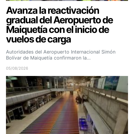
Avanza la reactivación
gradual del Aeropuerto de
Maiquetía con el inicio de
vuelos de carga
Autoridades del Aeropuerto Internacional Simón
Bolívar de Maiquetía confirmaron la…
05/08/2026