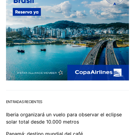
ENTRADAS RECIENTES
Iberia organizará un vuelo para observar el eclipse
solar total desde 10.000 metros
Panamá: destino mundial del café