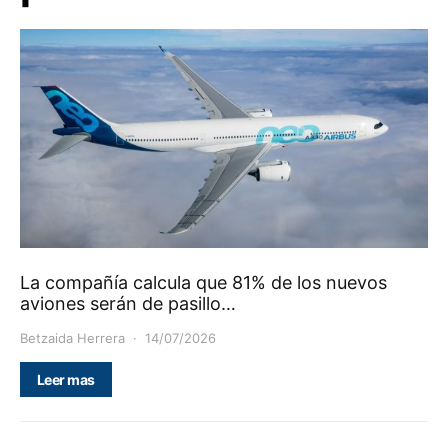
La compañía calcula que 81% de los nuevos
aviones serán de pasillo…
Betzaida Herrera
14/07/2026
Leer mas