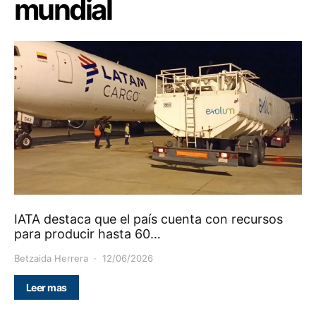
mundial
IATA destaca que el país cuenta con recursos
para producir hasta 60…
Betzaida Herrera
12/06/2026
Leer mas