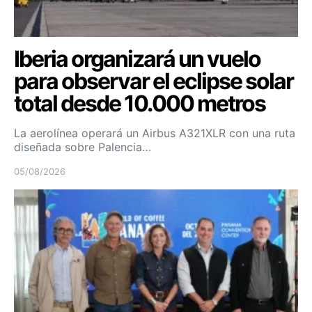
Iberia organizará un vuelo
para observar el eclipse solar
total desde 10.000 metros
La aerolínea operará un Airbus A321XLR con una ruta
diseñada sobre Palencia…
05/08/2026