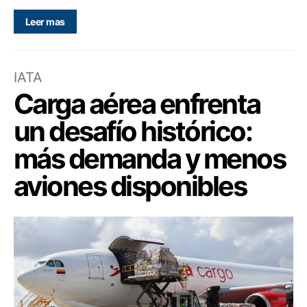
Leer mas
IATA
Carga aérea enfrenta
un desafío histórico:
más demanda y menos
aviones disponibles