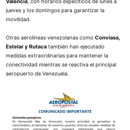
Valencia
, con horarios específicos de lunes a
jueves y los domingos para garantizar la
movilidad.
Otras aerolíneas venezolanas como
Conviasa,
Estelar y Rutaca
también han ejecutado
medidas extraordinarias para mantener la
conectividad mientras se reactiva el principal
aeropuerto de Venezuela.