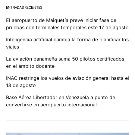
ENTRADAS RECIENTES
El aeropuerto de Maiquetía prevé iniciar fase de
pruebas con terminales temporales este 17 de agosto
Inteligencia artificial cambia la forma de planificar los
viajes
La aviación panameña suma 50 pilotos certificados
en el ámbito docente
INAC restringe los vuelos de aviación general hasta el
13 de agosto
Base Aérea Libertador en Venezuela a punto de
convertirse en aeropuerto internacional