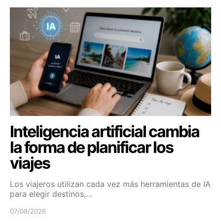
Inteligencia artificial cambia
la forma de planificar los
viajes
Los viajeros utilizan cada vez más herramientas de IA
para elegir destinos,…
07/08/2026