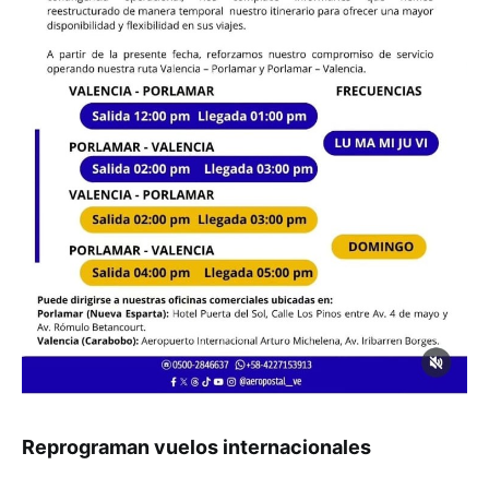
Reprograman vuelos internacionales