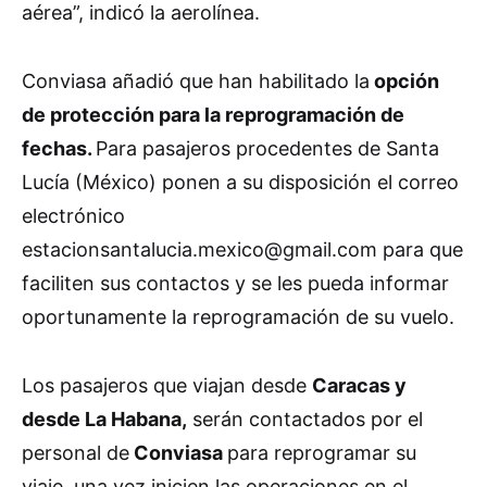
aérea”, indicó la aerolínea.
Conviasa añadió que han habilitado la
opción
de protección para la reprogramación de
fechas.
Para pasajeros procedentes de Santa
Lucía (México) ponen a su disposición el correo
electrónico
estacionsantalucia.mexico@gmail.com para que
faciliten sus contactos y se les pueda informar
oportunamente la reprogramación de su vuelo.
Los pasajeros que viajan desde
Caracas y
desde La Habana,
serán contactados por el
personal de
Conviasa
para reprogramar su
viaje, una vez inicien las operaciones en el