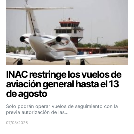
INAC restringe los vuelos de
aviación general hasta el 13
de agosto
Solo podrán operar vuelos de seguimiento con la
previa autorización de las…
07/08/2026