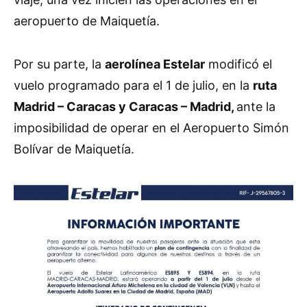
aeropuerto de Maiquetía.
Por su parte, la
aerolínea Estelar
modificó el
vuelo programado para el 1 de julio, en la
ruta
Madrid – Caracas y Caracas – Madrid,
ante la
imposibilidad de operar en el Aeropuerto Simón
Bolívar de Maiquetía.