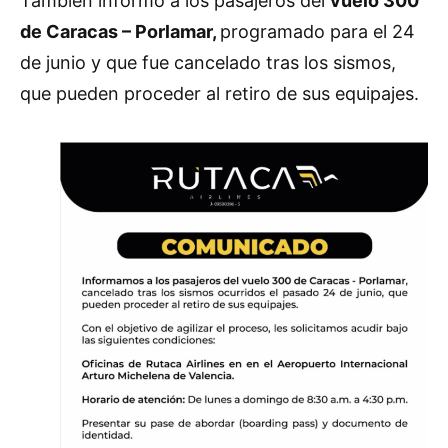
También informó a los pasajeros del
vuelo 300
de Caracas – Porlamar,
programado para el 24
de junio y que fue cancelado tras los sismos,
que pueden proceder al retiro de sus equipajes.