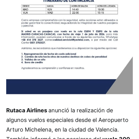
Rutaca Airlines
anunció la realización de
algunos vuelos especiales desde el Aeropuerto
Arturo Michelena, en la ciudad de Valencia.