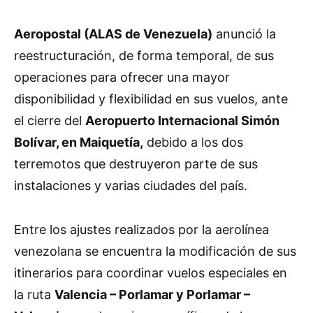
Aeropostal (ALAS de Venezuela)
anunció la
reestructuración, de forma temporal, de sus
operaciones para ofrecer una mayor
disponibilidad y flexibilidad en sus vuelos, ante
el cierre del
Aeropuerto Internacional Simón
Bolívar, en Maiquetía,
debido a los dos
terremotos que destruyeron parte de sus
instalaciones y varias ciudades del país.
Entre los ajustes realizados por la aerolínea
venezolana se encuentra la modificación de sus
itinerarios para coordinar vuelos especiales en
la ruta
Valencia – Porlamar y Porlamar –