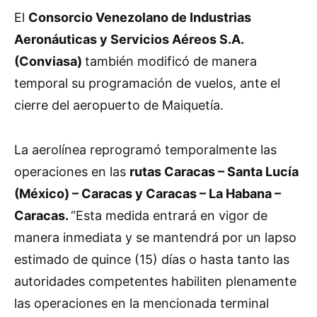
El
Consorcio Venezolano de Industrias
Aeronáuticas y Servicios Aéreos S.A.
(Conviasa)
también modificó de manera
temporal su programación de vuelos, ante el
cierre del aeropuerto de Maiquetía.
La aerolínea reprogramó temporalmente las
operaciones en las
rutas Caracas – Santa Lucía
(México) – Caracas y Caracas – La Habana –
Caracas.
“Esta medida entrará en vigor de
manera inmediata y se mantendrá por un lapso
estimado de quince (15) días o hasta tanto las
autoridades competentes habiliten plenamente
las operaciones en la mencionada terminal