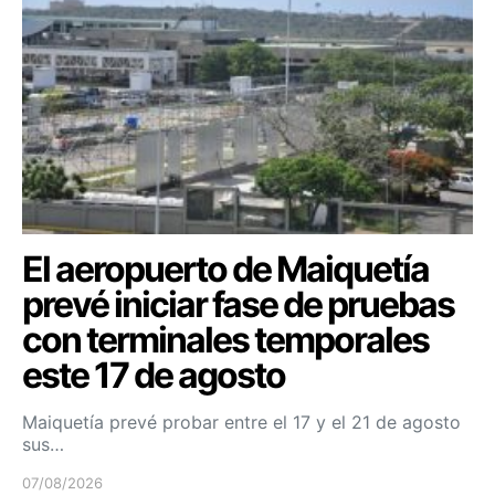
El aeropuerto de Maiquetía
prevé iniciar fase de pruebas
con terminales temporales
este 17 de agosto
Maiquetía prevé probar entre el 17 y el 21 de agosto
sus…
07/08/2026