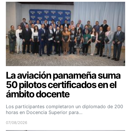
La aviación panameña suma
50 pilotos certificados en el
ámbito docente
Los participantes completaron un diplomado de 200
horas en Docencia Superior para…
07/08/2026