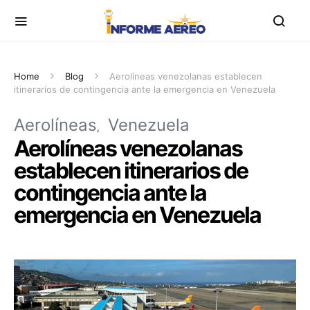
Home
Blog
Aerolíneas venezolanas establecen
itinerarios de contingencia ante la emergencia en Venezuela
Aerolíneas
Venezuela
Aerolíneas venezolanas
establecen itinerarios de
contingencia ante la
emergencia en Venezuela