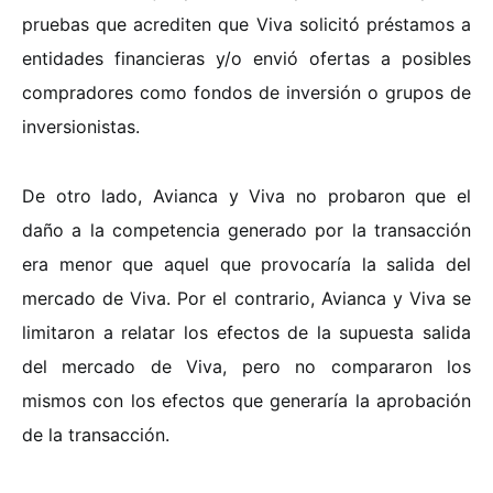
pruebas que acrediten que Viva solicitó préstamos a
entidades financieras y/o envió ofertas a posibles
compradores como fondos de inversión o grupos de
inversionistas.
De otro lado, Avianca y Viva no probaron que el
daño a la competencia generado por la transacción
era menor que aquel que provocaría la salida del
mercado de Viva. Por el contrario, Avianca y Viva se
limitaron a relatar los efectos de la supuesta salida
del mercado de Viva, pero no compararon los
mismos con los efectos que generaría la aprobación
de la transacción.