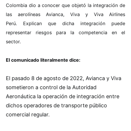
Colombia dio a conocer que objetó la integración de
las aerolíneas Avianca, Viva y Viva Airlines
Perú. Explican que dicha integración puede
representar riesgos para la competencia en el
sector.
El comunicado literalmente dice:
El pasado 8 de agosto de 2022, Avianca y Viva
sometieron a control de la Autoridad
Aeronáutica la operación de integración entre
dichos operadores de transporte público
comercial regular.