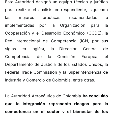
Esta Autoridad designó un equipo técnico y jurídico
para realizar el análisis correspondiente, siguiendo
las mejores prácticas recomendadas e
implementadas por la Organización para la
Cooperación y el Desarrollo Económico (OCDE), la
Red Internacional de Competencia (ICN, por sus
siglas en inglés), la Dirección General de
Competencia de la Comisión Europea, el
Departamento de Justicia de los Estados Unidos, la
Federal Trade Commission y la Superintendencia de
Industria y Comercio de Colombia, entre otras.
La Autoridad Aeronáutica de Colombia
ha concluido
que la integración representa riesgos para la
competencia en el sector y el bienestar de los