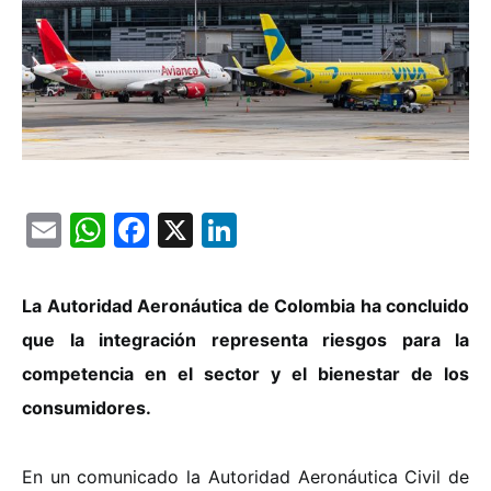
Email
WhatsApp
Facebook
X
LinkedIn
La Autoridad Aeronáutica de Colombia ha concluido
que la integración representa riesgos para la
competencia en el sector y el bienestar de los
consumidores.
En un comunicado la Autoridad Aeronáutica Civil de