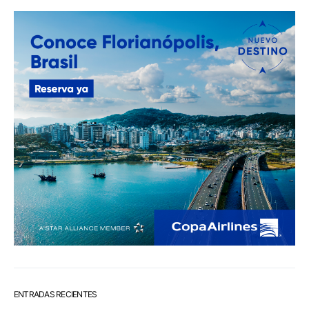
ENTRADAS RECIENTES