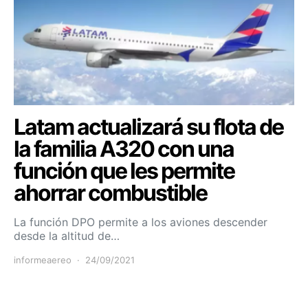
Latam actualizará su flota de
la familia A320 con una
función que les permite
ahorrar combustible
La función DPO permite a los aviones descender
desde la altitud de…
informeaereo
24/09/2021