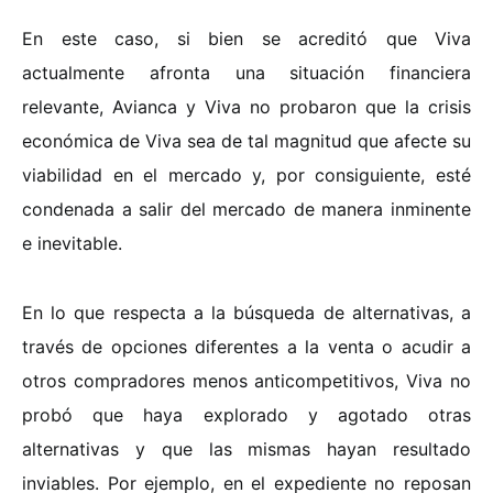
En este caso, si bien se acreditó que Viva
actualmente afronta una situación financiera
relevante, Avianca y Viva no probaron que la crisis
económica de Viva sea de tal magnitud que afecte su
viabilidad en el mercado y, por consiguiente, esté
condenada a salir del mercado de manera inminente
e inevitable.
En lo que respecta a la búsqueda de alternativas, a
través de opciones diferentes a la venta o acudir a
otros compradores menos anticompetitivos, Viva no
probó que haya explorado y agotado otras
alternativas y que las mismas hayan resultado
inviables. Por ejemplo, en el expediente no reposan