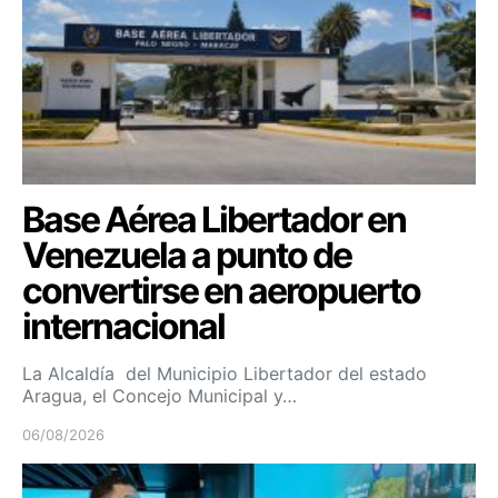
Base Aérea Libertador en
Venezuela a punto de
convertirse en aeropuerto
internacional
La Alcaldía del Municipio Libertador del estado
Aragua, el Concejo Municipal y…
06/08/2026