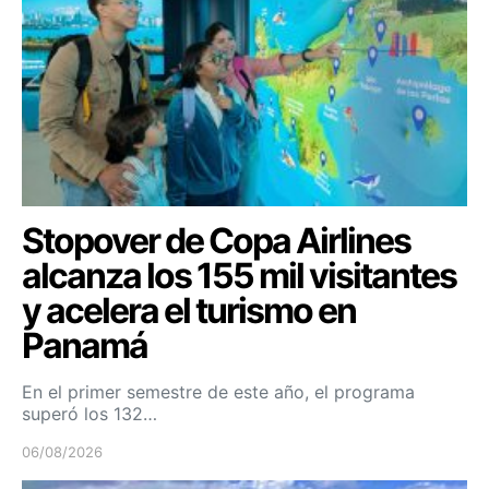
Stopover de Copa Airlines
alcanza los 155 mil visitantes
y acelera el turismo en
Panamá
En el primer semestre de este año, el programa
superó los 132…
06/08/2026