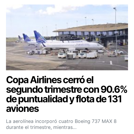
Copa Airlines cerró el
segundo trimestre con 90.6%
de puntualidad y flota de 131
aviones
La aerolínea incorporó cuatro Boeing 737 MAX 8
durante el trimestre, mientras…