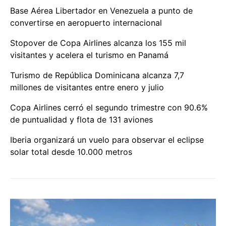
Base Aérea Libertador en Venezuela a punto de
convertirse en aeropuerto internacional
Stopover de Copa Airlines alcanza los 155 mil
visitantes y acelera el turismo en Panamá
Turismo de República Dominicana alcanza 7,7
millones de visitantes entre enero y julio
Copa Airlines cerró el segundo trimestre con 90.6%
de puntualidad y flota de 131 aviones
Iberia organizará un vuelo para observar el eclipse
solar total desde 10.000 metros