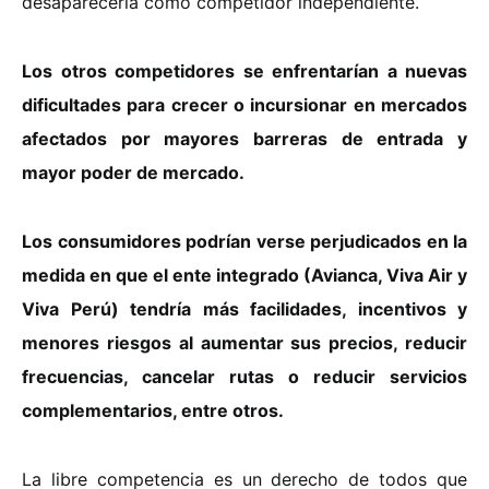
desaparecería como competidor independiente.
Los otros competidores se enfrentarían a nuevas
dificultades para crecer o incursionar en mercados
afectados por mayores barreras de entrada y
mayor poder de mercado.
Los consumidores podrían verse perjudicados en la
medida en que el ente integrado (Avianca, Viva Air y
Viva Perú) tendría más facilidades, incentivos y
menores riesgos al aumentar sus precios, reducir
frecuencias, cancelar rutas o reducir servicios
complementarios, entre otros.
La libre competencia es un derecho de todos que