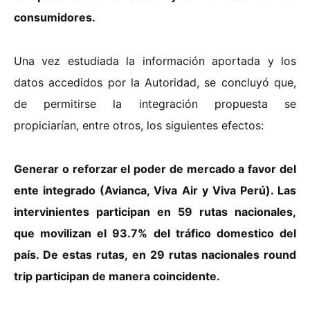
consumidores.
Una vez estudiada la información aportada y los
datos accedidos por la Autoridad, se concluyó que,
de permitirse la integración propuesta se
propiciarían, entre otros, los siguientes efectos:
Generar o reforzar el poder de mercado a favor del
ente integrado (Avianca, Viva Air y Viva Perú). Las
intervinientes participan en 59 rutas nacionales,
que movilizan el 93.7% del tráfico domestico del
país. De estas rutas, en 29 rutas nacionales round
trip participan de manera coincidente.