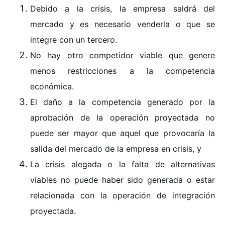
Debido a la crisis, la empresa saldrá del
mercado y es necesario venderla o que se
integre con un tercero.
No hay otro competidor viable que genere
menos restricciones a la competencia
económica.
El daño a la competencia generado por la
aprobación de la operación proyectada no
puede ser mayor que aquel que provocaría la
salida del mercado de la empresa en crisis, y
La crisis alegada o la falta de alternativas
viables no puede haber sido generada o estar
relacionada con la operación de integración
proyectada.