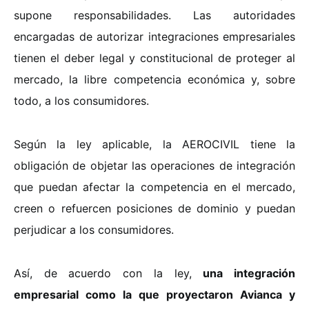
supone responsabilidades. Las autoridades
encargadas de autorizar integraciones empresariales
tienen el deber legal y constitucional de proteger al
mercado, la libre competencia económica y, sobre
todo, a los consumidores.
Según la ley aplicable, la AEROCIVIL tiene la
obligación de objetar las operaciones de integración
que puedan afectar la competencia en el mercado,
creen o refuercen posiciones de dominio y puedan
perjudicar a los consumidores.
Así, de acuerdo con la ley,
una integración
empresarial como la que proyectaron Avianca y