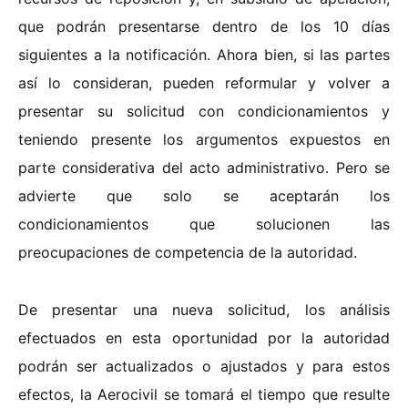
que podrán presentarse dentro de los 10 días
siguientes a la notificación. Ahora bien, si las partes
así lo consideran, pueden reformular y volver a
presentar su solicitud con condicionamientos y
teniendo presente los argumentos expuestos en
parte considerativa del acto administrativo. Pero se
advierte que solo se aceptarán los
condicionamientos que solucionen las
preocupaciones de competencia de la autoridad.
De presentar una nueva solicitud, los análisis
efectuados en esta oportunidad por la autoridad
podrán ser actualizados o ajustados y para estos
efectos, la Aerocivil se tomará el tiempo que resulte