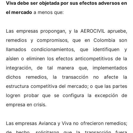
Viva debe ser objetada por sus efectos adversos en
el mercado
a menos que:
Las empresas propongan, y la AEROCIVIL apruebe,
remedios y compromisos, que en Colombia son
llamados condicionamientos, que identifiquen y
aíslen o eliminen los efectos anticompetitivos de la
integración, de tal manera que, implementados
dichos remedios, la transacción no afecte la
estructura competitiva del mercado; o q
ue las partes
logren probar que se configura la excepción de
empresa en crisis.
Las empresas Avianca y Viva no ofrecieron remedios;
de hecho, solicitaron que la transacción fuera