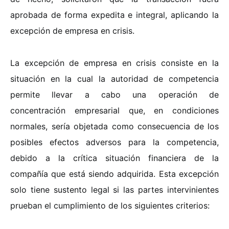
aprobada de forma expedita e integral, aplicando la
excepción de empresa en crisis.
La excepción de empresa en crisis consiste en la
situación en la cual la autoridad de competencia
permite llevar a cabo una operación de
concentración empresarial que, en condiciones
normales, sería objetada como consecuencia de los
posibles efectos adversos para la competencia,
debido a la crítica situación financiera de la
compañía que está siendo adquirida. Esta excepción
solo tiene sustento legal si las partes intervinientes
prueban el cumplimiento de los siguientes criterios: