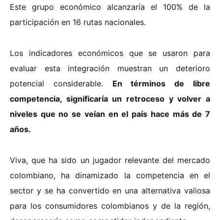
Este grupo económico alcanzaría el 100% de la
participación en 16 rutas nacionales.
Los indicadores económicos que se usaron para
evaluar esta integración muestran un deterioro
potencial considerable.
En términos de libre
competencia, significaría un retroceso y volver a
niveles que no se veían en el país hace más de 7
años.
Viva, que ha sido un jugador relevante del mercado
colombiano, ha dinamizado la competencia en el
sector y se ha convertido en una alternativa valiosa
para los consumidores colombianos y de la región,