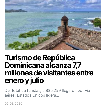
Turismo de República
Dominicana alcanza 7,7
millones de visitantes entre
enero y julio
Del total de turistas, 5.885.259 llegaron por vía
aérea. Estados Unidos lidera…
06/08/2026