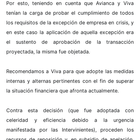
Por esto, teniendo en cuenta que Avianca y Viva
tenían la carga de probar el cumplimiento de todos
los requisitos de la excepción de empresa en crisis, y
en este caso la aplicación de aquella excepción era
el sustento de aprobación de la transacción
proyectada, la misma fue objetada.
Recomendamos a Viva para que adopte las medidas
internas y alternas pertinentes con el fin de superar
la situación financiera que afronta actualmente.
Contra esta decisión (que fue adoptada con
celeridad y eficiencia debido a la urgencia
manifestada por las Intervinientes), proceden los
recursos de reposición y, en subsidio de apelación,