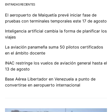
ENTRADAS RECIENTES
El aeropuerto de Maiquetía prevé iniciar fase de
pruebas con terminales temporales este 17 de agosto
Inteligencia artificial cambia la forma de planificar los
viajes
La aviación panameña suma 50 pilotos certificados
en el ámbito docente
INAC restringe los vuelos de aviación general hasta el
13 de agosto
Base Aérea Libertador en Venezuela a punto de
convertirse en aeropuerto internacional