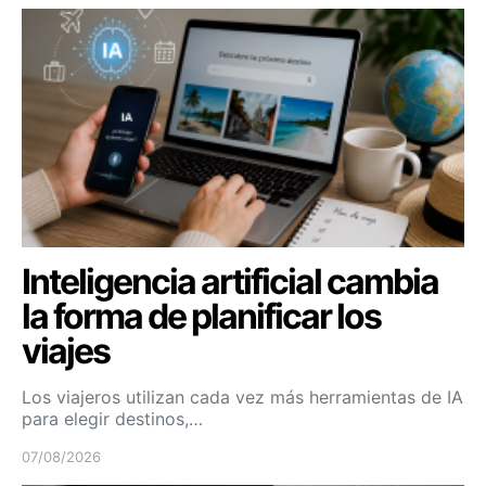
Inteligencia artificial cambia
la forma de planificar los
viajes
Los viajeros utilizan cada vez más herramientas de IA
para elegir destinos,…
07/08/2026