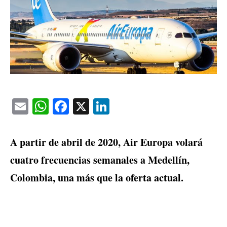
Email
WhatsApp
Facebook
X
LinkedIn
A partir de abril de 2020, Air Europa volará
cuatro frecuencias semanales a Medellín,
Colombia, una más que la oferta actual.