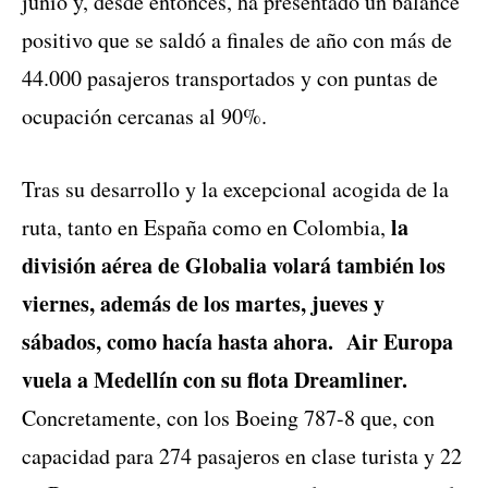
junio y, desde entonces, ha presentado un balance
positivo que se saldó a finales de año con más de
44.000 pasajeros transportados y con puntas de
ocupación cercanas al 90%.
Tras su desarrollo y la excepcional acogida de la
la
ruta, tanto en España como en Colombia,
división aérea de Globalia volará también los
viernes, además de los martes, jueves y
sábados, como hacía hasta ahora. Air Europa
vuela a Medellín con su flota Dreamliner.
Concretamente, con los Boeing 787-8 que, con
capacidad para 274 pasajeros en clase turista y 22