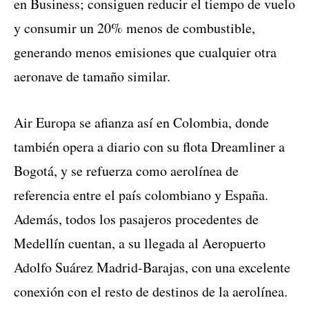
en Business; consiguen reducir el tiempo de vuelo
y consumir un 20% menos de combustible,
generando menos emisiones que cualquier otra
aeronave de tamaño similar.
Air Europa se afianza así en Colombia, donde
también opera a diario con su flota Dreamliner a
Bogotá, y se refuerza como aerolínea de
referencia entre el país colombiano y España.
Además, todos los pasajeros procedentes de
Medellín cuentan, a su llegada al Aeropuerto
Adolfo Suárez Madrid-Barajas, con una excelente
conexión con el resto de destinos de la aerolínea.