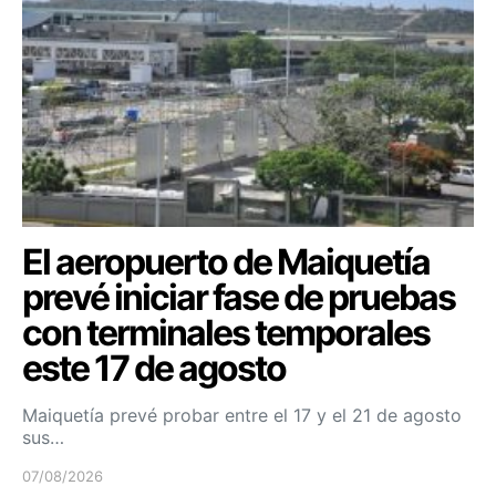
El aeropuerto de Maiquetía
prevé iniciar fase de pruebas
con terminales temporales
este 17 de agosto
Maiquetía prevé probar entre el 17 y el 21 de agosto
sus…
07/08/2026