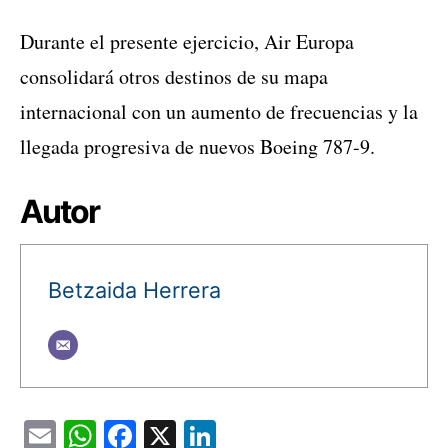
Durante el presente ejercicio, Air Europa
consolidará otros destinos de su mapa
internacional con un aumento de frecuencias y la
llegada progresiva de nuevos Boeing 787-9.
Autor
Betzaida Herrera
Email
WhatsApp
Facebook
X
LinkedIn