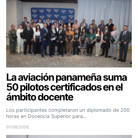
La aviación panameña suma
50 pilotos certificados en el
ámbito docente
Los participantes completaron un diplomado de 200
horas en Docencia Superior para…
07/08/2026