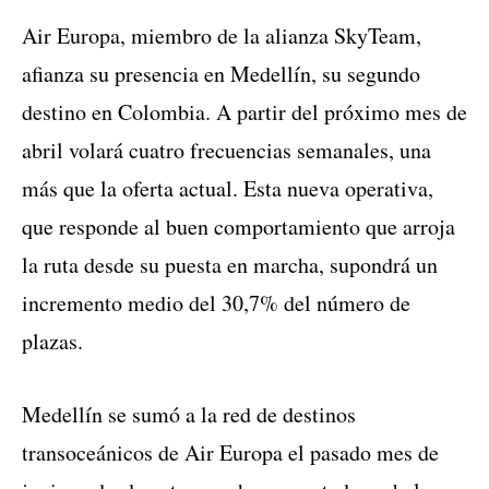
Air Europa, miembro de la alianza SkyTeam,
afianza su presencia en Medellín, su segundo
destino en Colombia. A partir del próximo mes de
abril volará cuatro frecuencias semanales, una
más que la oferta actual. Esta nueva operativa,
que responde al buen comportamiento que arroja
la ruta desde su puesta en marcha, supondrá un
incremento medio del 30,7% del número de
plazas.
Medellín se sumó a la red de destinos
transoceánicos de Air Europa el pasado mes de