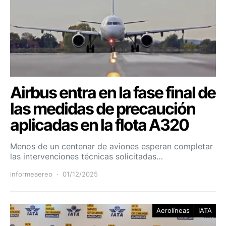
Airbus entra en la fase final de
las medidas de precaución
aplicadas en la flota A320
Menos de un centenar de aviones esperan completar
las intervenciones técnicas solicitadas…
informeaereo
01/12/2025
Aerolíneas
IATA