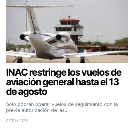
INAC restringe los vuelos de
aviación general hasta el 13
de agosto
Solo podrán operar vuelos de seguimiento con la
previa autorización de las…
07/08/2026