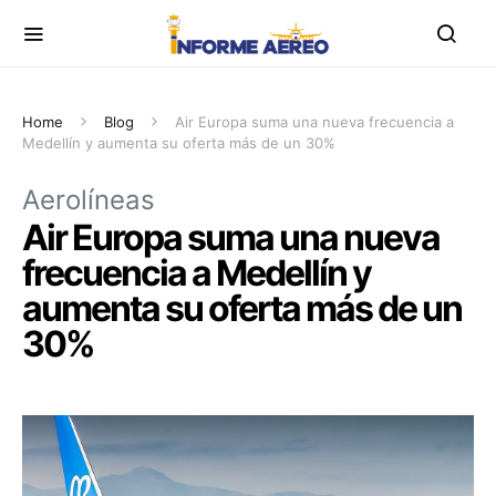
Home
Blog
Air Europa suma una nueva frecuencia a
Medellín y aumenta su oferta más de un 30%
Aerolíneas
Air Europa suma una nueva
frecuencia a Medellín y
aumenta su oferta más de un
30%