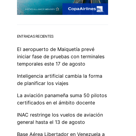
ENTRADAS RECIENTES
El aeropuerto de Maiquetía prevé
iniciar fase de pruebas con terminales
temporales este 17 de agosto
Inteligencia artificial cambia la forma
de planificar los viajes
La aviación panameña suma 50 pilotos
certificados en el ámbito docente
INAC restringe los vuelos de aviación
general hasta el 13 de agosto
Base Aérea Libertador en Venezuela a