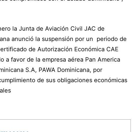
ero la Junta de Aviación Civil JAC de
ana anunció la suspensión por un periodo de
Certificado de Autorización Económica CAE
o a favor de la empresa aérea Pan America
minicana S.A, PAWA Dominicana, por
umplimiento de sus obligaciones económicas
ales