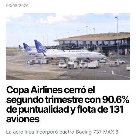
06/08/2026
Copa Airlines cerró el
segundo trimestre con 90.6%
de puntualidad y flota de 131
aviones
La aerolínea incorporó cuatro Boeing 737 MAX 8