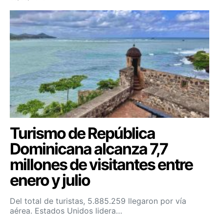
Turismo de República
Dominicana alcanza 7,7
millones de visitantes entre
enero y julio
Del total de turistas, 5.885.259 llegaron por vía
aérea. Estados Unidos lidera…