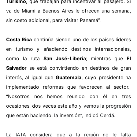
Turismo,
que trabajan para incentivar al pasajero. Si
va de Miami a Buenos Aires le ofrecen una semana,
sin costo adicional, para visitar Panamá”.
Costa Rica
continúa siendo uno de los países líderes
en turismo y añadiendo destinos internacionales,
como la ruta
San José-Liberia
; mientras que
El
Salvado
r se está convirtiendo en destinos de gran
interés, al igual que
Guatemala,
cuyo presidente ha
implementado reformas que favorecen al sector.
“Nosotros nos hemos reunido con él en tres
ocasiones, dos veces este año y
vemos la progresión
que están haciendo, la inversión”, indicó Cerdá.
La IATA considera que a la región no le falta