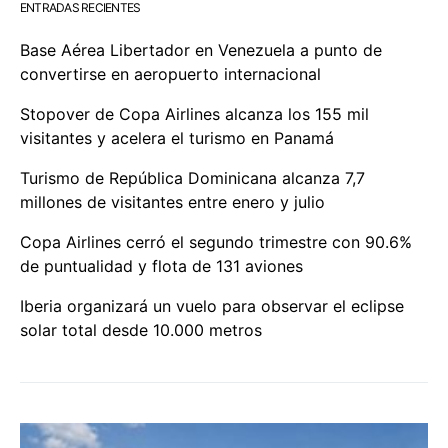
ENTRADAS RECIENTES
Base Aérea Libertador en Venezuela a punto de
convertirse en aeropuerto internacional
Stopover de Copa Airlines alcanza los 155 mil
visitantes y acelera el turismo en Panamá
Turismo de República Dominicana alcanza 7,7
millones de visitantes entre enero y julio
Copa Airlines cerró el segundo trimestre con 90.6%
de puntualidad y flota de 131 aviones
Iberia organizará un vuelo para observar el eclipse
solar total desde 10.000 metros