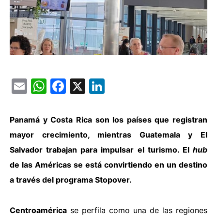
Email
WhatsApp
Facebook
X
LinkedIn
Panamá y Costa Rica son los países que registran
mayor crecimiento, mientras Guatemala y El
Salvador trabajan para impulsar el turismo. El
hub
de las Américas se está convirtiendo en un destino
a través del programa Stopover.
Centroamérica
se perfila como una de las regiones