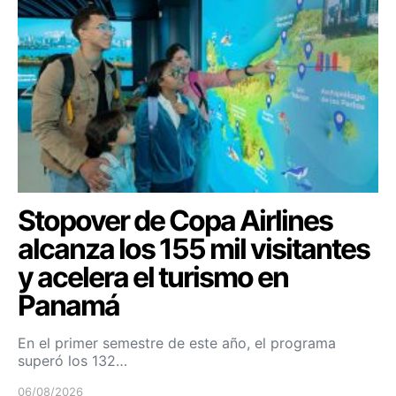
Stopover de Copa Airlines
alcanza los 155 mil visitantes
y acelera el turismo en
Panamá
En el primer semestre de este año, el programa
superó los 132…
06/08/2026