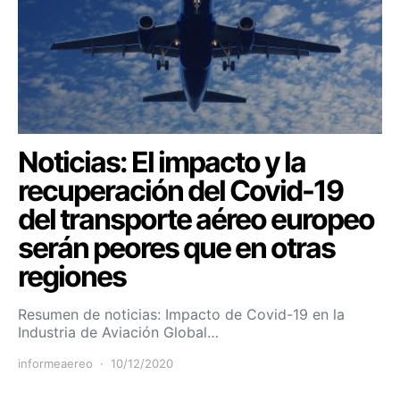
Noticias: El impacto y la
recuperación del Covid-19
del transporte aéreo europeo
serán peores que en otras
regiones
Resumen de noticias: Impacto de Covid-19 en la
Industria de Aviación Global…
informeaereo
10/12/2020