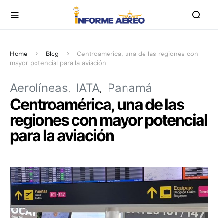
Home
Blog
Centroamérica, una de las regiones con
mayor potencial para la aviación
Aerolíneas
IATA
Panamá
Centroamérica, una de las
regiones con mayor potencial
para la aviación