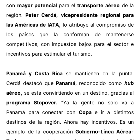
con
mayor potencial
para el
transporte
aéreo
de la
región.
Peter Cerdá,
vicepresidente regional para
las Américas de IATA,
lo atribuye al compromiso de
los países que la conforman de mantenerse
competitivos, con impuestos bajos para el sector e
incentivos para estimular el turismo.
Panamá y Costa Rica
se mantienen en la punta.
Cerdá destacó que
Panamá,
reconocido como
hub
aéreo,
se está convirtiendo en un destino, gracias al
programa Stopover.
“Ya la gente no solo va a
Panamá para conectar con
Copa
e ir a distintos
destinos de la región. Ahora hay incentivos. Es un
ejemplo de la cooperación
Gobierno-Línea Aérea-