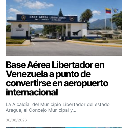
Base Aérea Libertador en
Venezuela a punto de
convertirse en aeropuerto
internacional
La Alcaldía del Municipio Libertador del estado
Aragua, el Concejo Municipal y…
06/08/2026