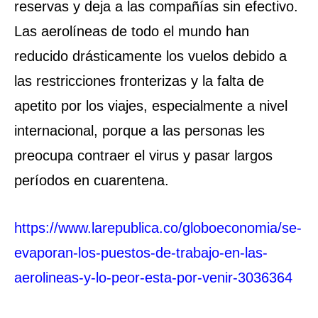
reservas y deja a las compañías sin efectivo.
Las aerolíneas de todo el mundo han
reducido drásticamente los vuelos debido a
las restricciones fronterizas y la falta de
apetito por los viajes, especialmente a nivel
internacional, porque a las personas les
preocupa contraer el virus y pasar largos
períodos en cuarentena.
https://www.larepublica.co/globoeconomia/se-
evaporan-los-puestos-de-trabajo-en-las-
aerolineas-y-lo-peor-esta-por-venir-3036364