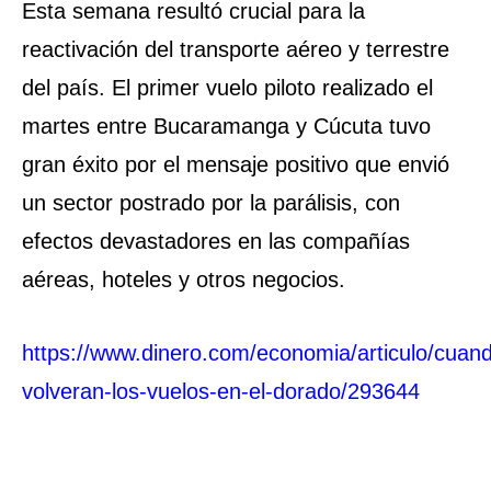
Esta semana resultó crucial para la
reactivación del transporte aéreo y terrestre
del país. El primer vuelo piloto realizado el
martes entre Bucaramanga y Cúcuta tuvo
gran éxito por el mensaje positivo que envió
un sector postrado por la parálisis, con
efectos devastadores en las compañías
aéreas, hoteles y otros negocios.
https://www.dinero.com/economia/articulo/cuan
volveran-los-vuelos-en-el-dorado/293644