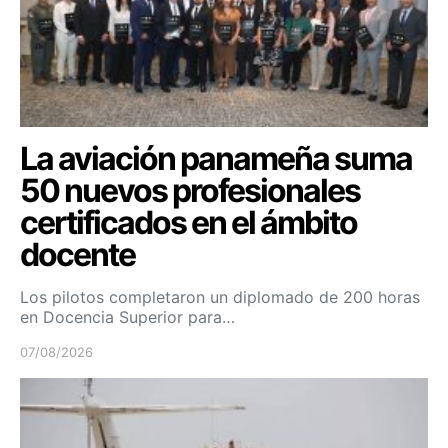
La aviación panameña suma
50 nuevos profesionales
certificados en el ámbito
docente
Los pilotos completaron un diplomado de 200 horas
en Docencia Superior para…
07/08/2026