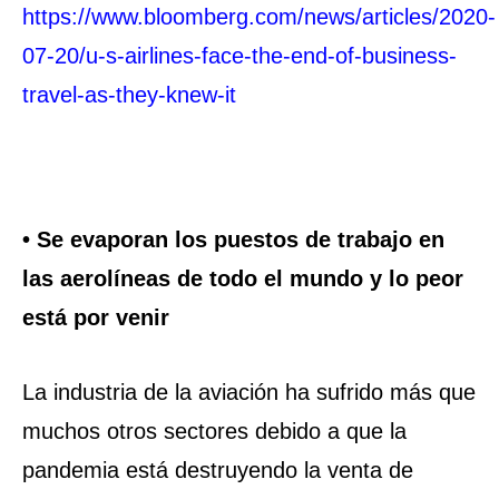
https://www.bloomberg.com/news/articles/2020-
07-20/u-s-airlines-face-the-end-of-business-
travel-as-they-knew-it
• Se evaporan los puestos de trabajo en
las aerolíneas de todo el mundo y lo peor
está por venir
La industria de la aviación ha sufrido más que
muchos otros sectores debido a que la
pandemia está destruyendo la venta de