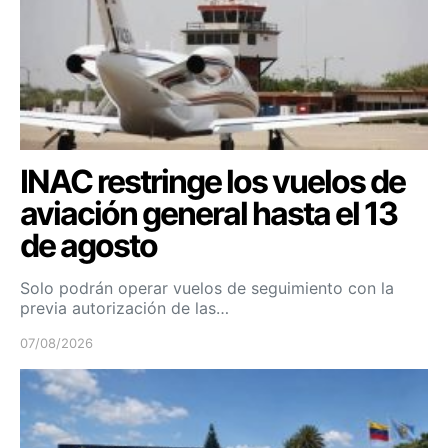
INAC restringe los vuelos de
aviación general hasta el 13
de agosto
Solo podrán operar vuelos de seguimiento con la
previa autorización de las…
07/08/2026