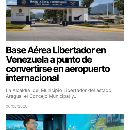
Base Aérea Libertador en
Venezuela a punto de
convertirse en aeropuerto
internacional
La Alcaldía del Municipio Libertador del estado
Aragua, el Concejo Municipal y…
06/08/2026