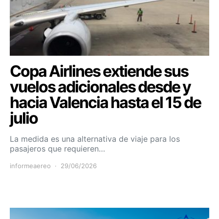
Copa Airlines extiende sus
vuelos adicionales desde y
hacia Valencia hasta el 15 de
julio
La medida es una alternativa de viaje para los
pasajeros que requieren…
informeaereo
29/06/2026