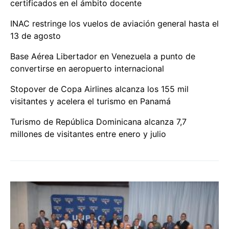
certificados en el ámbito docente
INAC restringe los vuelos de aviación general hasta el
13 de agosto
Base Aérea Libertador en Venezuela a punto de
convertirse en aeropuerto internacional
Stopover de Copa Airlines alcanza los 155 mil
visitantes y acelera el turismo en Panamá
Turismo de República Dominicana alcanza 7,7
millones de visitantes entre enero y julio