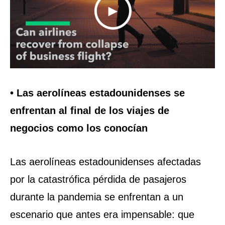
• Las aerolíneas estadounidenses se
enfrentan al final de los viajes de
negocios como los conocían
Las aerolíneas estadounidenses afectadas
por la catastrófica pérdida de pasajeros
durante la pandemia se enfrentan a un
escenario que antes era impensable: que