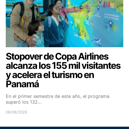
Stopover de Copa Airlines
alcanza los 155 mil visitantes
y acelera el turismo en
Panamá
En el primer semestre de este año, el programa
superó los 132…
06/08/2026