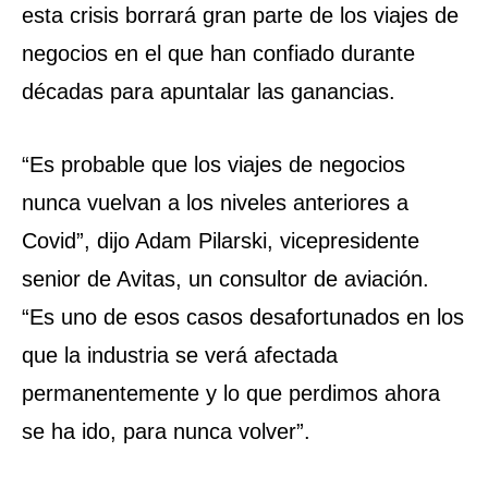
esta crisis borrará gran parte de los viajes de
negocios en el que han confiado durante
décadas para apuntalar las ganancias.
“Es probable que los viajes de negocios
nunca vuelvan a los niveles anteriores a
Covid”, dijo Adam Pilarski, vicepresidente
senior de Avitas, un consultor de aviación.
“Es uno de esos casos desafortunados en los
que la industria se verá afectada
permanentemente y lo que perdimos ahora
se ha ido, para nunca volver”.