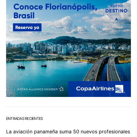
ENTRADAS RECIENTES
La aviación panameña suma 50 nuevos profesionales