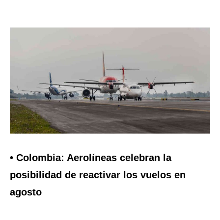
• Colombia: Aerolíneas celebran la
posibilidad de reactivar los vuelos en
agosto