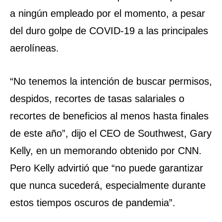
a ningún empleado por el momento, a pesar
del duro golpe de COVID-19 a las principales
aerolíneas.
“No tenemos la intención de buscar permisos,
despidos, recortes de tasas salariales o
recortes de beneficios al menos hasta finales
de este año”, dijo el CEO de Southwest, Gary
Kelly, en un memorando obtenido por CNN.
Pero Kelly advirtió que “no puede garantizar
que nunca sucederá, especialmente durante
estos tiempos oscuros de pandemia”.