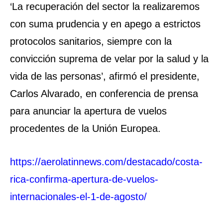
‘La recuperación del sector la realizaremos
con suma prudencia y en apego a estrictos
protocolos sanitarios, siempre con la
convicción suprema de velar por la salud y la
vida de las personas’, afirmó el presidente,
Carlos Alvarado, en conferencia de prensa
para anunciar la apertura de vuelos
procedentes de la Unión Europea.
https://aerolatinnews.com/destacado/costa-
rica-confirma-apertura-de-vuelos-
internacionales-el-1-de-agosto/