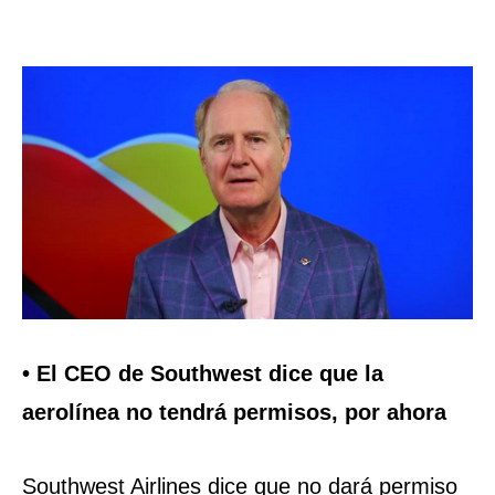
• El CEO de Southwest dice que la
aerolínea no tendrá permisos, por ahora
Southwest Airlines dice que no dará permiso