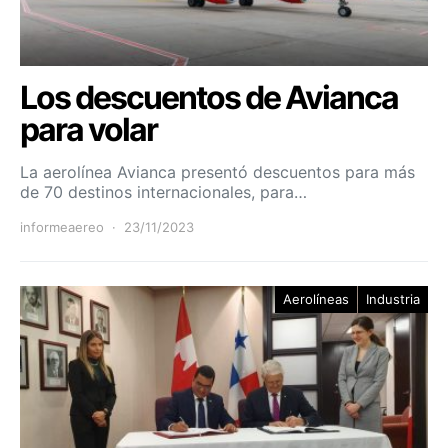
Los descuentos de Avianca
para volar
La aerolínea Avianca presentó descuentos para más
de 70 destinos internacionales, para…
informeaereo
23/11/2023
Aerolíneas
Industria