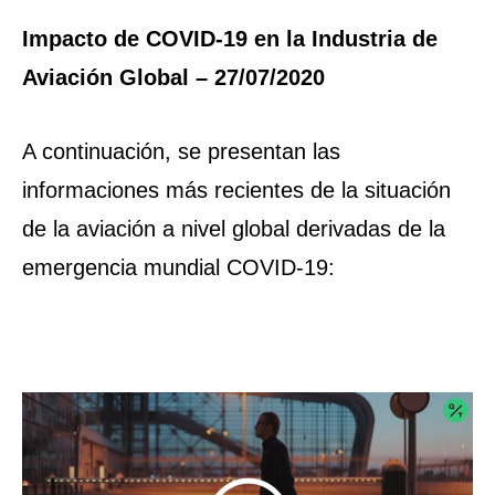
Impacto de COVID-19 en la Industria de
Aviación Global – 27/07/2020
A continuación, se presentan las
informaciones más recientes de la situación
de la aviación a nivel global derivadas de la
emergencia mundial COVID-19: