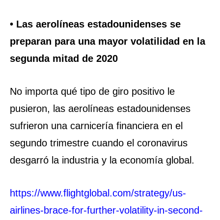
• Las aerolíneas estadounidenses se
preparan para una mayor volatilidad en la
segunda mitad de 2020
No importa qué tipo de giro positivo le
pusieron, las aerolíneas estadounidenses
sufrieron una carnicería financiera en el
segundo trimestre cuando el coronavirus
desgarró la industria y la economía global.
https://www.flightglobal.com/strategy/us-
airlines-brace-for-further-volatility-in-second-